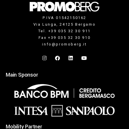
P.IVA 01542150162
Via Lunga, 24125 Bergamo
Tel. +39 035 32 30 911
Fax +39 035 32 30 910
info@promoberg.it
Main Sponsor
Mobility Partner