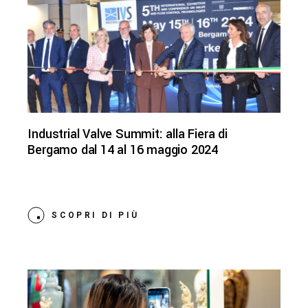
Industrial Valve Summit: alla Fiera di
Bergamo dal 14 al 16 maggio 2024
SCOPRI DI PIÙ