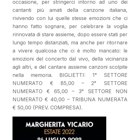
occasione, per stringerci intorno ad uno dei
cantanti più amati della canzone italiana,
rivivendo con lui quelle stesse emozioni che ci
hanno fatto sognare, per celebrare la voglia
rinnovata di stare assieme, dopo essere stati per
lungo tempo distanziati, ma anche per ritornare
a vivere qualcosa che ci è molto mancato: le
emozioni del concerto dal vivo, della vicinanza
agli altri, e del cantare assieme canzoni scolpite
nella memoria. BIGLIETTI: 1° SETTORE
NUMERATO € 85,00 – 2° SETTORE
NUMERATO € 65,00 – 3° SETTORE NON
NUMERATO € 40,00 – TRIBUNA NUMERATA
€ 50,00 (PREV. COMPRESA).