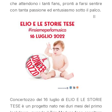
che attendono i tanti fans, pronti a farsi sentire
con tanta passione ed entusiasmo sotto il palco.
Il
Concertozzo del 16 luglio di ELIO E LE STORIE
TESE è un progetto nato nei duri mesi del primo