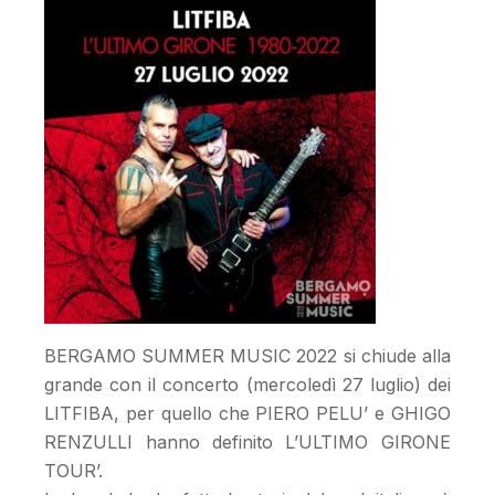
BERGAMO SUMMER MUSIC 2022 si chiude alla
grande con il concerto (mercoledì 27 luglio) dei
LITFIBA, per quello che PIERO PELU’ e GHIGO
RENZULLI hanno definito L’ULTIMO GIRONE
TOUR’.