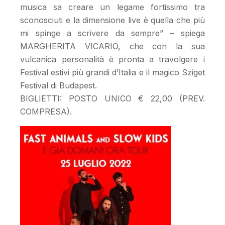
musica sa creare un legame fortissimo tra
sconosciuti e la dimensione live è quella che più
mi spinge a scrivere da sempre” – spiega
MARGHERITA VICARIO, che con la sua
vulcanica personalità è pronta a travolgere i
Festival estivi più grandi d’Italia e il magico Sziget
Festival di Budapest.
BIGLIETTI: POSTO UNICO € 22,00 (PREV.
COMPRESA).