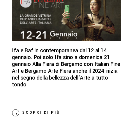
Ifa e Baf in contemporanea dal 12 al 14
gennaio. Poi solo Ifa sino a domenica 21
gennaio Alla Fiera di Bergamo con Italian Fine
Art e Bergamo Arte Fiera anche il 2024 inizia
nel segno della bellezza dell’Arte a tutto
tondo
SCOPRI DI PIÙ