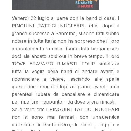
Venerdì 22 luglio si parte con la band di casa, I
PINGUINI TATTICI NUCLEARI, che, dopo il
grande successo a Sanremo, si sono fatti subito
notare in tutta Italia: non ha sorpreso che il loro
appuntamento ‘a casa’ (sono tutti bergamaschi
doc) sia andato sold out in breve tempo. Il loro
‘DOVE ERAVAMO RIMASTI TOUR sintetizza
tutta la voglia della band di andare avanti e
ricominciare a vivere, lasciando alle spalle
questi due anni di stop ai grandi eventi, una
parentesi rubata da cancellare e dimenticare
per ripartire – appunto – da dove si era rimasti.
Se è vero che i PINGUINI TATTICI NUCLEARI
non si sono mai fermati, con un’autentica
collezione di Dischi d’Oro, di Platino, Doppio e