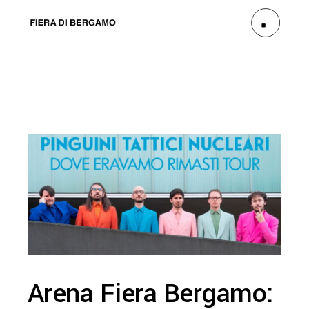
Arena Fiera Bergamo: