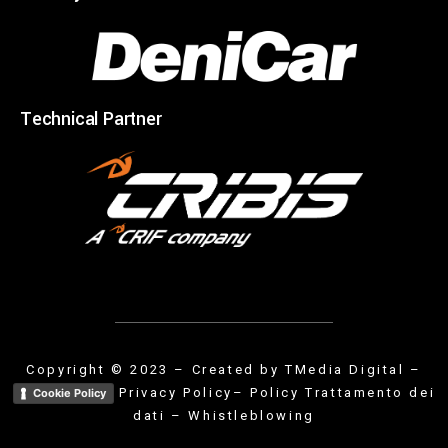
Technical Partner
Copyright © 2023 – Created by
TMedia Digital
–
Privacy Policy
– Policy Trattamento dei
Cookie Policy
dati
–
Whistleblowing