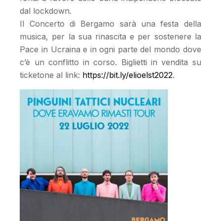
dal lockdown.
Il Concerto di Bergamo sarà una festa della
musica, per la sua rinascita e per sostenere la
Pace in Ucraina e in ogni parte del mondo dove
c’è un conflitto in corso. Biglietti in vendita su
ticketone al link:
https://bit.ly/elioelst2022
.