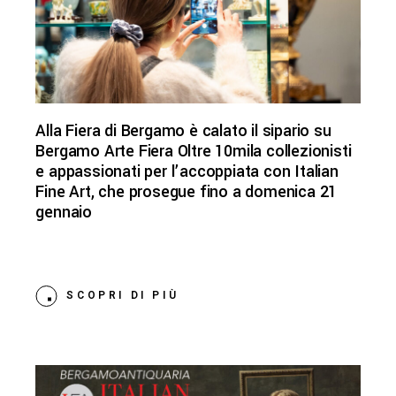
Alla Fiera di Bergamo è calato il sipario su
Bergamo Arte Fiera Oltre 10mila collezionisti
e appassionati per l’accoppiata con Italian
Fine Art, che prosegue fino a domenica 21
gennaio
SCOPRI DI PIÙ