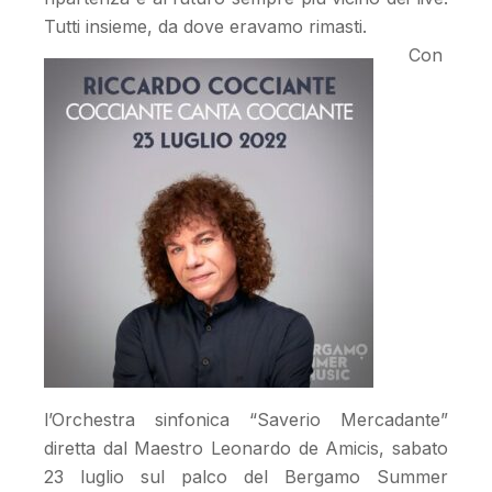
Tutti insieme, da dove eravamo rimasti.
Con
l’Orchestra sinfonica “Saverio Mercadante”
diretta dal Maestro Leonardo de Amicis, sabato
23 luglio sul palco del Bergamo Summer