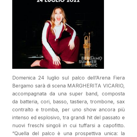
Domenica 24 luglio sul palco dell’Arena Fiera
Bergamo sarà di scena MARGHERITA VICARIO,
accompagnata da una super band, composta
da batteria, cori, basso, tastiera, trombone, sax
contralto e tromba, per uno show ancora più
intenso ed esplosivo, tra grandi hit del passato e
nuovi freschi singoli in cui tuffarsi a capofitto.
“Quella del palco è una prospettiva unica: la