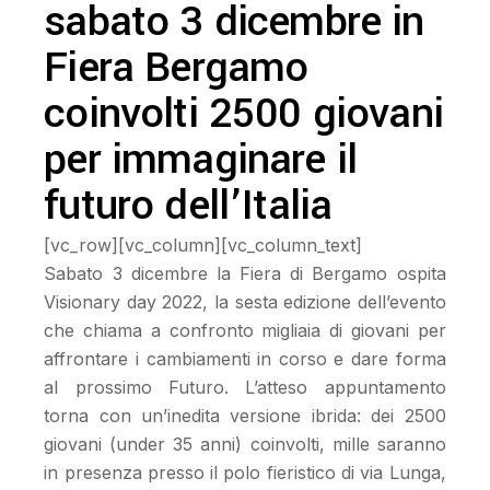
sabato 3 dicembre in
Fiera Bergamo
coinvolti 2500 giovani
per immaginare il
futuro dell’Italia
[vc_row][vc_column][vc_column_text]
Sabato 3 dicembre la Fiera di Bergamo ospita
Visionary day 2022, la sesta edizione dell’evento
che chiama a confronto migliaia di giovani per
affrontare i cambiamenti in corso e dare forma
al prossimo Futuro. L’atteso appuntamento
torna con un’inedita versione ibrida: dei 2500
giovani (under 35 anni) coinvolti, mille saranno
in presenza presso il polo fieristico di via Lunga,