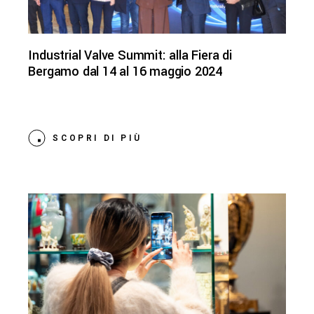
Industrial Valve Summit: alla Fiera di
Bergamo dal 14 al 16 maggio 2024
SCOPRI DI PIÙ