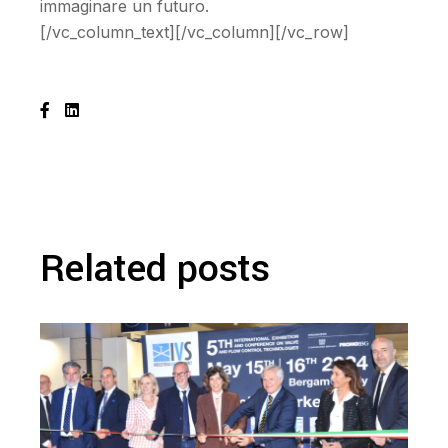
immaginare un futuro.
[/vc_column_text][/vc_column][/vc_row]
Related posts