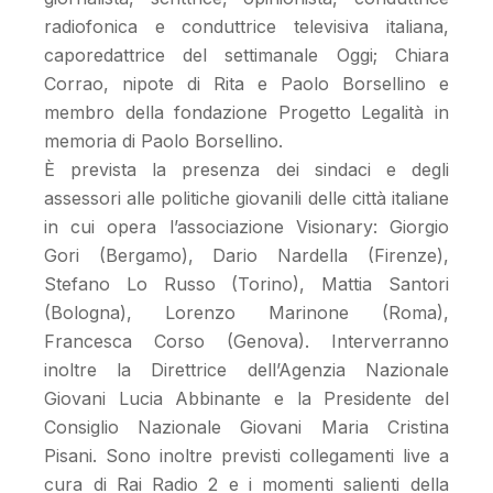
radiofonica e conduttrice televisiva italiana,
caporedattrice del settimanale Oggi; Chiara
Corrao, nipote di Rita e Paolo Borsellino e
membro della fondazione Progetto Legalità in
memoria di Paolo Borsellino.
È prevista la presenza dei sindaci e degli
assessori alle politiche giovanili delle città italiane
in cui opera l’associazione Visionary: Giorgio
Gori (Bergamo), Dario Nardella (Firenze),
Stefano Lo Russo (Torino), Mattia Santori
(Bologna), Lorenzo Marinone (Roma),
Francesca Corso (Genova). Interverranno
inoltre la Direttrice dell’Agenzia Nazionale
Giovani Lucia Abbinante e la Presidente del
Consiglio Nazionale Giovani Maria Cristina
Pisani. Sono inoltre previsti collegamenti live a
cura di Rai Radio 2 e i momenti salienti della