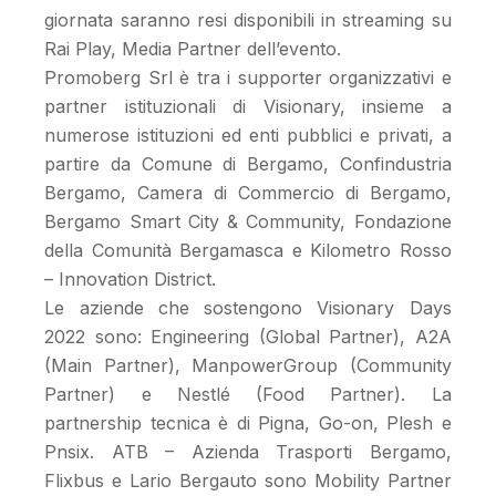
giornata saranno resi disponibili in streaming su
Rai Play, Media Partner dell’evento.
Promoberg Srl è tra i supporter organizzativi e
partner istituzionali di Visionary, insieme a
numerose istituzioni ed enti pubblici e privati, a
partire da Comune di Bergamo, Confindustria
Bergamo, Camera di Commercio di Bergamo,
Bergamo Smart City & Community, Fondazione
della Comunità Bergamasca e Kilometro Rosso
– Innovation District.
Le aziende che sostengono Visionary Days
2022 sono: Engineering (Global Partner), A2A
(Main Partner), ManpowerGroup (Community
Partner) e Nestlé (Food Partner). La
partnership tecnica è di Pigna, Go-on, Plesh e
Pnsix. ATB – Azienda Trasporti Bergamo,
Flixbus e Lario Bergauto sono Mobility Partner