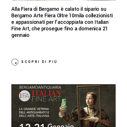
Alla Fiera di Bergamo è calato il sipario su
Bergamo Arte Fiera Oltre 10mila collezionisti
e appassionati per l’accoppiata con Italian
Fine Art, che prosegue fino a domenica 21
gennaio
SCOPRI DI PIÙ