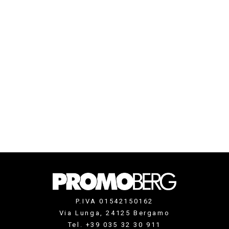
P.IVA 01542150162
Via Lunga, 24125 Bergamo
Tel. +39 035 32 30 911