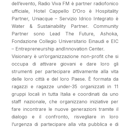
dell’evento, Radio Viva FM è partner radiofonico
ufficiale, Hotel Cappello D’Oro è Hospitality
Partner, Uniacque – Servizio Idrico Integrato è
Water & Sustainability Partner. Community
Partner sono Lead The Future, Ashoka,
Fondazione Collegio Universitario Einaudi e EIC
– Entrepreneurship andInnovation Center.
Visionary è un’organizzazione non-profit che si
occupa di attivare giovani e dare loro gli
strumenti per partecipare attivamente alla vita
delle loro città e del loro Paese. È formata da
ragazzi e ragazze under-35 organizzati in 11
gruppi locali in tutta Italia e coordinati da uno
staff nazionale, che organizzano iniziative per
fare incontrare le nuove generazioni tramite il
dialogo e il confronto, risvegliare in loro
l’urgenza di partecipare alla vita pubblica e di