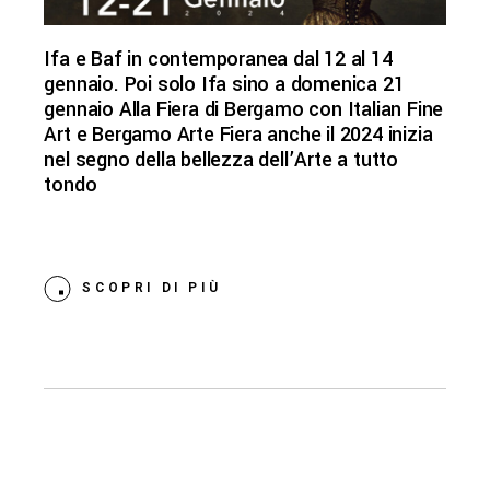
Ifa e Baf in contemporanea dal 12 al 14
gennaio. Poi solo Ifa sino a domenica 21
gennaio Alla Fiera di Bergamo con Italian Fine
Art e Bergamo Arte Fiera anche il 2024 inizia
nel segno della bellezza dell’Arte a tutto
tondo
SCOPRI DI PIÙ