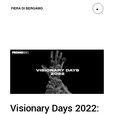
Visionary Days 2022: