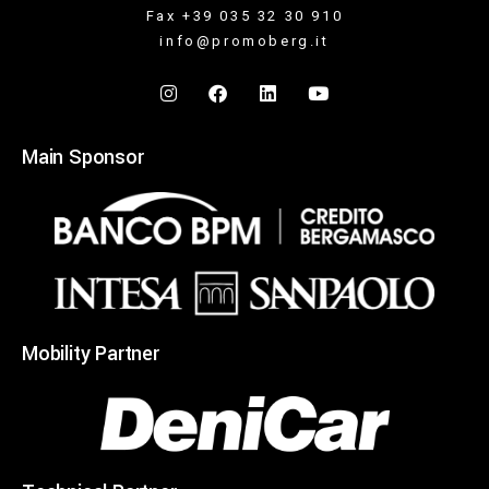
Fax +39 035 32 30 910
info@promoberg.it
Main Sponsor
Mobility Partner