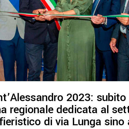
Sant’Alessandro 2023: subito
a regionale dedicata al set
ieristico di via Lunga sino