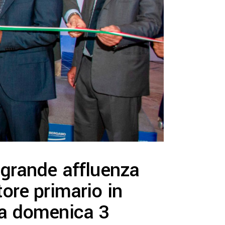
 grande affluenza
tore primario in
 a domenica 3