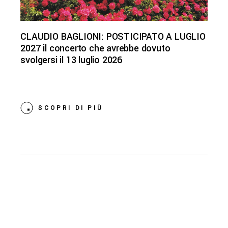
CLAUDIO BAGLIONI: POSTICIPATO A LUGLIO
2027 il concerto che avrebbe dovuto
svolgersi il 13 luglio 2026
SCOPRI DI PIÙ