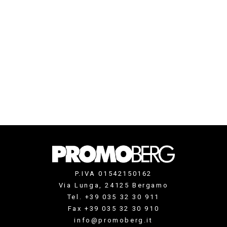
P.IVA 01542150162
Via Lunga, 24125 Bergamo
Tel. +39 035 32 30 911
Fax +39 035 32 30 910
info@promoberg.it