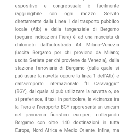
espositivo e congressuale è facilmente
raggiungibile con ogni mezzo. Servito
direttamente dalla Linea 1 del trasporto pubblico
locale (Atb) e dalla tangenziale di Bergamo
(seguire indicazioni Fiera) è ad una manciata di
chilometri dall’autostrada A4 Milano-Venezia
(uscita Bergamo per chi proviene da Milano;
uscita Seriate per chi proviene da Venezia), dalla
stazione ferroviaria di Bergamo (dalla quale si
può usare la navetta oppure la linea 1 dell’Atb) e
dall’aeroporto internazionale “Il Caravaggio”
(BGY), dal quale si può utilizzare la navetta o, se
si preferisce, il taxi. In particolare, la vicinanza tra
la Fiera e l’aeroporto BGY rappresenta un unicum
nel panorama fieristico europeo, collegando
Bergamo con oltre 140 destinazioni in tutta
Europa, Nord Africa e Medio Oriente. Infine, ma