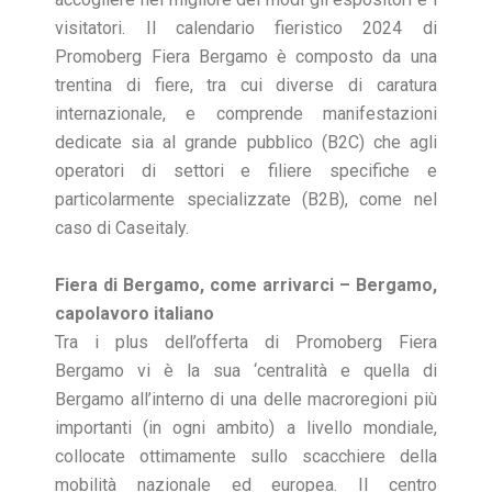
visitatori. Il calendario fieristico 2024 di
Promoberg Fiera Bergamo è composto da una
trentina di fiere, tra cui diverse di caratura
internazionale, e comprende manifestazioni
dedicate sia al grande pubblico (B2C) che agli
operatori di settori e filiere specifiche e
particolarmente specializzate (B2B), come nel
caso di Caseitaly.
Fiera di Bergamo, come arrivarci – Bergamo,
capolavoro italiano
Tra i plus dell’offerta di Promoberg Fiera
Bergamo vi è la sua ‘centralità e quella di
Bergamo all’interno di una delle macroregioni più
importanti (in ogni ambito) a livello mondiale,
collocate ottimamente sullo scacchiere della
mobilità nazionale ed europea. Il centro