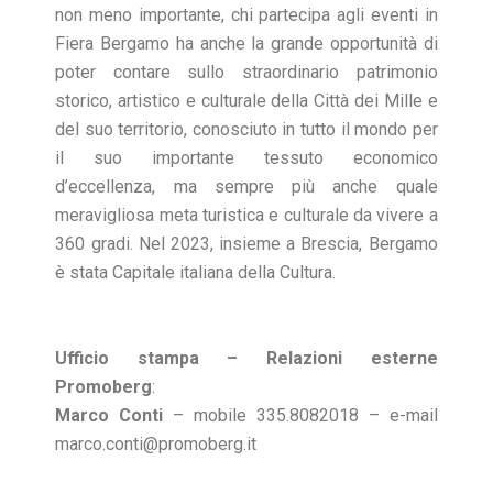
non meno importante, chi partecipa agli eventi in
Fiera Bergamo ha anche la grande opportunità di
poter contare sullo straordinario patrimonio
storico, artistico e culturale della Città dei Mille e
del suo territorio, conosciuto in tutto il mondo per
il suo importante tessuto economico
d’eccellenza, ma sempre più anche quale
meravigliosa meta turistica e culturale da vivere a
360 gradi. Nel 2023, insieme a Brescia, Bergamo
è stata Capitale italiana della Cultura.
Ufficio stampa – Relazioni esterne
Promoberg
:
Marco Conti
– mobile 335.8082018 – e-mail
marco.conti@promoberg.it