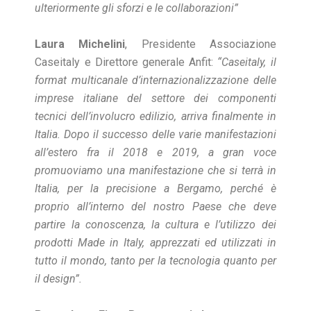
ulteriormente gli sforzi e le collaborazioni”
Laura Michelini
, Presidente Associazione
Caseitaly e Direttore generale Anfit:
“Caseitaly, il
format multicanale d’internazionalizzazione delle
imprese italiane del settore dei componenti
tecnici dell’involucro edilizio, arriva finalmente in
Italia. Dopo il successo delle varie manifestazioni
all’estero fra il 2018 e 2019, a gran voce
promuoviamo una manifestazione che si terrà in
Italia, per la precisione a Bergamo, perché è
proprio all’interno del nostro Paese che deve
partire la conoscenza, la cultura e l’utilizzo dei
prodotti Made in Italy, apprezzati ed utilizzati in
tutto il mondo, tanto per la tecnologia quanto per
il design”.