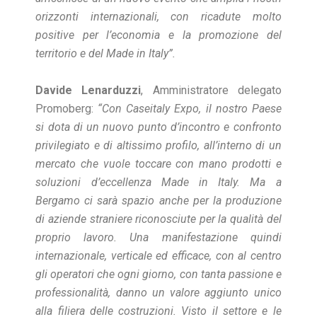
orizzonti internazionali, con ricadute molto
positive per l’economia e la promozione del
territorio e del Made in Italy”.
Davide Lenarduzzi
, Amministratore delegato
Promoberg:
“Con Caseitaly Expo, il nostro Paese
si dota di un nuovo punto d’incontro e confronto
privilegiato e di altissimo profilo, all’interno di un
mercato che vuole toccare con mano
prodotti e
soluzioni d’eccellenza Made in Italy. Ma a
Bergamo ci sarà spazio anche per la produzione
di aziende straniere riconosciute per la qualità del
proprio lavoro. Una manifestazione quindi
internazionale, verticale ed efficace, con al centro
gli operatori che ogni giorno, con tanta passione e
professionalità, danno un valore aggiunto unico
alla filiera delle costruzioni. Visto il settore e le