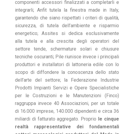
componenti accessori finalizzati a completarli e
integrarli; Anfit tutela la finestra made in Italy,
garantendo che siano rispettati i criteri di qualità,
sicurezza, di tutela dell’ambiente e risparmio
energetico; Assites si dedica esclusivamente
alla tutela e alla crescita degli operatori del
settore tende, schermature solari e chiusure
tecniche oscuranti; Pile riunisce invece i principali
produttori e installatori di lattoneria edile con lo
scopo di diffondere la conoscenza dello stato
dell’arte del settore; la Federazione Industrie
Prodotti Impianti Servizi e Opere Specialistiche
per le Costruzioni e le Manutenzioni (Finco)
raggruppa invece 40 Associazioni, per un totale
di 16.000 imprese, 140.000 dipendenti e circa 36
miliardi di fatturato aggregato. Proprio
le cinque
realtà rappresentative dei fondamentali