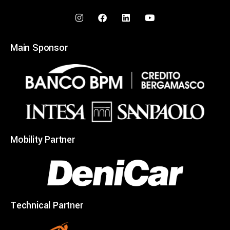
Main Sponsor
Mobility Partner
Technical Partner