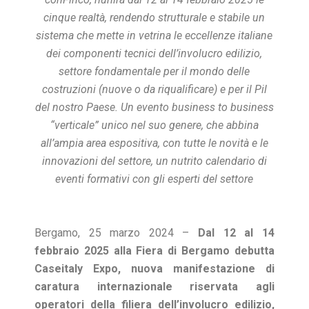
cinque realtà, rendendo strutturale e stabile un
sistema che mette in vetrina le eccellenze italiane
dei componenti tecnici dell’involucro edilizio,
settore fondamentale per il mondo delle
costruzioni (nuove o da riqualificare) e per il Pil
del nostro Paese. Un evento business to business
“verticale” unico nel suo genere, che abbina
all’ampia area espositiva, con tutte le novità e le
innovazioni
del settore, un nutrito calendario di
eventi formativi con gli esperti del settore
Bergamo, 25 marzo 2024 –
Dal 12 al 14
febbraio 2025 alla Fiera di Bergamo debutta
Caseitaly Expo, nuova manifestazione di
caratura internazionale riservata agli
operatori della filiera dell’involucro edilizio,