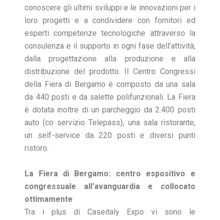
conoscere gli ultimi sviluppi e le innovazioni per i
loro progetti e a condividere con fornitori ed
esperti competenze tecnologiche attraverso la
consulenza e il supporto in ogni fase dell’attività,
dalla progettazione alla produzione e alla
distribuzione del prodotto. Il Centro Congressi
della Fiera di Bergamo è composto da una sala
da 440 posti e da salette polifunzionali. La Fiera
è dotata inoltre di un parcheggio da 2.400 posti
auto (co servizio Telepass), una sala ristorante,
un self-service da 220 posti e diversi punti
ristoro.
La Fiera di Bergamo: centro espositivo e
congressuale all’avanguardia e collocato
ottimamente
Tra i plus di Caseitaly Expo vi sono le