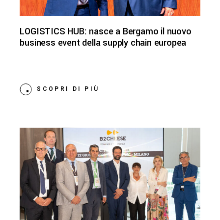
LOGISTICS HUB: nasce a Bergamo il nuovo
business event della supply chain europea
SCOPRI DI PIÙ