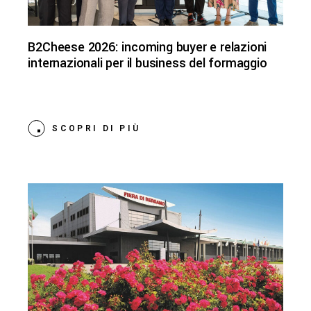
B2Cheese 2026: incoming buyer e relazioni
internazionali per il business del formaggio
SCOPRI DI PIÙ