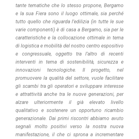
tante tematiche che lo stesso propone, Bergamo
e la sua Fiera sono il luogo ottimale, sia perché
tutto quello che riguarda l’edilizia (in tutte le sue
varie componenti) è di casa a Bergamo, sia per le
caratteristiche e la collocazione ottimale in tema
di logistica e mobilità del nostro centro espositivo
e congressuale, oggetto tra l’altro di recenti
interventi in tema di sostenibilità, sicurezza e
innovazioni tecnologiche. Il progetto, nel
promuovere la qualità del settore, vuole facilitare
gli scambi tra gli operatori e sviluppare interesse
e attrattività anche tra le nuove generazioni, per
alzare ulteriormente il già elevato livello
qualitativo e sostenere un opportuno ricambio
generazionale. Dai primi riscontri abbiamo avuto
segnali molto positivi verso la nostra nuova
manifestazione, il che ci sprona a incrementare