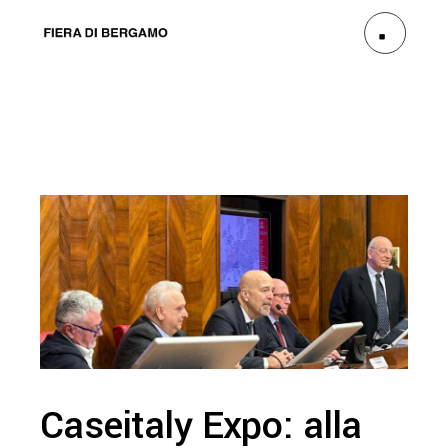
Caseitaly Expo: alla