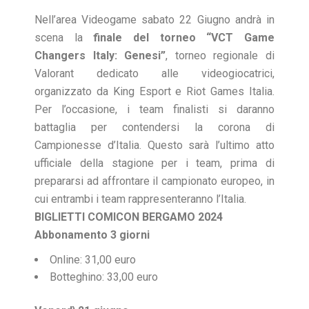
Nell’area Videogame sabato 22 Giugno andrà in
scena la
finale del torneo “VCT Game
Changers Italy: Genesi”
, torneo regionale di
Valorant dedicato alle videogiocatrici,
organizzato da King Esport e Riot Games Italia.
Per l’occasione, i team finalisti si daranno
battaglia per contendersi la corona di
Campionesse d’Italia. Questo sarà l’ultimo atto
ufficiale della stagione per i team, prima di
prepararsi ad affrontare il campionato europeo, in
cui entrambi i team rappresenteranno l’Italia.
BIGLIETTI COMICON BERGAMO 2024
Abbonamento 3 giorni
Online: 31,00 euro
Botteghino: 33,00 euro