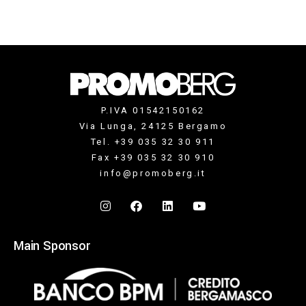
P.IVA 01542150162
Via Lunga, 24125 Bergamo
Tel. +39 035 32 30 911
Fax +39 035 32 30 910
info@promoberg.it
Main Sponsor