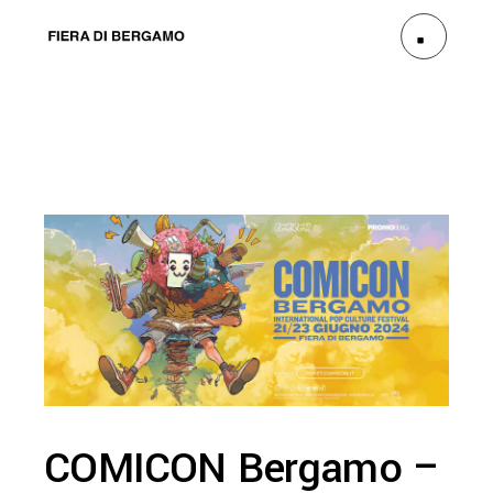
COMICON Bergamo –