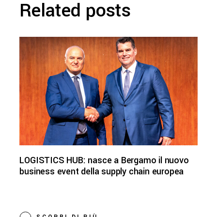
Related posts
LOGISTICS HUB: nasce a Bergamo il nuovo
business event della supply chain europea