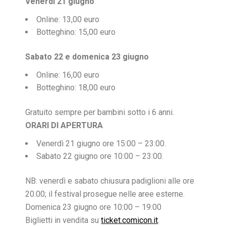
Venerdì 21 giugno
Online: 13,00 euro
Botteghino: 15,00 euro
Sabato 22 e domenica 23 giugno
Online: 16,00 euro
Botteghino: 18,00 euro
Gratuito sempre per bambini sotto i 6 anni.
ORARI DI APERTURA
Venerdì 21 giugno ore 15:00 – 23:00.
Sabato 22 giugno ore 10:00 – 23:00.
NB: venerdì e sabato chiusura padiglioni alle ore
20.00; il festival prosegue nelle aree esterne.
Domenica 23 giugno ore 10:00 – 19:00
Biglietti in vendita su
ticket.comicon.it
.