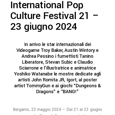
International Pop
Culture Festival 21 –
23 giugno 2024
In arrivo le star internazionali dei
Videogame Troy Baker, Austin Wintory e
Andrea Pessino i fumettisti Tanino
Liberatore, Stevan Subic e Claudio
Sciarrone e l’illustratrice e animatrice
Yoshiko Watanabe le mostre dedicate agli
artisti John Romita JR, Igort, al poster
artist TommyGun e ai giochi “Dungeons &
Dragons” e “BANG!”
Bergamo, 23 maggio 2024 – Dal 21 al 23 giugno