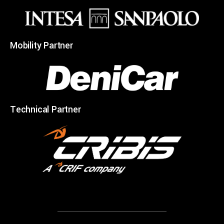
Mobility Partner
Technical Partner