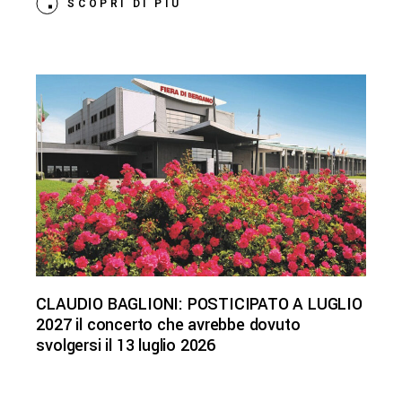
SCOPRI DI PIÙ
CLAUDIO BAGLIONI: POSTICIPATO A LUGLIO
2027 il concerto che avrebbe dovuto
svolgersi il 13 luglio 2026