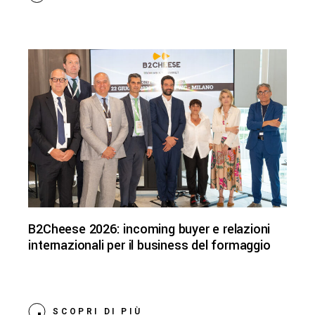
B2Cheese 2026: incoming buyer e relazioni
internazionali per il business del formaggio
SCOPRI DI PIÙ