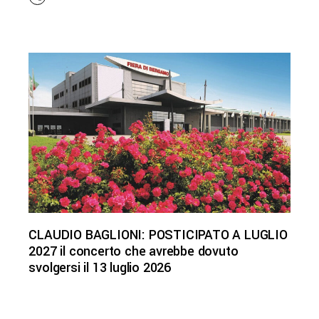
CLAUDIO BAGLIONI: POSTICIPATO A LUGLIO
2027 il concerto che avrebbe dovuto
svolgersi il 13 luglio 2026