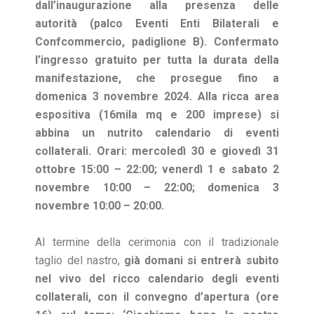
dall’inaugurazione alla presenza delle
autorità (palco Eventi Enti Bilaterali e
Confcommercio, padiglione B). Confermato
l’ingresso gratuito per tutta la durata della
manifestazione, che prosegue fino a
domenica 3 novembre 2024. Alla ricca area
espositiva (16mila mq e 200 imprese) si
abbina un nutrito calendario di eventi
collaterali. Orari: mercoledì 30 e giovedì 31
ottobre 15:00 – 22:00; venerdì 1 e sabato 2
novembre 10:00 – 22:00; domenica 3
novembre 10:00 – 20:00.
Al termine della cerimonia con il tradizionale
taglio del nastro,
già domani si entrerà subito
nel vivo del ricco calendario degli eventi
collaterali, con il convegno d’apertura (ore