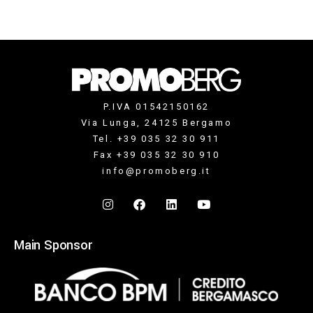
P.IVA 01542150162
Via Lunga, 24125 Bergamo
Tel. +39 035 32 30 911
Fax +39 035 32 30 910
info@promoberg.it
Main Sponsor