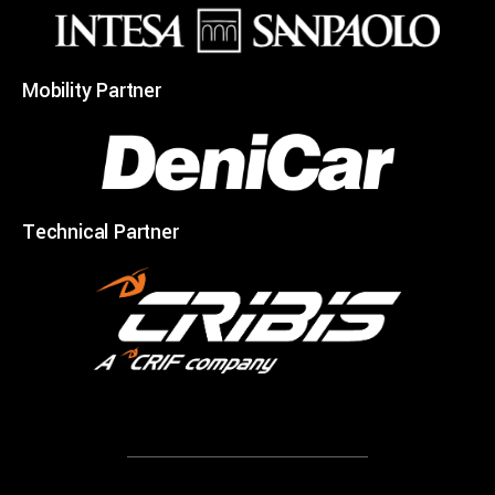
Mobility Partner
Technical Partner