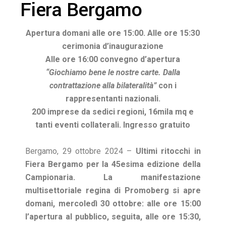
Fiera Bergamo
Apertura domani alle ore 15:00. Alle ore 15:30
cerimonia d’inaugurazione
Alle ore 16:00 convegno d’apertura
“Giochiamo bene le nostre carte. Dalla
contrattazione alla bilateralità”
con i
rappresentanti nazionali.
200 imprese da sedici regioni, 16mila mq e
tanti eventi collaterali. Ingresso gratuito
Bergamo, 29 ottobre 2024 –
Ultimi ritocchi in
Fiera Bergamo per la 45esima edizione della
Campionaria. La manifestazione
multisettoriale regina di Promoberg si apre
domani, mercoledì 30 ottobre: alle ore 15:00
l’apertura al pubblico, seguita, alle ore 15:30,