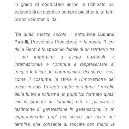
in grado di soddisfare anche le richieste più
esigenti di un pubblico sempre più attento ai temi
Green e Sostenibilità.
“
Da quasi mezzo secolo
– sottolinea
Luciano
Patelli
, Presidente Promoberg –
la nostra “Fiera
delle Fiere” è lo specchio fedele di un territorio tra
i più importanti a livello nazionale e
internazionale e continua a rappresentare al
meglio le filiere del commercio e dei servizi, così
come il costume, la storia e l’innovazione del
made in Italy. L’evento mette in vetrina il meglio
della filiera e richiama un pubblico formato quasi
esclusivamente da famiglie, che si passano il
testimone di generazione in generazione, in un
appuntamento ‘pop’ nel senso più bello del
termine, che consente di toccare con mano le