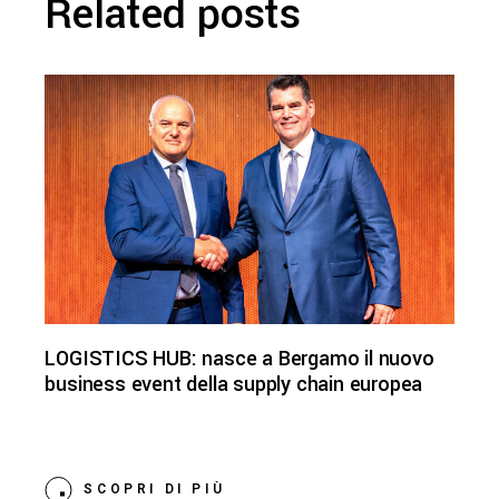
Related posts
LOGISTICS HUB: nasce a Bergamo il nuovo
business event della supply chain europea
SCOPRI DI PIÙ