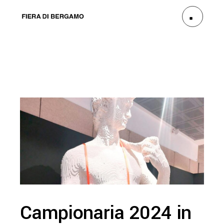
Campionaria 2024 in