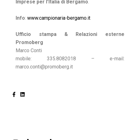
Imprese per l’Italia di Bergamo
.
Info
:
www.campionaria-bergamo.it
Ufficio stampa & Relazioni esterne
Promoberg
Marco Conti
mobile: 335.8082018 – e-mail:
marco.conti@promoberg.it