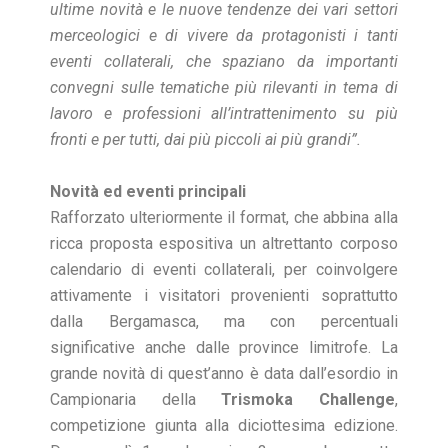
ultime novità e le nuove tendenze dei vari settori
merceologici e di vivere da protagonisti i tanti
eventi collaterali, che spaziano da importanti
convegni sulle tematiche più rilevanti in tema di
lavoro e professioni all’intrattenimento su più
fronti e per tutti, dai più piccoli ai più grandi”.
Novità ed eventi principali
Rafforzato ulteriormente il format, che abbina alla
ricca proposta espositiva un altrettanto corposo
calendario di eventi collaterali, per coinvolgere
attivamente i visitatori provenienti soprattutto
dalla Bergamasca, ma con percentuali
significative anche dalle province limitrofe. La
grande novità di quest’anno è data dall’esordio in
Campionaria della
Trismoka Challenge
,
competizione giunta alla diciottesima edizione.