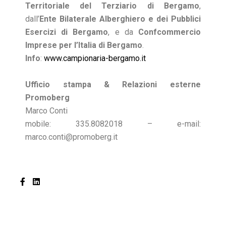
Territoriale del Terziario di Bergamo
,
dall’
Ente Bilaterale Alberghiero e dei Pubblici
Esercizi di Bergamo
, e da
Confcommercio
Imprese per l’Italia di Bergamo
.
Info
:
www.campionaria-bergamo.it
Ufficio stampa & Relazioni esterne
Promoberg
Marco Conti
mobile: 335.8082018 – e-mail:
marco.conti@promoberg.it