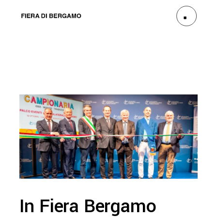
In Fiera Bergamo