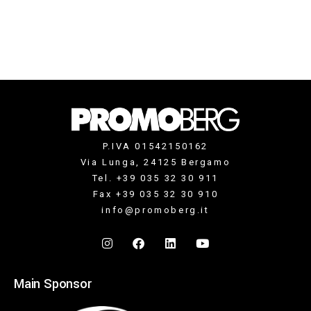
P.IVA 01542150162
Via Lunga, 24125 Bergamo
Tel. +39 035 32 30 911
Fax +39 035 32 30 910
info@promoberg.it
Main Sponsor