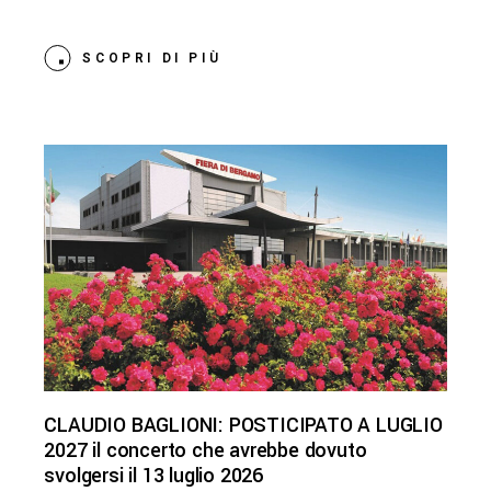
SCOPRI DI PIÙ
CLAUDIO BAGLIONI: POSTICIPATO A LUGLIO
2027 il concerto che avrebbe dovuto
svolgersi il 13 luglio 2026