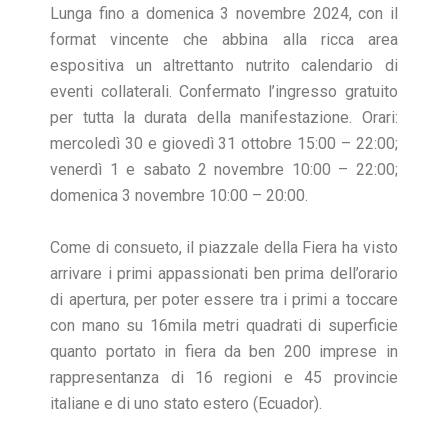
Lunga fino a domenica 3 novembre 2024, con il
format vincente che abbina alla ricca area
espositiva un altrettanto nutrito calendario di
eventi collaterali. Confermato l’ingresso gratuito
per tutta la durata della manifestazione. Orari:
mercoledì 30 e giovedì 31 ottobre 15:00 – 22:00;
venerdì 1 e sabato 2 novembre 10:00 – 22:00;
domenica 3 novembre 10:00 – 20:00.
Come di consueto, il piazzale della Fiera ha visto
arrivare i primi appassionati ben prima dell’orario
di apertura, per poter essere tra i primi a toccare
con mano su 16mila metri quadrati di superficie
quanto portato in fiera da ben 200 imprese in
rappresentanza di 16 regioni e 45 provincie
italiane e di uno stato estero (Ecuador).