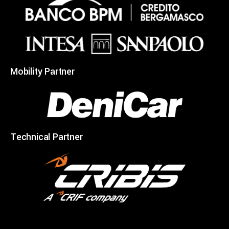
Mobility Partner
Technical Partner