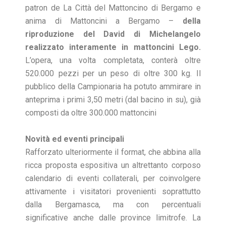
patron de La Città del Mattoncino di Bergamo e
anima di Mattoncini a Bergamo –
della
riproduzione del David di Michelangelo
realizzato interamente in mattoncini Lego.
L’opera, una volta completata, conterà oltre
520.000 pezzi per un peso di oltre 300 kg. Il
pubblico della Campionaria ha potuto ammirare in
anteprima i primi 3,50 metri (dal bacino in su), già
composti da oltre 300.000 mattoncini
Novità ed eventi principali
Rafforzato ulteriormente il format, che abbina alla
ricca proposta espositiva un altrettanto corposo
calendario di eventi collaterali, per coinvolgere
attivamente i visitatori provenienti soprattutto
dalla Bergamasca, ma con percentuali
significative anche dalle province limitrofe. La