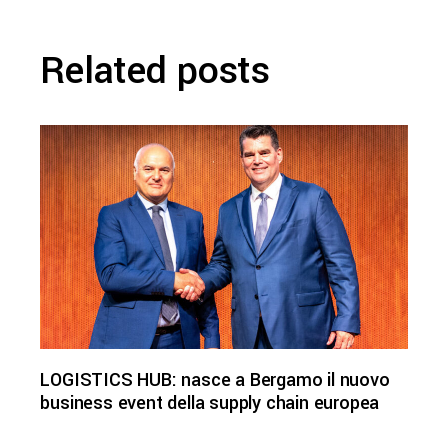
Related posts
LOGISTICS HUB: nasce a Bergamo il nuovo
business event della supply chain europea