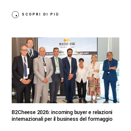
SCOPRI DI PIÙ
B2Cheese 2026: incoming buyer e relazioni
internazionali per il business del formaggio