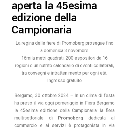
aperta la 45esima
edizione della
Campionaria
La regina delle fiere di Promoberg prosegue fino
a domenica 3 novembre
16mila metri quadrati, 200 espositori da 16
regioni e un nutrito calendario di eventi collaterali,
tra convegni e intrattenimento per ogni età.
Ingresso gratuito
Bergamo, 30 ottobre 2024 – In un clima di festa
ha preso il via oggi pomeriggio in Fiera Bergamo
la 45esima edizione della Campionaria: la fiera
multisettoriale di
Promoberg
dedicata al
commercio e ai servizi è protagonista in via