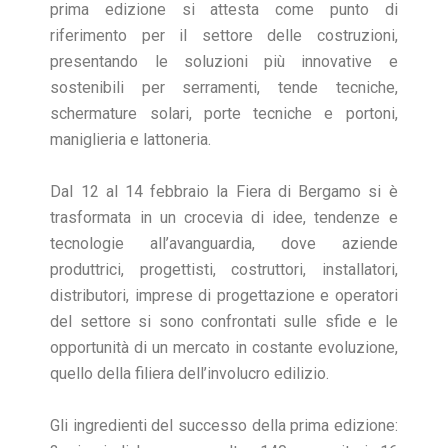
prima edizione si attesta come punto di
riferimento per il settore delle costruzioni,
presentando le soluzioni più innovative e
sostenibili per serramenti, tende tecniche,
schermature solari, porte tecniche e portoni,
maniglieria e lattoneria.
Dal 12 al 14 febbraio la Fiera di Bergamo si è
trasformata in un crocevia di idee, tendenze e
tecnologie all’avanguardia, dove aziende
produttrici, progettisti, costruttori, installatori,
distributori, imprese di progettazione e operatori
del settore si sono confrontati sulle sfide e le
opportunità di un mercato in costante evoluzione,
quello della filiera dell’involucro edilizio.
Gli ingredienti del successo della prima edizione: