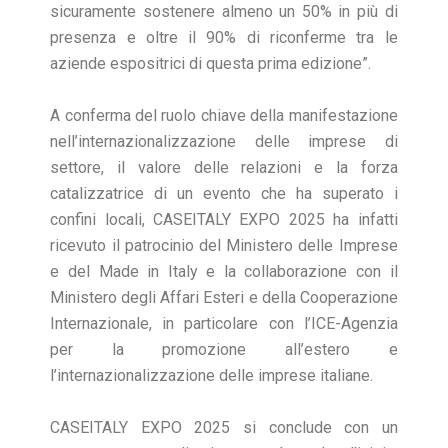
sicuramente sostenere almeno un 50% in più di
presenza e oltre il 90% di riconferme tra le
aziende espositrici di questa prima edizione”.
A conferma del ruolo chiave della manifestazione
nell’internazionalizzazione delle imprese di
settore, il valore delle relazioni e la forza
catalizzatrice di un evento che ha superato i
confini locali, CASEITALY EXPO 2025 ha infatti
ricevuto il patrocinio del Ministero delle Imprese
e del Made in Italy e la collaborazione con il
Ministero degli Affari Esteri e della Cooperazione
Internazionale, in particolare con l’ICE-Agenzia
per la promozione all’estero e
l’internazionalizzazione delle imprese italiane.
CASEITALY EXPO 2025 si conclude con un