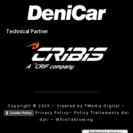
Technical Partner
Copyright © 2023 – Created by
TMedia Digital
–
Privacy Policy
– Policy Trattamento dei
Cookie Policy
dati
–
Whistleblowing