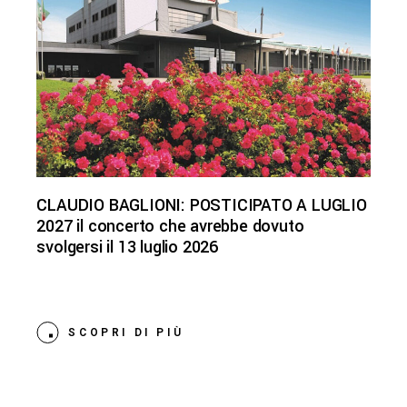
CLAUDIO BAGLIONI: POSTICIPATO A LUGLIO
2027 il concerto che avrebbe dovuto
svolgersi il 13 luglio 2026
SCOPRI DI PIÙ