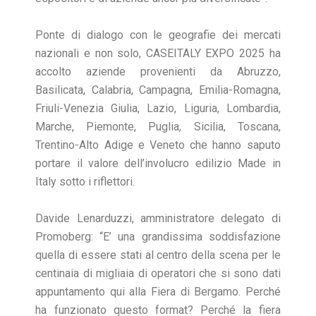
Ponte di dialogo con le geografie dei mercati
nazionali e non solo, CASEITALY EXPO 2025 ha
accolto aziende provenienti da Abruzzo,
Basilicata, Calabria, Campagna, Emilia-Romagna,
Friuli-Venezia Giulia, Lazio, Liguria, Lombardia,
Marche, Piemonte, Puglia, Sicilia, Toscana,
Trentino-Alto Adige e Veneto che hanno saputo
portare il valore dell’involucro edilizio Made in
Italy sotto i riflettori.
Davide Lenarduzzi, amministratore delegato di
Promoberg: “E’ una grandissima soddisfazione
quella di essere stati al centro della scena per le
centinaia di migliaia di operatori che si sono dati
appuntamento qui alla Fiera di Bergamo. Perché
ha funzionato questo format? Perché la fiera