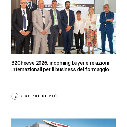
B2Cheese 2026: incoming buyer e relazioni
internazionali per il business del formaggio
SCOPRI DI PIÙ