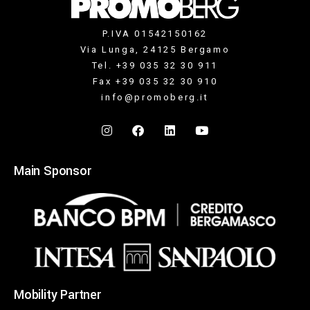
P.IVA 01542150162
Via Lunga, 24125 Bergamo
Tel. +39 035 32 30 911
Fax +39 035 32 30 910
info@promoberg.it
Main Sponsor
Mobility Partner