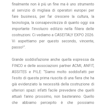
finalmente non è più un fine ma è uno strumento
al servizio di migliaia di operatori europei per
fare business, per far crescere la cultura, la
tecnologia, la consapevolezza di quanto oggi sia
importante l’involucro edilizio nella filiera delle
costruzioni. Ci vediamo a CASEITALY EXPO 2026.
Vi aspettiamo per questo secondo, vincente,
passo!”.
Grande soddisfazione anche quella espressa da
FINCO e delle associazioni partner ACMI, ANFIT,
ASSITES e PILE: “Siamo molto soddisfatti per
l’esito di questa prima riuscita di una fiera che ha
già evidenziato la necessità della costruzione di
ulteriori spazi: infatti facile prevedere che quelli
attuali l’anno prossimo, non basteranno. Quello
che abbiamo percepito è che possiamo