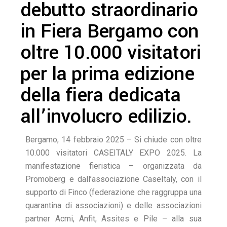
debutto straordinario
in Fiera Bergamo con
oltre 10.000 visitatori
per la prima edizione
della fiera dedicata
all’involucro edilizio.
Bergamo, 14 febbraio 2025 – Si chiude con oltre
10.000 visitatori CASEITALY EXPO 2025. La
manifestazione fieristica – organizzata da
Promoberg e dall’associazione CaseItaly, con il
supporto di Finco (federazione che raggruppa una
quarantina di associazioni) e delle associazioni
partner Acmi, Anfit, Assites e Pile – alla sua