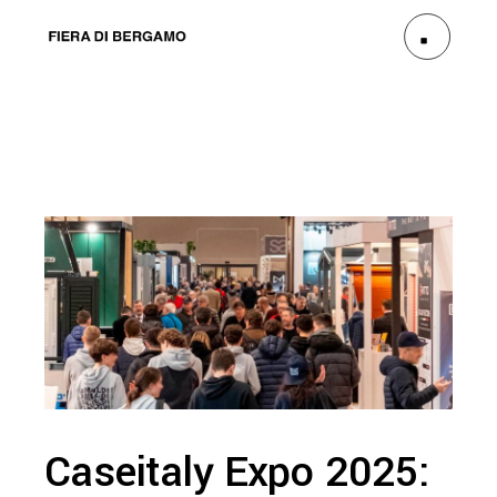
Caseitaly Expo 2025: