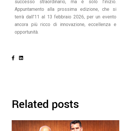
successo straordinario, ma è solo l’inizio.
Appuntamento alla prossima edizione, che si
terrà dall’11 al 13 febbraio 2026, per un evento
ancora più ricco di innovazione, eccellenza e
opportunità.
Related posts