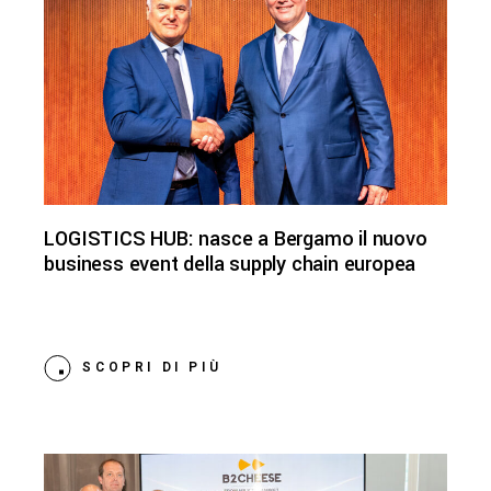
LOGISTICS HUB: nasce a Bergamo il nuovo
business event della supply chain europea
SCOPRI DI PIÙ