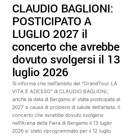
CLAUDIO BAGLIONI:
POSTICIPATO A
LUGLIO 2027 il
concerto che avrebbe
dovuto svolgersi il 13
luglio 2026
Si informa che nell’ambito del “GrandTour LA
VITA È ADESSO” di CLAUDIO BAGLIONI,
anche la data di Bergamo e’ stata posticipata al
2027 a causa di problemi di salute dell’artista. Il
concerto che avrebbe dovuto svolgersi
nell’Arena della Fiera di Bergamo il 13 luglio
2026 e’ stato riprogrammato per il 12 luglio