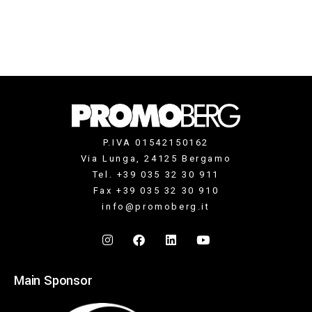
P.IVA 01542150162
Via Lunga, 24125 Bergamo
Tel. +39 035 32 30 911
Fax +39 035 32 30 910
info@promoberg.it
Main Sponsor