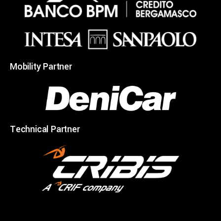
Mobility Partner
Technical Partner