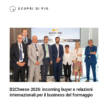
SCOPRI DI PIÙ
B2Cheese 2026: incoming buyer e relazioni
internazionali per il business del formaggio