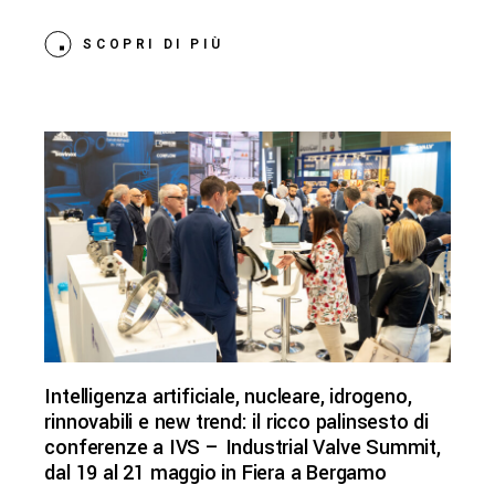
SCOPRI DI PIÙ
Intelligenza artificiale, nucleare, idrogeno,
rinnovabili e new trend: il ricco palinsesto di
conferenze a IVS – Industrial Valve Summit,
dal 19 al 21 maggio in Fiera a Bergamo