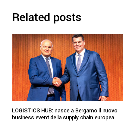
Related posts
LOGISTICS HUB: nasce a Bergamo il nuovo
business event della supply chain europea