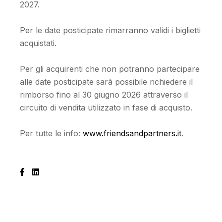
2027.
Per le date posticipate rimarranno validi i biglietti
acquistati.
Per gli acquirenti che non potranno partecipare
alle date posticipate sarà possibile richiedere il
rimborso fino al 30 giugno 2026 attraverso il
circuito di vendita utilizzato in fase di acquisto.
Per tutte le info:
www.friendsandpartners.it
.