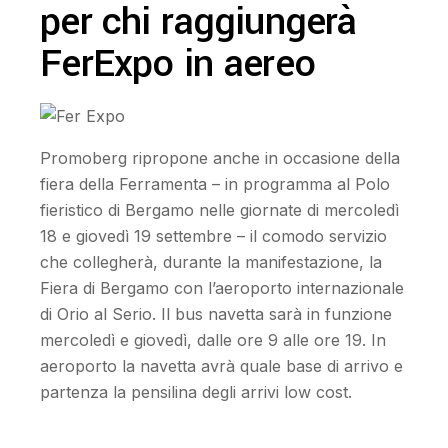
per chi raggiungerà
FerExpo in aereo
Promoberg ripropone anche in occasione della
fiera della Ferramenta – in programma al Polo
fieristico di Bergamo nelle giornate di mercoledì
18 e giovedì 19 settembre – il comodo servizio
che collegherà, durante la manifestazione, la
Fiera di Bergamo con l’aeroporto internazionale
di Orio al Serio. Il bus navetta sarà in funzione
mercoledì e giovedì, dalle ore 9 alle ore 19. In
aeroporto la navetta avrà quale base di arrivo e
partenza la pensilina degli arrivi low cost.