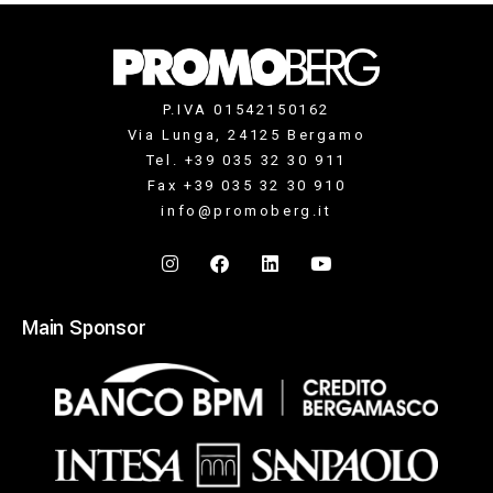
P.IVA 01542150162
Via Lunga, 24125 Bergamo
Tel. +39 035 32 30 911
Fax +39 035 32 30 910
info@promoberg.it
Main Sponsor