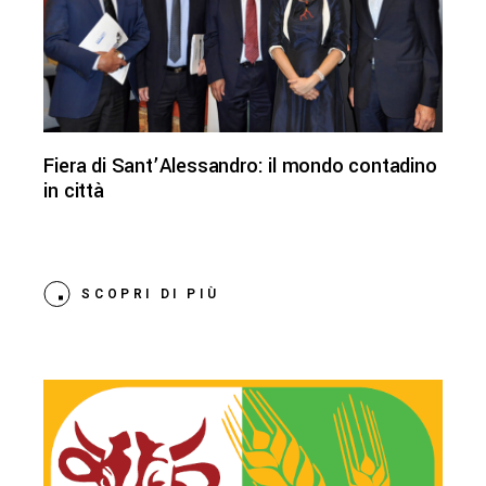
Fiera di Sant’Alessandro: il mondo contadino
in città
SCOPRI DI PIÙ