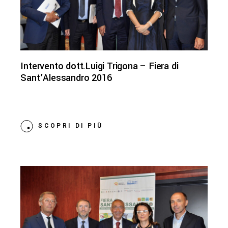
Intervento dott.Luigi Trigona – Fiera di
Sant’Alessandro 2016
SCOPRI DI PIÙ