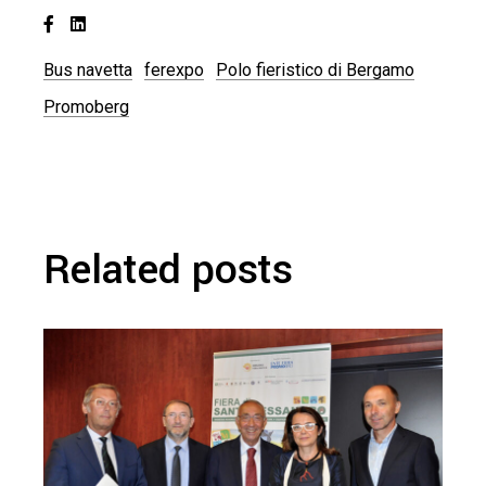
Bus navetta
ferexpo
Polo fieristico di Bergamo
Promoberg
Related posts