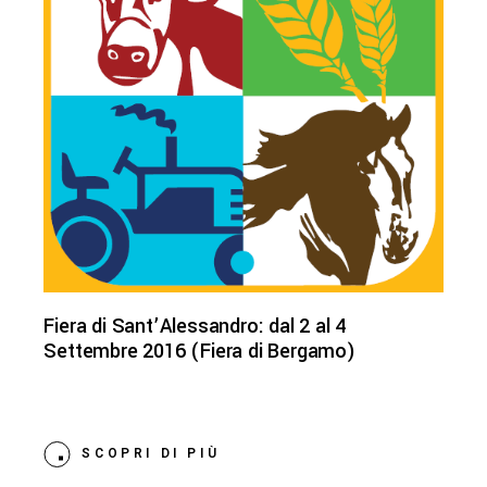
Fiera di Sant’Alessandro: dal 2 al 4
Settembre 2016 (Fiera di Bergamo)
SCOPRI DI PIÙ