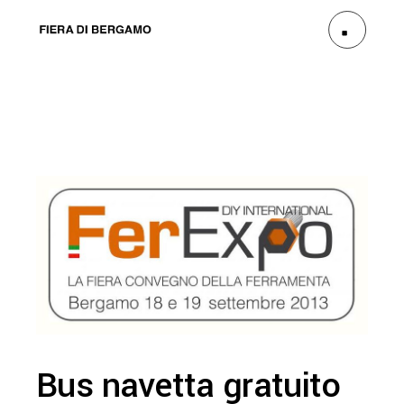
Bus navetta gratuito