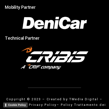
Mobility Partner
Technical Partner
Copyright © 2023 – Created by
TMedia Digital
–
Privacy Policy
– Policy Trattamento dei
Cookie Policy