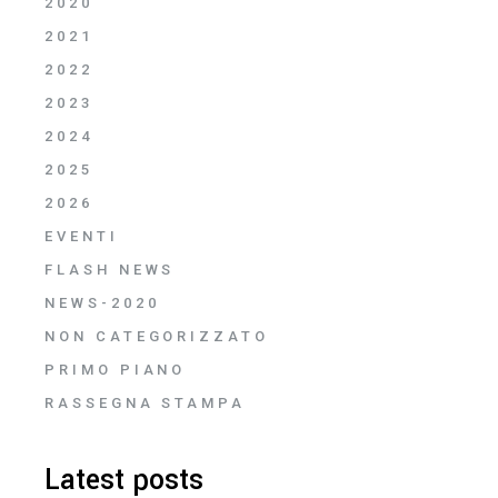
2020
2021
2022
2023
2024
2025
2026
EVENTI
FLASH NEWS
NEWS-2020
NON CATEGORIZZATO
PRIMO PIANO
RASSEGNA STAMPA
Latest posts