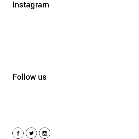
Instagram
Follow us