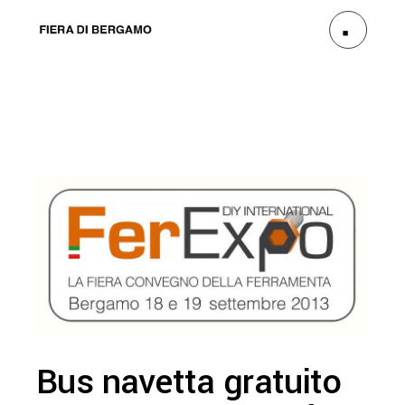
Bus navetta gratuito