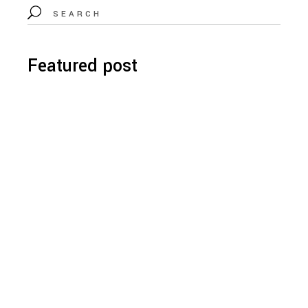
Featured post