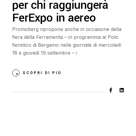
per chi raggiungerà
FerExpo in aereo
Promoberg ripropone anche in occasione della
fiera della Ferramenta – in programma al Polo
fieristico di Bergamo nelle giornate di mercoledì
18 e giovedì 19 settembre – i
SCOPRI DI PIÙ