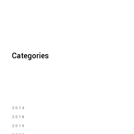
Categories
2014
2018
2019