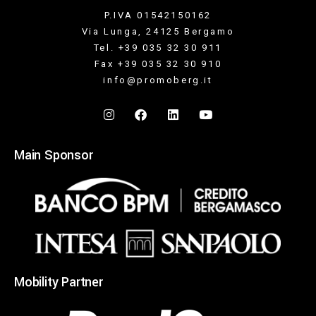
P.IVA 01542150162
Via Lunga, 24125 Bergamo
Tel. +39 035 32 30 911
Fax +39 035 32 30 910
info@promoberg.it
Main Sponsor
Mobility Partner