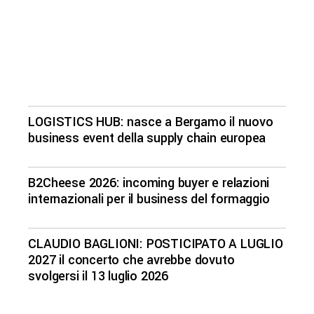
LOGISTICS HUB: nasce a Bergamo il nuovo
business event della supply chain europea
B2Cheese 2026: incoming buyer e relazioni
internazionali per il business del formaggio
CLAUDIO BAGLIONI: POSTICIPATO A LUGLIO
2027 il concerto che avrebbe dovuto
svolgersi il 13 luglio 2026