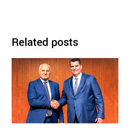
Related posts