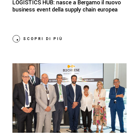
LOGISTICS HUB: nasce a Bergamo il nuovo
business event della supply chain europea
SCOPRI DI PIÙ