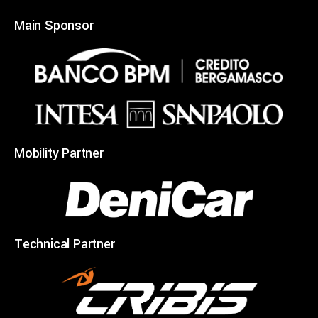
Main Sponsor
Mobility Partner
Technical Partner