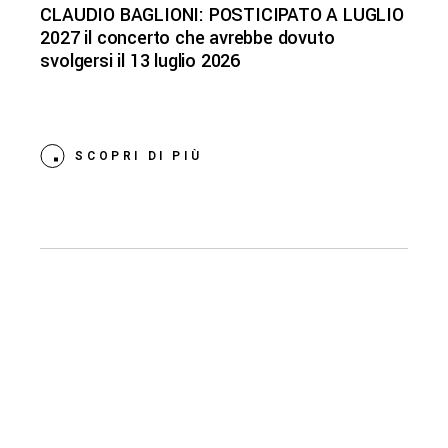
CLAUDIO BAGLIONI: POSTICIPATO A LUGLIO
2027 il concerto che avrebbe dovuto
svolgersi il 13 luglio 2026
SCOPRI DI PIÙ