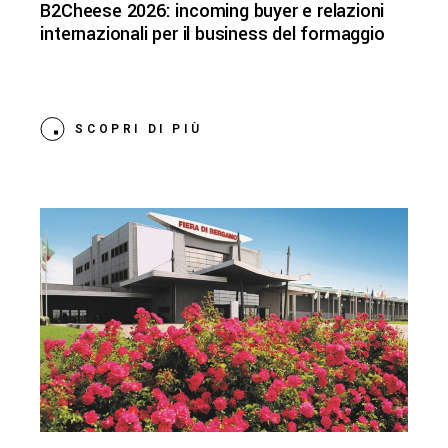
B2Cheese 2026: incoming buyer e relazioni
internazionali per il business del formaggio
SCOPRI DI PIÙ