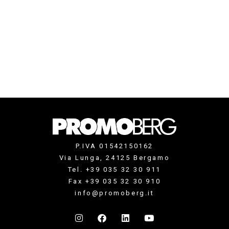
P.IVA 01542150162
Via Lunga, 24125 Bergamo
Tel. +39 035 32 30 911
Fax +39 035 32 30 910
info@promoberg.it