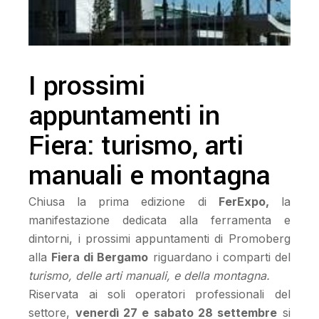
I prossimi
appuntamenti in
Fiera: turismo, arti
manuali e montagna
Chiusa la prima edizione di
FerExpo,
la
manifestazione dedicata alla ferramenta e
dintorni, i prossimi appuntamenti di Promoberg
alla
Fiera di Bergamo
riguardano i comparti del
turismo, delle arti manuali, e della montagna.
Riservata ai soli operatori professionali del
settore,
venerdì 27 e sabato 28 settembre
si