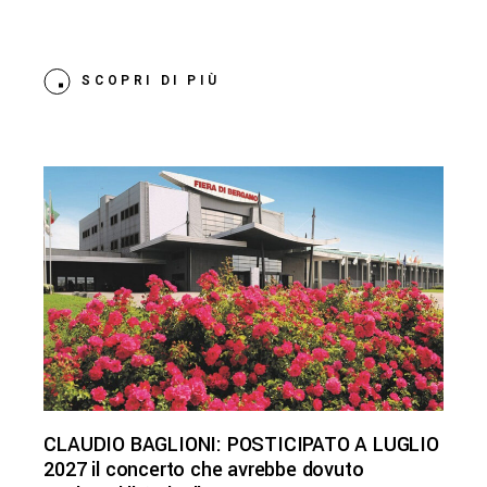
SCOPRI DI PIÙ
CLAUDIO BAGLIONI: POSTICIPATO A LUGLIO
2027 il concerto che avrebbe dovuto