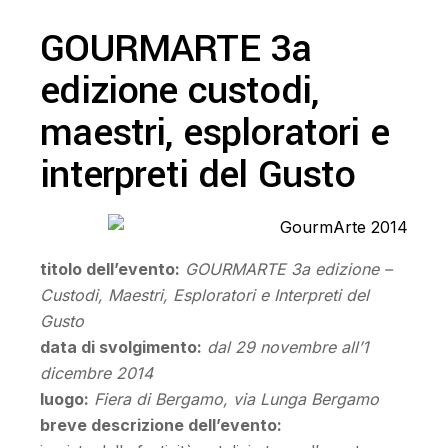
GOURMARTE 3a
edizione custodi,
maestri, esploratori e
interpreti del Gusto
titolo dell’evento:
GOURMARTE 3a edizione –
Custodi, Maestri, Esploratori e Interpreti del
Gusto
data di svolgimento:
dal 29 novembre all’1
dicembre 2014
luogo:
Fiera di Bergamo, via Lunga Bergamo
breve descrizione dell’evento: