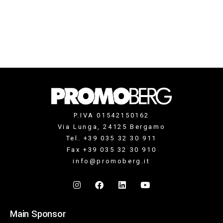
P.IVA 01542150162
Via Lunga, 24125 Bergamo
Tel. +39 035 32 30 911
Fax +39 035 32 30 910
info@promoberg.it
Main Sponsor