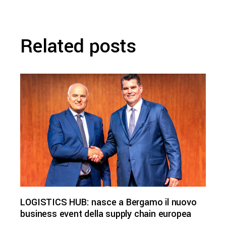
Related posts
LOGISTICS HUB: nasce a Bergamo il nuovo
business event della supply chain europea