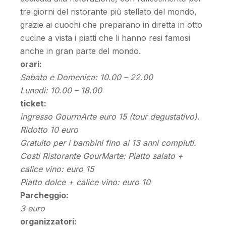
tre giorni del ristorante più stellato del mondo,
grazie ai cuochi che preparano in diretta in otto
cucine a vista i piatti che li hanno resi famosi
anche in gran parte del mondo.
orari:
Sabato e Domenica: 10.00 – 22.00
Lunedì: 10.00 – 18.00
ticket:
ingresso GourmArte euro 15 (tour degustativo).
Ridotto 10 euro
Gratuito per i bambini fino ai 13 anni compiuti.
Costi Ristorante GourMarte: Piatto salato +
calice vino: euro 15
Piatto dolce + calice vino: euro 10
Parcheggio:
3 euro
organizzatori: