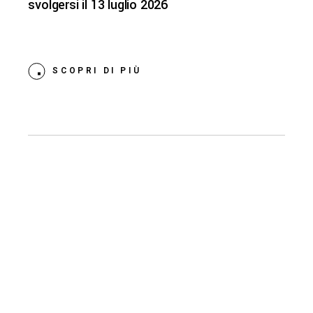
svolgersi il 13 luglio 2026
SCOPRI DI PIÙ