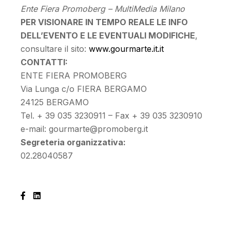
Ente Fiera Promoberg – MultiMedia Milano
PER VISIONARE IN TEMPO REALE LE INFO
DELL’EVENTO E LE EVENTUALI MODIFICHE
,
consultare il sito:
www.gourmarte.it.it
CONTATTI:
ENTE FIERA PROMOBERG
Via Lunga c/o FIERA BERGAMO
24125 BERGAMO
Tel. + 39 035 3230911 – Fax + 39 035 3230910
e-mail: gourmarte@promoberg.it
Segreteria organizzativa:
02.28040587