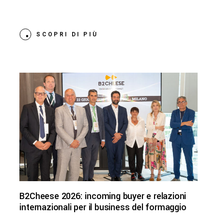
SCOPRI DI PIÙ
B2Cheese 2026: incoming buyer e relazioni
internazionali per il business del formaggio