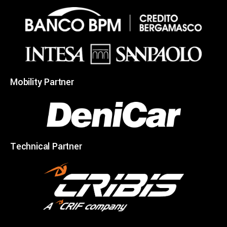
Mobility Partner
Technical Partner