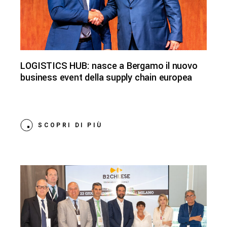
LOGISTICS HUB: nasce a Bergamo il nuovo
business event della supply chain europea
SCOPRI DI PIÙ