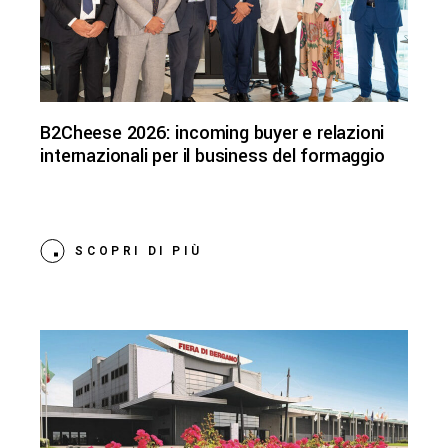
B2Cheese 2026: incoming buyer e relazioni
internazionali per il business del formaggio
SCOPRI DI PIÙ