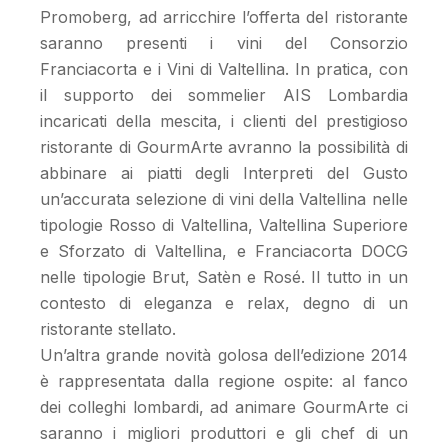
Promoberg, ad arricchire l’offerta del ristorante
saranno presenti i vini del Consorzio
Franciacorta e i Vini di Valtellina. In pratica, con
il supporto dei sommelier AIS Lombardia
incaricati della mescita, i clienti del prestigioso
ristorante di GourmArte avranno la possibilità di
abbinare ai piatti degli Interpreti del Gusto
un’accurata selezione di vini della Valtellina nelle
tipologie Rosso di Valtellina, Valtellina Superiore
e Sforzato di Valtellina, e Franciacorta DOCG
nelle tipologie Brut, Satèn e Rosé. Il tutto in un
contesto di eleganza e relax, degno di un
ristorante stellato.
Un’altra grande novità golosa dell’edizione 2014
è rappresentata dalla regione ospite: al fanco
dei colleghi lombardi, ad animare GourmArte ci
saranno i migliori produttori e gli chef di un