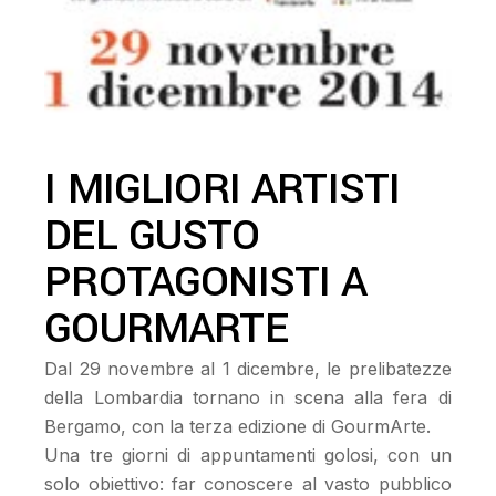
I MIGLIORI ARTISTI
DEL GUSTO
PROTAGONISTI A
GOURMARTE
Dal 29 novembre al 1 dicembre, le prelibatezze
della Lombardia tornano in scena alla fera di
Bergamo, con la terza edizione di GourmArte.
Una tre giorni di appuntamenti golosi, con un
solo obiettivo: far conoscere al vasto pubblico