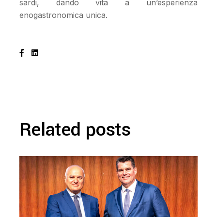
sardi, dando vita a un’esperienza
enogastronomica unica.
Related posts