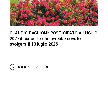
CLAUDIO BAGLIONI: POSTICIPATO A LUGLIO
2027 il concerto che avrebbe dovuto
svolgersi il 13 luglio 2026
SCOPRI DI PIÙ