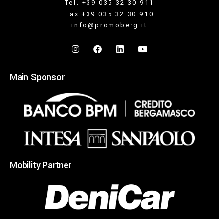
Tel. +39 035 32 30 911
Fax +39 035 32 30 910
info@promoberg.it
Main Sponsor
Mobility Partner