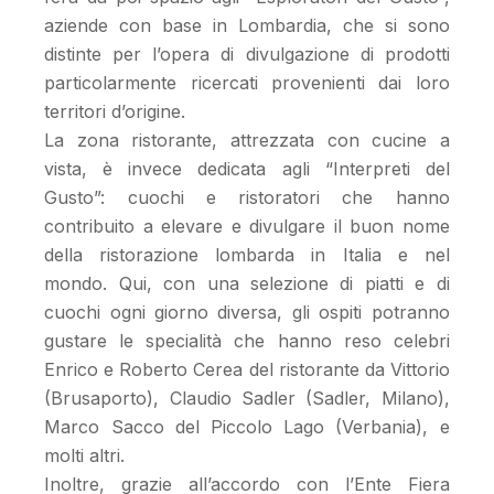
aziende con base in Lombardia, che si sono
distinte per l’opera di divulgazione di prodotti
particolarmente ricercati provenienti dai loro
territori d’origine.
La zona ristorante, attrezzata con cucine a
vista, è invece dedicata agli “Interpreti del
Gusto”: cuochi e ristoratori che hanno
contribuito a elevare e divulgare il buon nome
della ristorazione lombarda in Italia e nel
mondo. Qui, con una selezione di piatti e di
cuochi ogni giorno diversa, gli ospiti potranno
gustare le specialità che hanno reso celebri
Enrico e Roberto Cerea del ristorante da Vittorio
(Brusaporto), Claudio Sadler (Sadler, Milano),
Marco Sacco del Piccolo Lago (Verbania), e
molti altri.
Inoltre, grazie all’accordo con l’Ente Fiera