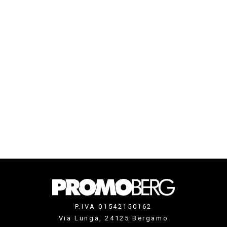
P.IVA 01542150162
Via Lunga, 24125 Bergamo