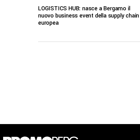
LOGISTICS HUB: nasce a Bergamo il
nuovo business event della supply chain
europea