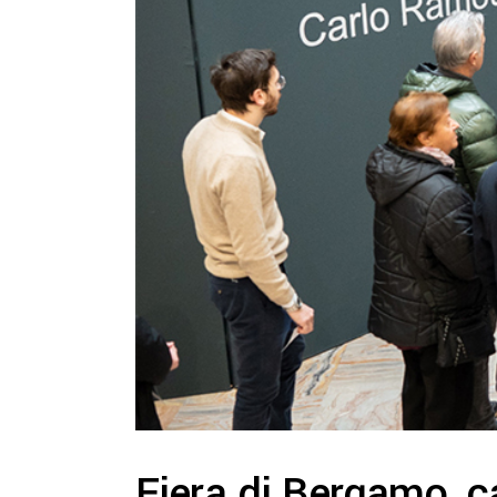
Fiera di Bergamo, ca