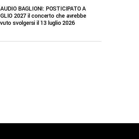
AUDIO BAGLIONI: POSTICIPATO A
GLIO 2027 il concerto che avrebbe
vuto svolgersi il 13 luglio 2026