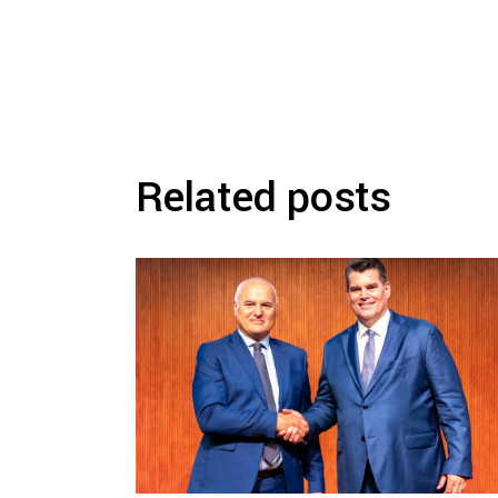
Related posts