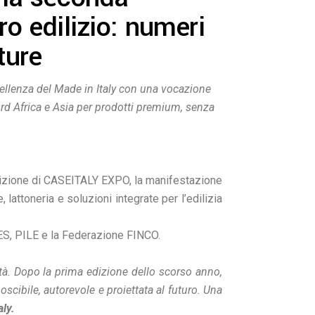
ro edilizio: numeri
ture
ellenza del Made in Italy con una vocazione
rd Africa e Asia per prodotti premium, senza
edizione di CASEITALY EXPO, la manifestazione
 lattoneria e soluzioni integrate per l’edilizia
ES, PILE e la Federazione FINCO.
à. Dopo la prima edizione dello scorso anno,
cibile, autorevole e proiettata al futuro. Una
aly.