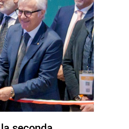
la seconda