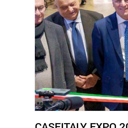
CASEITALY EXPO 20