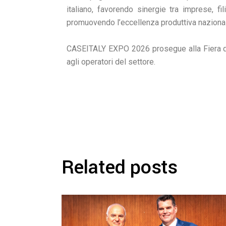
italiano, favorendo sinergie tra imprese, fil
promuovendo l’eccellenza produttiva naziona
CASEITALY EXPO 2026 prosegue alla Fiera di B
agli operatori del settore.
Related posts