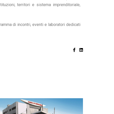
ituzioni, territori e sistema imprenditoriale,
mma di incontri, eventi e laboratori dedicati