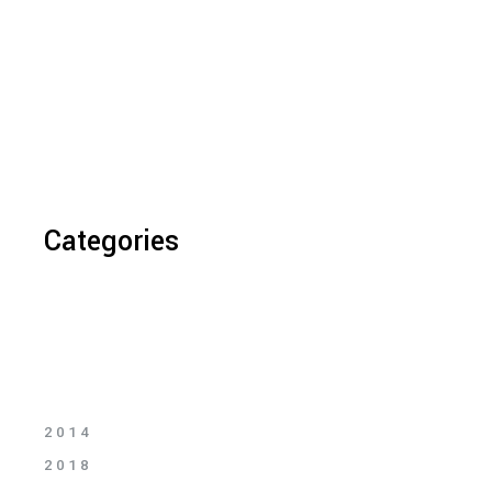
Categories
2014
2018