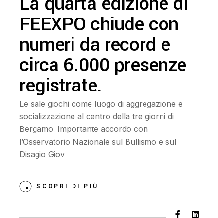
La quarta edizione di
FEEXPO chiude con
numeri da record e
circa 6.000 presenze
registrate.
Le sale giochi come luogo di aggregazione e
socializzazione al centro della tre giorni di
Bergamo. Importante accordo con
l’Osservatorio Nazionale sul Bullismo e sul
Disagio Giov
SCOPRI DI PIÙ