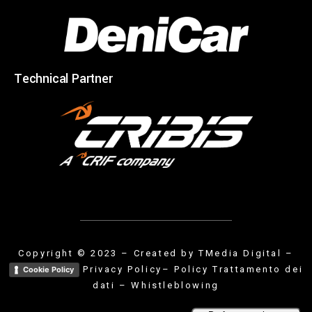
Technical Partner
Copyright © 2023 – Created by
TMedia Digital
–
Privacy Policy
– Policy Trattamento dei
Cookie Policy
dati
–
Whistleblowing