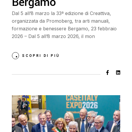
Bergamo
Dal 5 all’8 marzo la 33ª edizione di Creattiva,
organizzata da Promoberg, tra arti manuali,
formazione e benessere Bergamo, 23 febbraio
2026 – Dal 5 all’8 marzo 2026, il mon
SCOPRI DI PIÙ