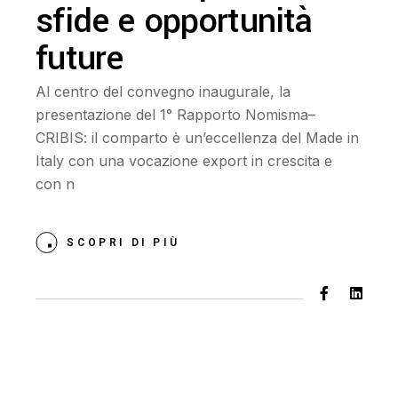
sfide e opportunità
future
Al centro del convegno inaugurale, la
presentazione del 1° Rapporto Nomisma–
CRIBIS: il comparto è un’eccellenza del Made in
Italy con una vocazione export in crescita e
con n
SCOPRI DI PIÙ