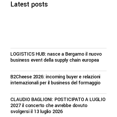
Latest posts
LOGISTICS HUB: nasce a Bergamo il nuovo
business event della supply chain europea
B2Cheese 2026: incoming buyer e relazioni
internazionali per il business del formaggio
CLAUDIO BAGLIONI: POSTICIPATO A LUGLIO
2027 il concerto che avrebbe dovuto
svolgersi il 13 luglio 2026