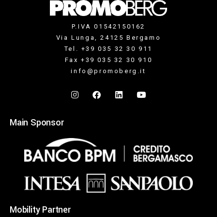
P.IVA 01542150162
Via Lunga, 24125 Bergamo
Tel. +39 035 32 30 911
Fax +39 035 32 30 910
info@promoberg.it
Main Sponsor
Mobility Partner