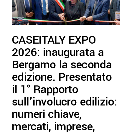
CASEITALY EXPO
2026: inaugurata a
Bergamo la seconda
edizione. Presentato
il 1° Rapporto
sull’involucro edilizio:
numeri chiave,
mercati, imprese,