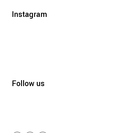
Instagram
Follow us