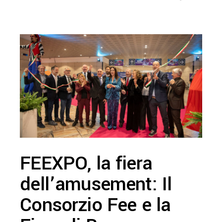
FEEXPO, la fiera
dell’amusement: Il
Consorzio Fee e la