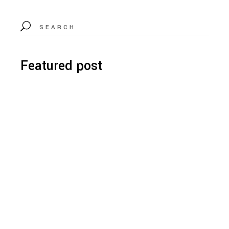
Featured post