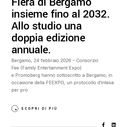
Fiera di Bergamo
insieme fino al 2032.
Allo studio una
doppia edizione
annuale.
Bergamo, 24 febbraio 2026 – Consorzio
Fee (Family Entertainment Expo)
e Promoberg hanno sottoscritto a Bergamo, in
occasione della FEEXPO, un protocollo d’intesa
per pro
SCOPRI DI PIÙ