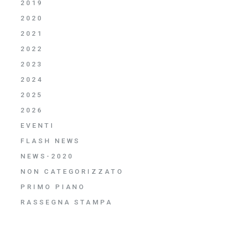
2019
2020
2021
2022
2023
2024
2025
2026
EVENTI
FLASH NEWS
NEWS-2020
NON CATEGORIZZATO
PRIMO PIANO
RASSEGNA STAMPA