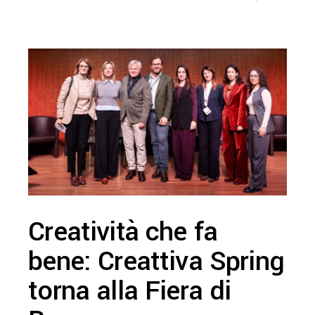
Creatività che fa
bene: Creattiva Spring
torna alla Fiera di