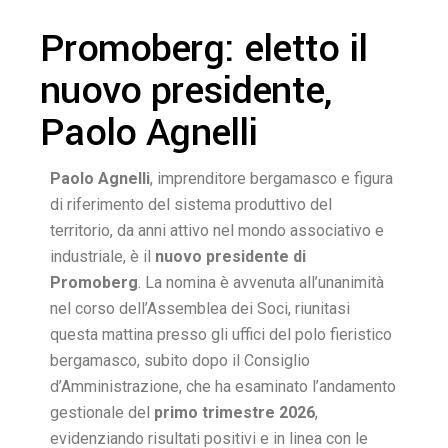
Promoberg: eletto il
nuovo presidente,
Paolo Agnelli
Paolo Agnelli
, imprenditore bergamasco e figura
di riferimento del sistema produttivo del
territorio, da anni attivo nel mondo associativo e
industriale, è il
nuovo presidente di
Promoberg
. La nomina è avvenuta all’unanimità
nel corso dell’Assemblea dei Soci, riunitasi
questa mattina presso gli uffici del polo fieristico
bergamasco, subito dopo il Consiglio
d’Amministrazione, che ha esaminato l’andamento
gestionale del
primo trimestre 2026
,
evidenziando risultati positivi e in linea con le