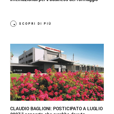
SCOPRI DI PIÙ
CLAUDIO BAGLIONI: POSTICIPATO A LUGLIO