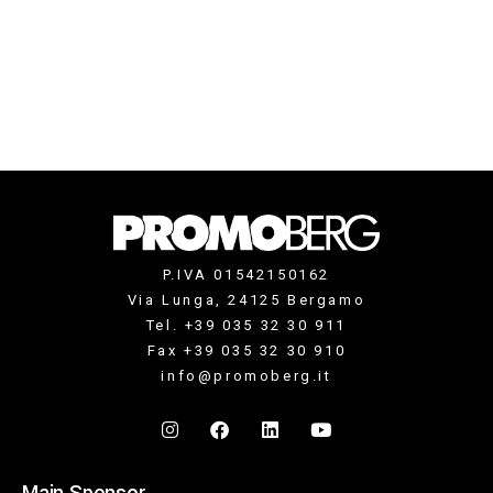
P.IVA 01542150162
Via Lunga, 24125 Bergamo
Tel. +39 035 32 30 911
Fax +39 035 32 30 910
info@promoberg.it