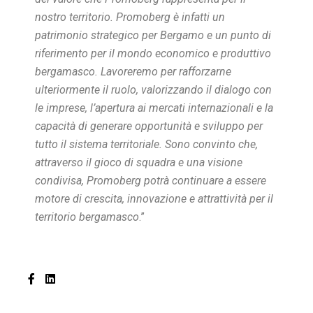
nostro territorio. Promoberg è infatti un
patrimonio strategico per Bergamo e un punto di
riferimento per il mondo economico e produttivo
bergamasco. Lavoreremo per rafforzarne
ulteriormente il ruolo, valorizzando il dialogo con
le imprese, l’apertura ai mercati internazionali e la
capacità di generare opportunità e sviluppo per
tutto il sistema territoriale. Sono convinto che,
attraverso il gioco di squadra e una visione
condivisa, Promoberg potrà continuare a essere
motore di crescita, innovazione e attrattività per il
territorio bergamasco
.”