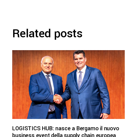
Related posts
LOGISTICS HUB: nasce a Bergamo il nuovo
business event della supply chain europea