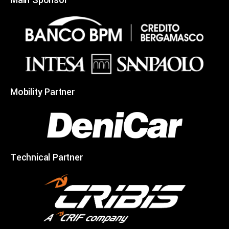
Main Sponsor
Mobility Partner
Technical Partner