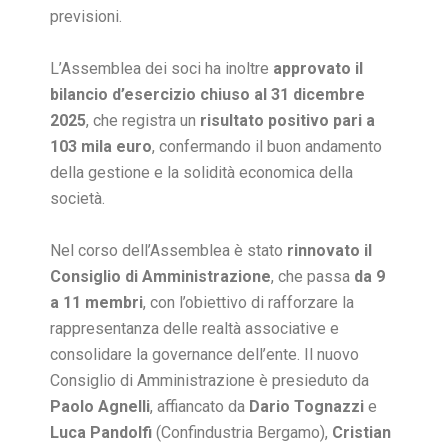
previsioni.
L’Assemblea dei soci ha inoltre
approvato il
bilancio d’esercizio chiuso al 31 dicembre
2025
, che registra un
risultato positivo pari a
103 mila euro
, confermando il buon andamento
della gestione e la solidità economica della
società.
Nel corso dell’Assemblea è stato
rinnovato il
Consiglio di Amministrazione
, che passa
da 9
a 11 membri
, con l’obiettivo di rafforzare la
rappresentanza delle realtà associative e
consolidare la governance dell’ente. Il nuovo
Consiglio di Amministrazione è presieduto da
Paolo Agnelli
, affiancato da
Dario Tognazzi
e
Luca Pandolfi
(Confindustria Bergamo),
Cristian