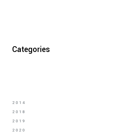
Categories
2014
2018
2019
2020