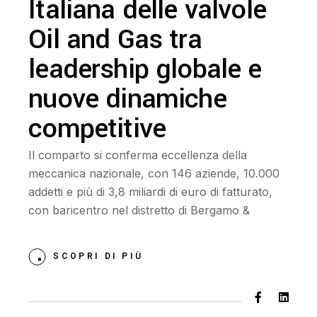
Italiana delle valvole
Oil and Gas tra
leadership globale e
nuove dinamiche
competitive
Il comparto si conferma eccellenza della
meccanica nazionale, con 146 aziende, 10.000
addetti e più di 3,8 miliardi di euro di fatturato,
con baricentro nel distretto di Bergamo &
SCOPRI DI PIÙ