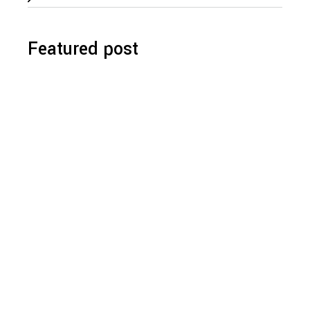
Featured post