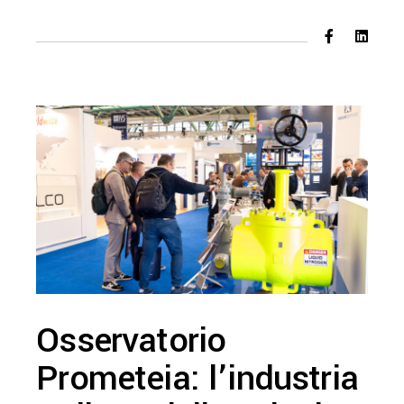
Osservatorio
Prometeia: l’industria