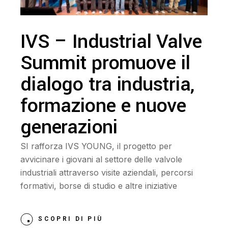
IVS – Industrial Valve
Summit promuove il
dialogo tra industria,
formazione e nuove
generazioni
SI rafforza IVS YOUNG, il progetto per
avvicinare i giovani al settore delle valvole
industriali attraverso visite aziendali, percorsi
formativi, borse di studio e altre iniziative
SCOPRI DI PIÙ