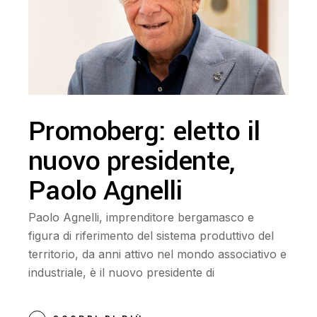
Promoberg: eletto il
nuovo presidente,
Paolo Agnelli
Paolo Agnelli, imprenditore bergamasco e
figura di riferimento del sistema produttivo del
territorio, da anni attivo nel mondo associativo e
industriale, è il nuovo presidente di