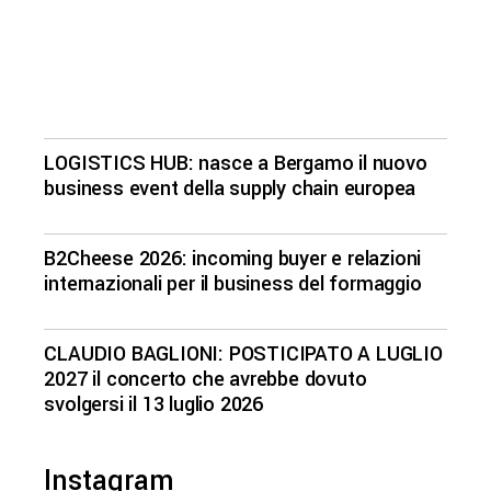
LOGISTICS HUB: nasce a Bergamo il nuovo
business event della supply chain europea
B2Cheese 2026: incoming buyer e relazioni
internazionali per il business del formaggio
CLAUDIO BAGLIONI: POSTICIPATO A LUGLIO
2027 il concerto che avrebbe dovuto
svolgersi il 13 luglio 2026
Instagram