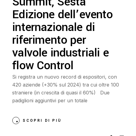
Summit, Sesta
Edizione dell’evento
internazionale di
riferimento per
valvole industriali e
flow Control
Si registra un nuovo record di espositori, con
420 aziende (+30% sul 2024) tra cui oltre 100
straniere (in crescita di quasi il 60%) Due
padiglioni aggiuntivi per un totale
SCOPRI DI PIÙ