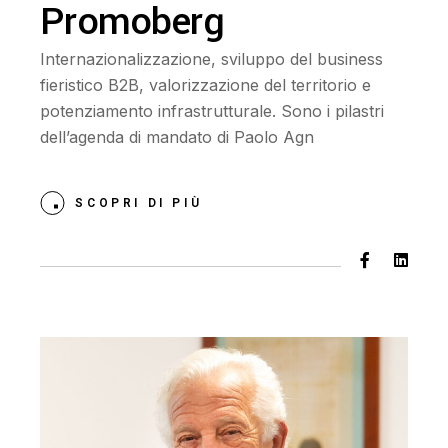
Promoberg
Internazionalizzazione, sviluppo del business
fieristico B2B, valorizzazione del territorio e
potenziamento infrastrutturale. Sono i pilastri
dell’agenda di mandato di Paolo Agn
SCOPRI DI PIÙ