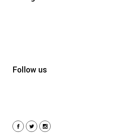
Follow us