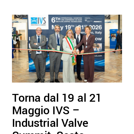
Torna dal 19 al 21
Maggio IVS –
Industrial Valve