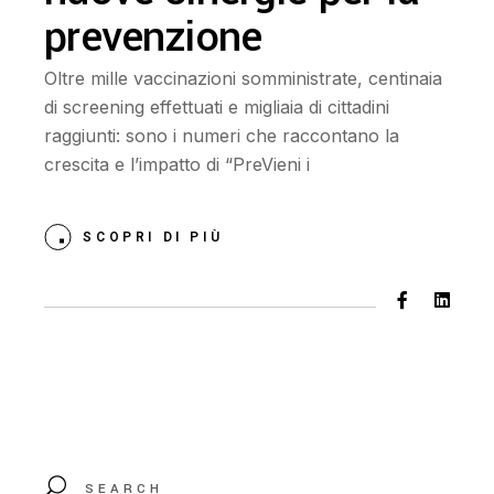
prevenzione
Oltre mille vaccinazioni somministrate, centinaia
di screening effettuati e migliaia di cittadini
raggiunti: sono i numeri che raccontano la
crescita e l’impatto di “PreVieni i
SCOPRI DI PIÙ