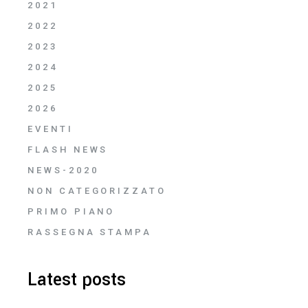
2021
2022
2023
2024
2025
2026
EVENTI
FLASH NEWS
NEWS-2020
NON CATEGORIZZATO
PRIMO PIANO
RASSEGNA STAMPA
Latest posts