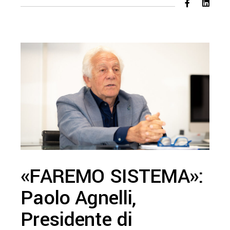
«FAREMO SISTEMA»:
Paolo Agnelli,
Presidente di