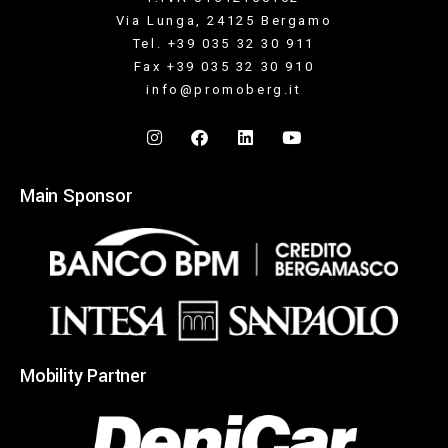
Via Lunga, 24125 Bergamo
Tel. +39 035 32 30 911
Fax +39 035 32 30 910
info@promoberg.it
Main Sponsor
Mobility Partner