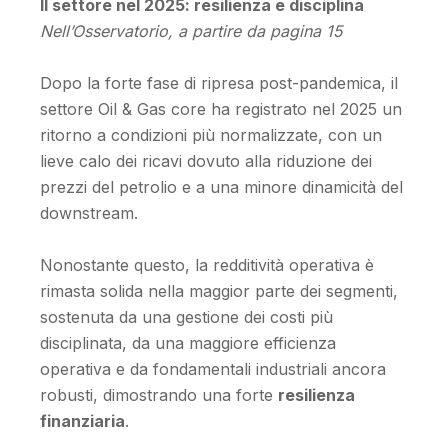
Il settore nel 2025: resilienza e disciplina
Nell’Osservatorio, a partire da pagina 15
Dopo la forte fase di ripresa post-pandemica, il
settore Oil & Gas core ha registrato nel 2025 un
ritorno a condizioni più normalizzate, con un
lieve calo dei ricavi dovuto alla riduzione dei
prezzi del petrolio e a una minore dinamicità del
downstream.
Nonostante questo, la redditività operativa è
rimasta solida nella maggior parte dei segmenti,
sostenuta da una gestione dei costi più
disciplinata, da una maggiore efficienza
operativa e da fondamentali industriali ancora
robusti, dimostrando una forte
resilienza
finanziaria
.