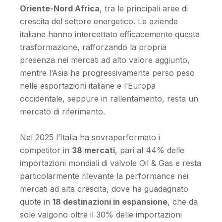
Oriente-Nord Africa
, tra le principali aree di
crescita del settore energetico. Le aziende
italiane hanno intercettato efficacemente questa
trasformazione, rafforzando la propria
presenza nei mercati ad alto valore aggiunto,
mentre l’Asia ha progressivamente perso peso
nelle esportazioni italiane e l’Europa
occidentale, seppure in rallentamento, resta un
mercato di riferimento.
Nel 2025 l’Italia ha sovraperformato i
competitor in
38 mercati
, pari al 44% delle
importazioni mondiali di valvole Oil & Gas e resta
particolarmente rilevante la performance nei
mercati ad alta crescita, dove ha guadagnato
quote in
18 destinazioni in espansione
, che da
sole valgono oltre il 30% delle importazioni