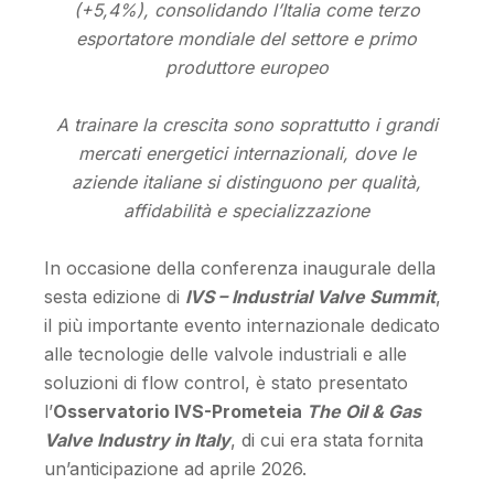
(+5,4%), consolidando l’Italia come terzo
esportatore mondiale del settore e primo
produttore europeo
A trainare la crescita sono soprattutto i grandi
mercati energetici internazionali, dove le
aziende italiane si distinguono per qualità,
affidabilità e specializzazione
In occasione della conferenza inaugurale della
sesta edizione di
IVS – Industrial Valve Summit
,
il più importante evento internazionale dedicato
alle tecnologie delle valvole industriali e alle
soluzioni di flow control, è stato presentato
l’
Osservatorio IVS-Prometeia
The Oil & Gas
Valve Industry in Italy
, di cui era stata fornita
un’anticipazione ad aprile 2026.