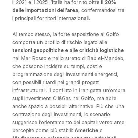
il 2021 e il 2025 l’Italia ha fornito oltre il
20%
delle importazioni dell’area
, confermandosi tra
i principali fornitori internazionali.
Al tempo stesso, la forte esposizione al Golfo
comporta un profilo di rischio legato alle
tensioni geopolitiche e alle criticità logistiche
nel Mar Rosso e nello stretto di Bab el-Mandeb,
che possono incidere su tempi, costi e
programmazione degli investimenti energetici,
con possibili ritardi nei grandi progetti
infrastrutturali. Il conflitto in Iran getta un’ombra
sugli investimenti Oil&Gas nel Golfo, ma apre
anche spazio a possibili alternative. Più che una
contrazione degli investimenti, lo scenario
suggerisce l’orientamento dei capitali verso aree
percepite come più stabili:
Americhe
e