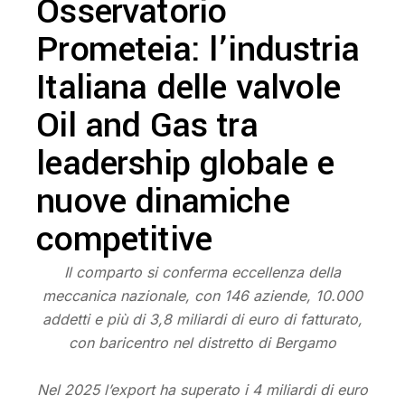
Osservatorio
Prometeia: l’industria
Italiana delle valvole
Oil and Gas tra
leadership globale e
nuove dinamiche
competitive
Il comparto si conferma eccellenza della
meccanica nazionale, con 146 aziende, 10.000
addetti e più di 3,8 miliardi di euro di fatturato,
con baricentro nel distretto di Bergamo
Nel 2025 l’export ha superato i 4 miliardi di euro