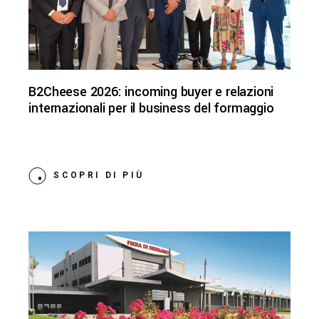
B2Cheese 2026: incoming buyer e relazioni
internazionali per il business del formaggio
SCOPRI DI PIÙ