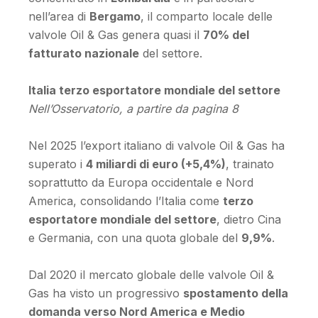
nell’area di
Bergamo
, il comparto locale delle
valvole Oil & Gas genera quasi il
70% del
fatturato nazionale
del settore.
Italia terzo esportatore mondiale del settore
Nell’Osservatorio, a partire da pagina 8
Nel 2025 l’export italiano di valvole Oil & Gas ha
superato i
4 miliardi di euro (+5,4%)
, trainato
soprattutto da Europa occidentale e Nord
America, consolidando l’Italia come
terzo
esportatore mondiale del settore
, dietro Cina
e Germania, con una quota globale del
9,9%
.
Dal 2020 il mercato globale delle valvole Oil &
Gas ha visto un progressivo
spostamento della
domanda verso Nord America e Medio