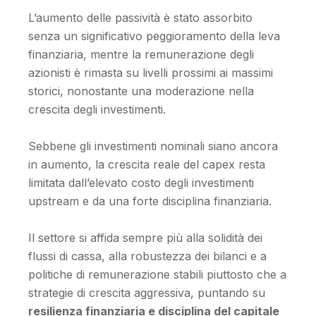
L’aumento delle passività è stato assorbito
senza un significativo peggioramento della leva
finanziaria, mentre la remunerazione degli
azionisti è rimasta su livelli prossimi ai massimi
storici, nonostante una moderazione nella
crescita degli investimenti.
Sebbene gli investimenti nominali siano ancora
in aumento, la crescita reale del capex resta
limitata dall’elevato costo degli investimenti
upstream e da una forte disciplina finanziaria.
Il settore si affida sempre più alla solidità dei
flussi di cassa, alla robustezza dei bilanci e a
politiche di remunerazione stabili piuttosto che a
strategie di crescita aggressiva, puntando su
resilienza finanziaria e disciplina del capitale