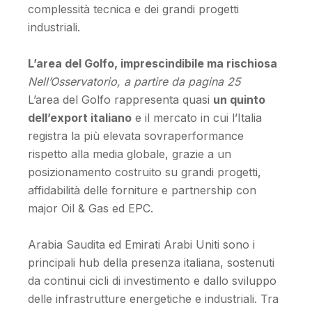
complessità tecnica e dei grandi progetti
industriali.
L’area del Golfo, imprescindibile ma rischiosa
Nell’Osservatorio, a partire da pagina 25
L’area del Golfo rappresenta quasi
un quinto
dell’export italiano
e il mercato in cui l’Italia
registra la più elevata sovraperformance
rispetto alla media globale, grazie a un
posizionamento costruito su grandi progetti,
affidabilità delle forniture e partnership con
major Oil & Gas ed EPC.
Arabia Saudita ed Emirati Arabi Uniti sono i
principali hub della presenza italiana, sostenuti
da continui cicli di investimento e dallo sviluppo
delle infrastrutture energetiche e industriali. Tra