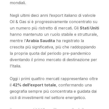
mondiali.
Negli ultimi dieci anni l’export italiano di valvole
Oil & Gas si è progressivamente concentrato su
un numero più ristretto di mercati. Gli
Stati Uniti
hanno mantenuto un ruolo stabile e strutturale,
mentre l’
Arabia Saudita
ha registrato la
crescita più significativa, più che raddoppiando
la propria quota dal periodo pre-pandemico
diventando il primo mercato di destinazione per
l’Italia.
Oggi i primi quattro mercati rappresentano oltre
il
42% dell’export totale
, confermando una
geografia sempre più concentrata e guidata dai
cicli di investimenti nel settore energetico.