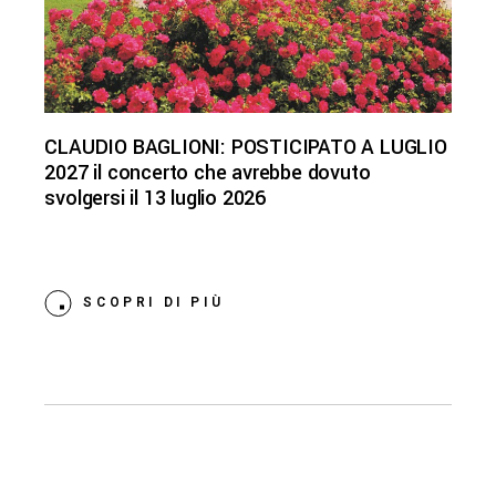
CLAUDIO BAGLIONI: POSTICIPATO A LUGLIO
2027 il concerto che avrebbe dovuto
svolgersi il 13 luglio 2026
SCOPRI DI PIÙ