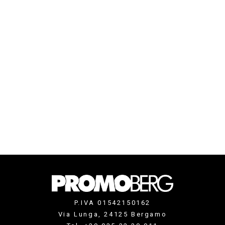
P.IVA 01542150162
Via Lunga, 24125 Bergamo