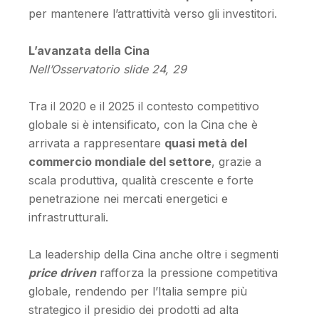
per mantenere l’attrattività verso gli investitori.
L’avanzata della Cina
Nell’Osservatorio slide 24, 29
Tra il 2020 e il 2025 il contesto competitivo
globale si è intensificato, con la Cina che è
arrivata a rappresentare
quasi metà del
commercio mondiale del settore
, grazie a
scala produttiva, qualità crescente e forte
penetrazione nei mercati energetici e
infrastrutturali.
La leadership della Cina anche oltre i segmenti
price driven
rafforza la pressione competitiva
globale, rendendo per l’Italia sempre più
strategico il presidio dei prodotti ad alta