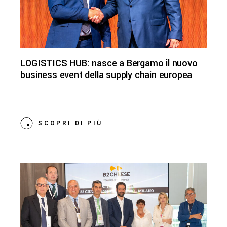
LOGISTICS HUB: nasce a Bergamo il nuovo
business event della supply chain europea
SCOPRI DI PIÙ