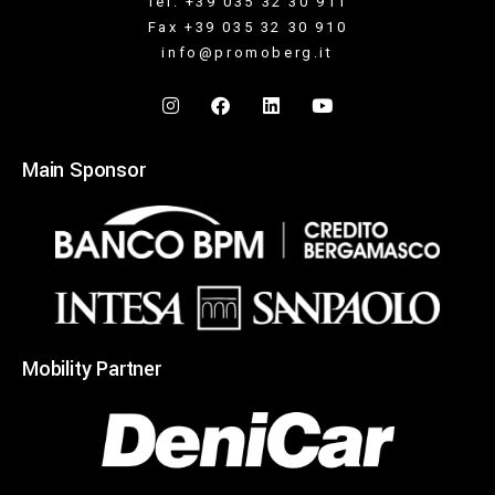
Tel. +39 035 32 30 911
Fax +39 035 32 30 910
info@promoberg.it
Main Sponsor
Mobility Partner