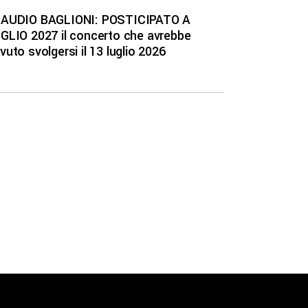
AUDIO BAGLIONI: POSTICIPATO A
GLIO 2027 il concerto che avrebbe
vuto svolgersi il 13 luglio 2026