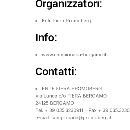
Organizzatori:
Ente Fiera Promoberg
Info:
www.campionaria-bergamo.it
Contatti:
ENTE FIERA PROMOBERG
Via Lunga c/o FIERA BERGAMO
24125 BERGAMO
Tel. + 39 035.3230911 – Fax + 39 035.323
e-mail: campionaria@promoberg.it