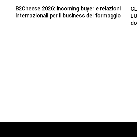
B2Cheese 2026: incoming buyer e relazioni
CL
internazionali per il business del formaggio
LU
do