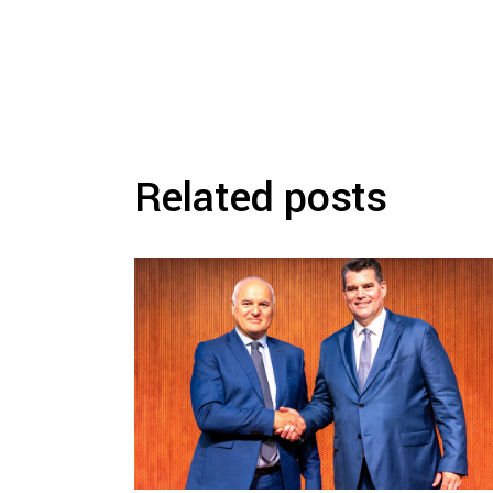
Related posts