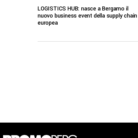
LOGISTICS HUB: nasce a Bergamo il
nuovo business event della supply chain
europea