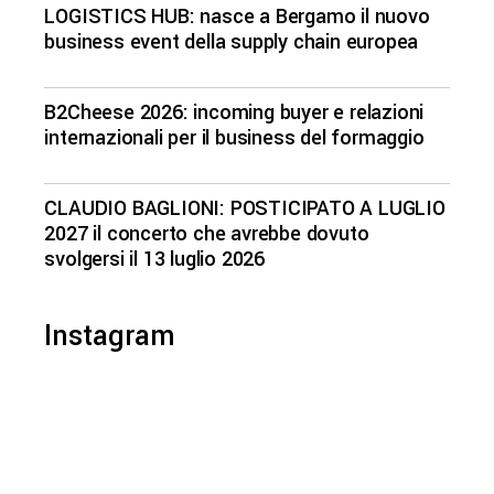
LOGISTICS HUB: nasce a Bergamo il nuovo
business event della supply chain europea
B2Cheese 2026: incoming buyer e relazioni
internazionali per il business del formaggio
CLAUDIO BAGLIONI: POSTICIPATO A LUGLIO
2027 il concerto che avrebbe dovuto
svolgersi il 13 luglio 2026
Instagram