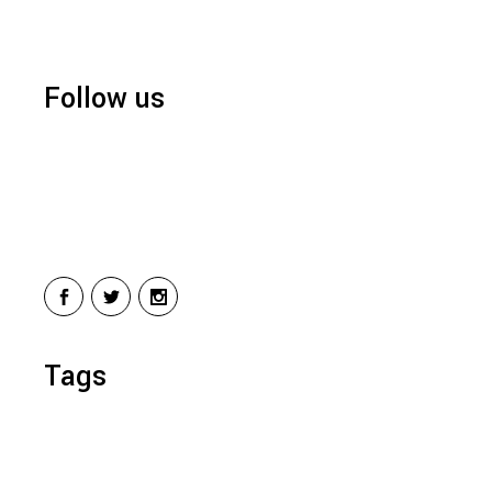
Follow us
Tags