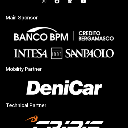
Main Sponsor
Mobility Partner
Technical Partner