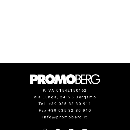
P.IVA 01542150162
Via Lunga, 24125 Bergamo
Tel. +39 035 32 30 911
Fax +39 035 32 30 910
info@promoberg.it