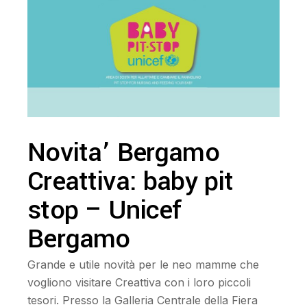
Novita’ Bergamo
Creattiva: baby pit
stop – Unicef
Bergamo
Grande e utile novità per le neo mamme che
vogliono visitare Creattiva con i loro piccoli
tesori. Presso la Galleria Centrale della Fiera