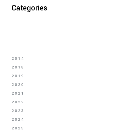
Categories
2014
2018
2019
2020
2021
2022
2023
2024
2025