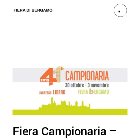
Fiera Campionaria –