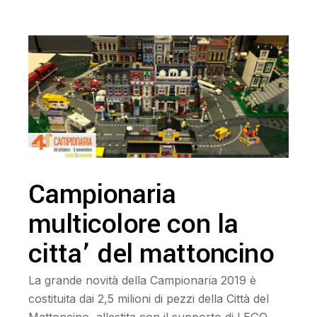
Campionaria
multicolore con la
citta’ del mattoncino
La grande novità della Campionaria 2019 è
costituita dai 2,5 milioni di pezzi della Città del