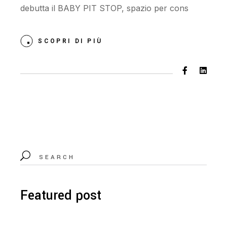
debutta il BABY PIT STOP, spazio per cons
SCOPRI DI PIÙ
Featured post