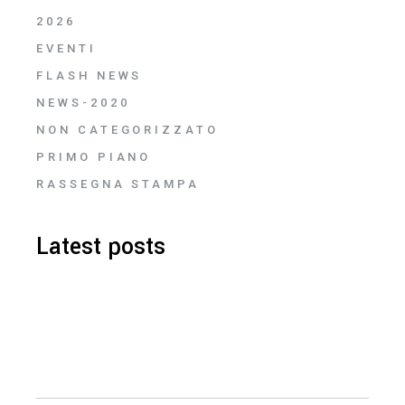
2026
EVENTI
FLASH NEWS
NEWS-2020
NON CATEGORIZZATO
PRIMO PIANO
RASSEGNA STAMPA
Latest posts