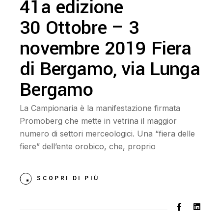
41a edizione
30 Ottobre – 3
novembre 2019 Fiera
di Bergamo, via Lunga
Bergamo
La Campionaria è la manifestazione firmata
Promoberg che mette in vetrina il maggior
numero di settori merceologici. Una “fiera delle
fiere” dell’ente orobico, che, proprio
SCOPRI DI PIÙ