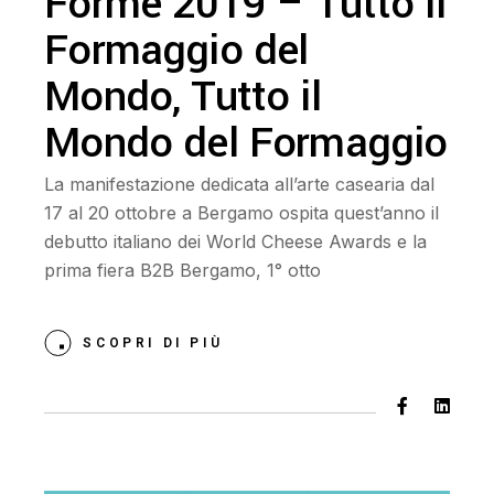
Forme 2019 – Tutto il
Formaggio del
Mondo, Tutto il
Mondo del Formaggio
La manifestazione dedicata all’arte casearia dal
17 al 20 ottobre a Bergamo ospita quest’anno il
debutto italiano dei World Cheese Awards e la
prima fiera B2B Bergamo, 1° otto
SCOPRI DI PIÙ