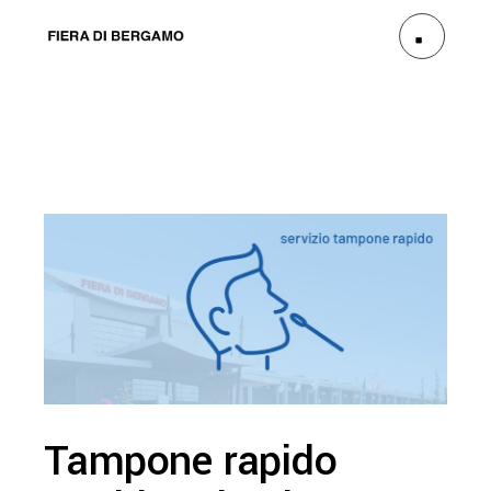
Tampone rapido