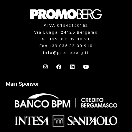
P.IVA 01542150162
Via Lunga, 24125 Bergamo
Tel. +39 035 32 30 911
Fax +39 035 32 30 910
info@promoberg.it
Main Sponsor