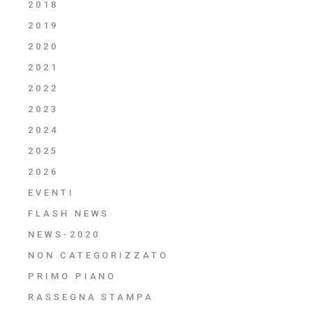
2018
2019
2020
2021
2022
2023
2024
2025
2026
EVENTI
FLASH NEWS
NEWS-2020
NON CATEGORIZZATO
PRIMO PIANO
RASSEGNA STAMPA