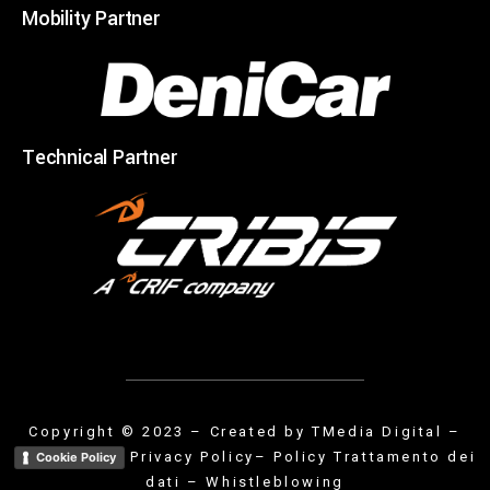
Mobility Partner
Technical Partner
Copyright © 2023 – Created by
TMedia Digital
–
Privacy Policy
– Policy Trattamento dei
Cookie Policy
dati
–
Whistleblowing