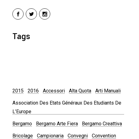
Tags
2015
2016
Accessori
Alta Quota
Arti Manuali
Association Des Etats Généraux Des Etudiants De
L’Europe
Bergamo
Bergamo Arte Fiera
Bergamo Creattiva
Bricolage
Campionaria
Convegni
Convention