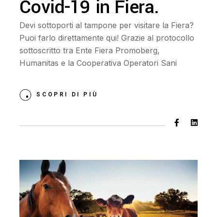
Covid-19 in Fiera.
Devi sottoporti al tampone per visitare la Fiera?
Puoi farlo direttamente qui! Grazie al protocollo
sottoscritto tra Ente Fiera Promoberg,
Humanitas e la Cooperativa Operatori Sani
SCOPRI DI PIÙ