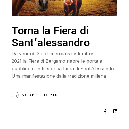
Torna la Fiera di
Sant’alessandro
Da venerdì 3 a domenica 5 settembre
2021 la Fiera di Bergamo riapre le porte al
pubblico con la storica Fiera di Sant’Alessandro.
Una manifestazione dalla tradizione millena
SCOPRI DI PIÙ