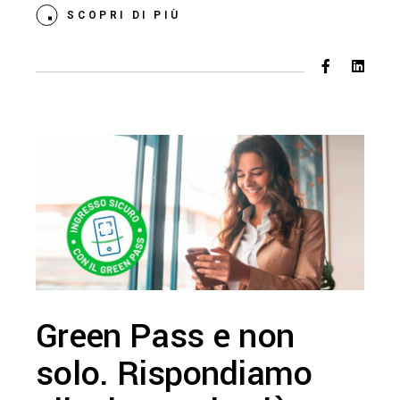
SCOPRI DI PIÙ
Green Pass e non
solo. Rispondiamo