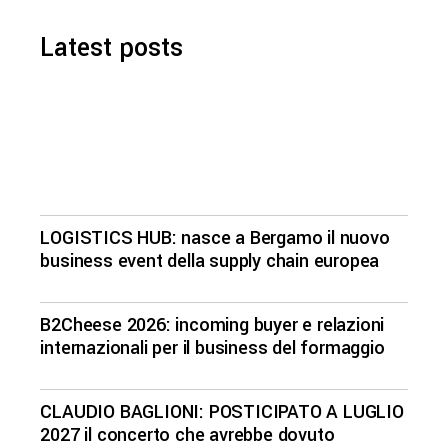
Latest posts
LOGISTICS HUB: nasce a Bergamo il nuovo
business event della supply chain europea
B2Cheese 2026: incoming buyer e relazioni
internazionali per il business del formaggio
CLAUDIO BAGLIONI: POSTICIPATO A LUGLIO
2027 il concerto che avrebbe dovuto