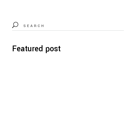
Featured post