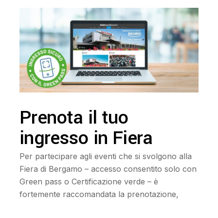
Prenota il tuo
ingresso in Fiera
Per partecipare agli eventi che si svolgono alla
Fiera di Bergamo – accesso consentito solo con
Green pass o Certificazione verde – è
fortemente raccomandata la prenotazione,