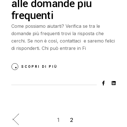
alle domande più
frequenti
Come possiamo aiutarti? Verifica se tra le
domande più frequenti trovi la risposta che
cerchi. Se non è così, contattaci e saremo felici
di risponderti. Chi può entrare in Fi
SCOPRI DI PIÙ
1
2