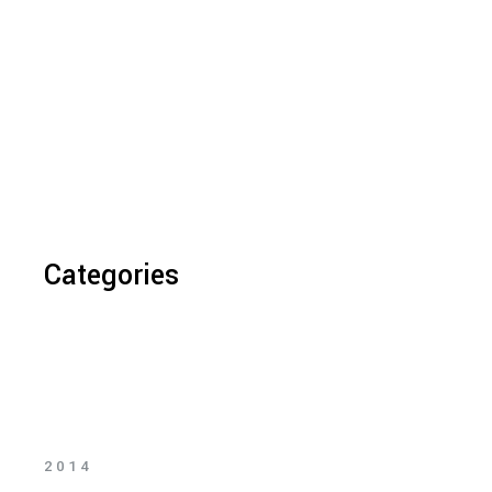
Categories
2014