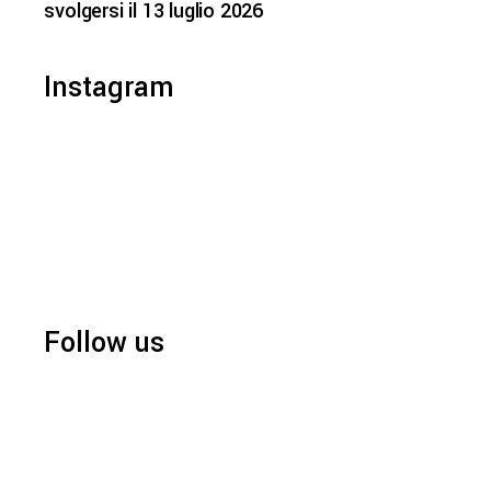
svolgersi il 13 luglio 2026
Instagram
Follow us