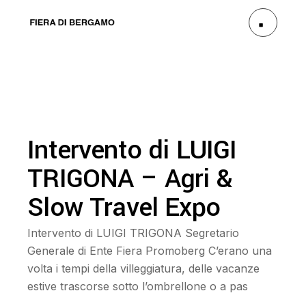
Intervento di LUIGI
TRIGONA – Agri &
Slow Travel Expo
Intervento di LUIGI TRIGONA Segretario
Generale di Ente Fiera Promoberg C’erano una
volta i tempi della villeggiatura, delle vacanze
estive trascorse sotto l’ombrellone o a pas