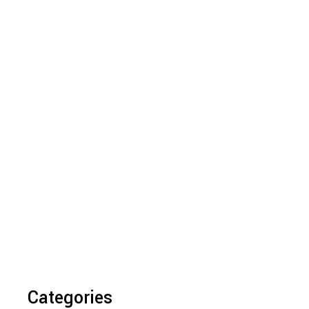
Categories