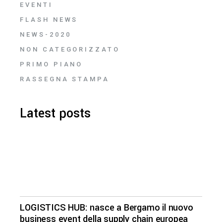
EVENTI
FLASH NEWS
NEWS-2020
NON CATEGORIZZATO
PRIMO PIANO
RASSEGNA STAMPA
Latest posts
LOGISTICS HUB: nasce a Bergamo il nuovo
business event della supply chain europea