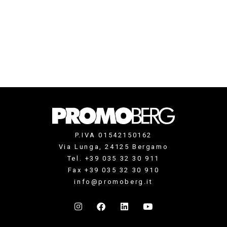
P.IVA 01542150162
Via Lunga, 24125 Bergamo
Tel. +39 035 32 30 911
Fax +39 035 32 30 910
info@promoberg.it