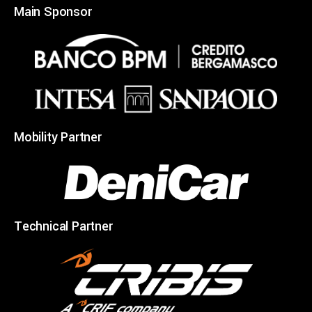
Main Sponsor
Mobility Partner
Technical Partner