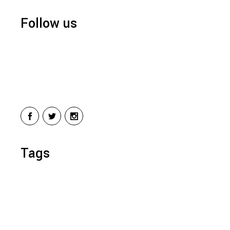
Follow us
Tags