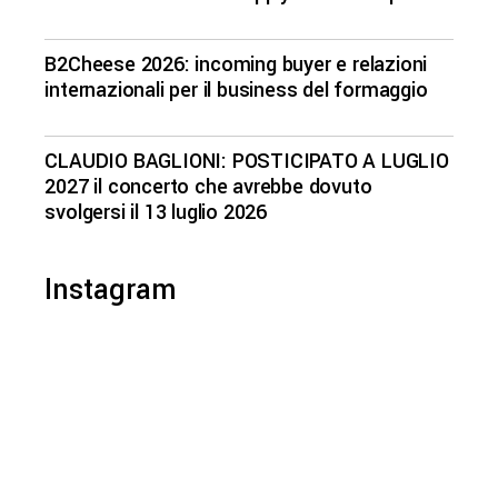
B2Cheese 2026: incoming buyer e relazioni
internazionali per il business del formaggio
CLAUDIO BAGLIONI: POSTICIPATO A LUGLIO
2027 il concerto che avrebbe dovuto
svolgersi il 13 luglio 2026
Instagram