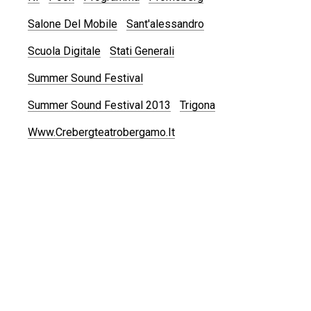
Salone Del Mobile
Sant'alessandro
Scuola Digitale
Stati Generali
Summer Sound Festival
Summer Sound Festival 2013
Trigona
Www.crebergteatrobergamo.it