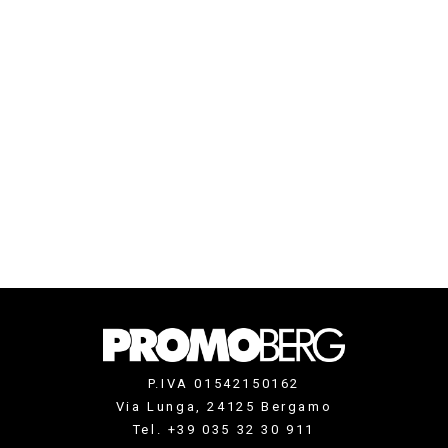
P.IVA 01542150162
Via Lunga, 24125 Bergamo
Tel. +39 035 32 30 911