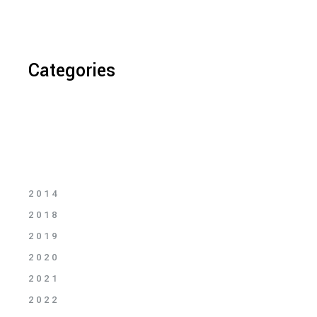
Categories
2014
2018
2019
2020
2021
2022