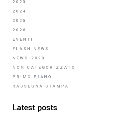
2023
2024
2025
2026
EVENTI
FLASH NEWS
NEWS-2020
NON CATEGORIZZATO
PRIMO PIANO
RASSEGNA STAMPA
Latest posts