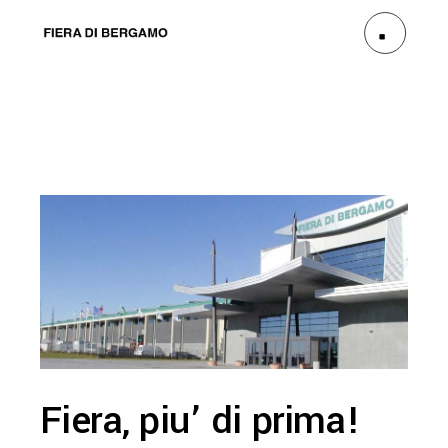
Fiera, piu’ di prima!