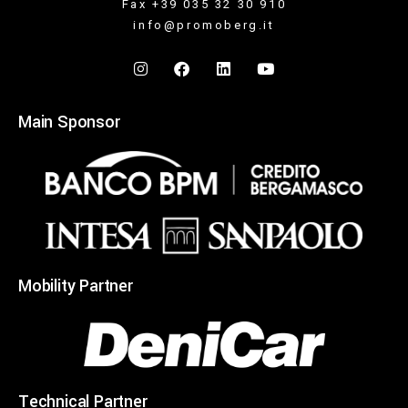
Fax +39 035 32 30 910
info@promoberg.it
Main Sponsor
Mobility Partner
Technical Partner