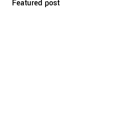
Featured post