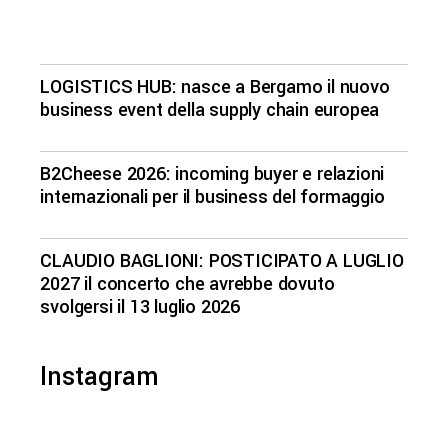
LOGISTICS HUB: nasce a Bergamo il nuovo
business event della supply chain europea
B2Cheese 2026: incoming buyer e relazioni
internazionali per il business del formaggio
CLAUDIO BAGLIONI: POSTICIPATO A LUGLIO
2027 il concerto che avrebbe dovuto
svolgersi il 13 luglio 2026
Instagram