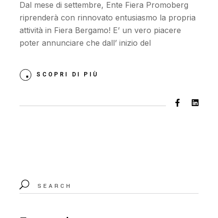
Dal mese di settembre, Ente Fiera Promoberg
riprenderà con rinnovato entusiasmo la propria
attività in Fiera Bergamo! E’ un vero piacere
poter annunciare che dall’ inizio del
SCOPRI DI PIÙ