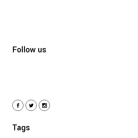
Follow us
Tags