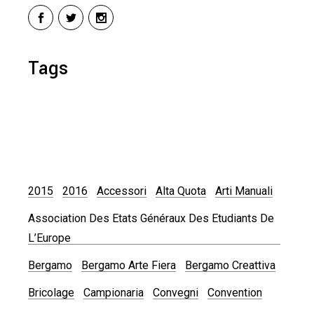
Tags
2015
2016
Accessori
Alta Quota
Arti Manuali
Association Des Etats Généraux Des Etudiants De
L’Europe
Bergamo
Bergamo Arte Fiera
Bergamo Creattiva
Bricolage
Campionaria
Convegni
Convention