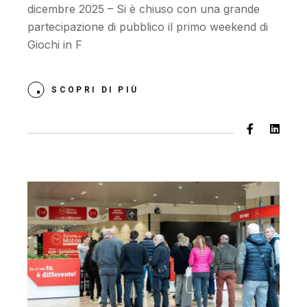
dicembre 2025 – Si è chiuso con una grande
partecipazione di pubblico il primo weekend di
Giochi in F
SCOPRI DI PIÙ