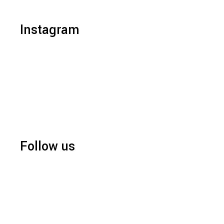
Instagram
Follow us