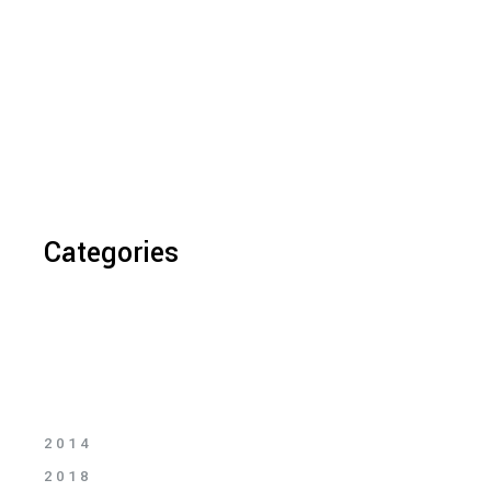
Categories
2014
2018