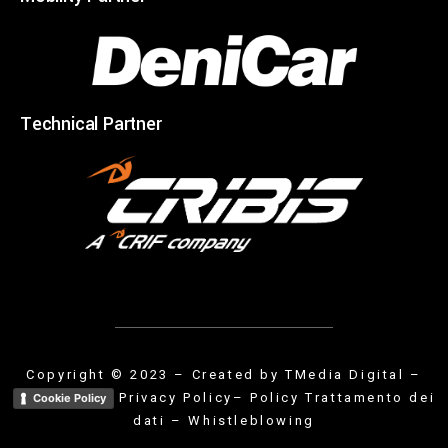
Technical Partner
Copyright © 2023 – Created by
TMedia Digital
–
Privacy Policy
– Policy Trattamento dei
Cookie Policy
dati
–
Whistleblowing