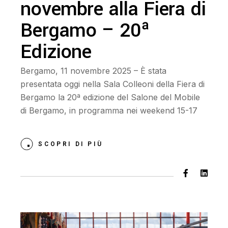
novembre alla Fiera di
Bergamo – 20ª
Edizione
Bergamo, 11 novembre 2025 – È stata
presentata oggi nella Sala Colleoni della Fiera di
Bergamo la 20ª edizione del Salone del Mobile
di Bergamo, in programma nei weekend 15-17
SCOPRI DI PIÙ