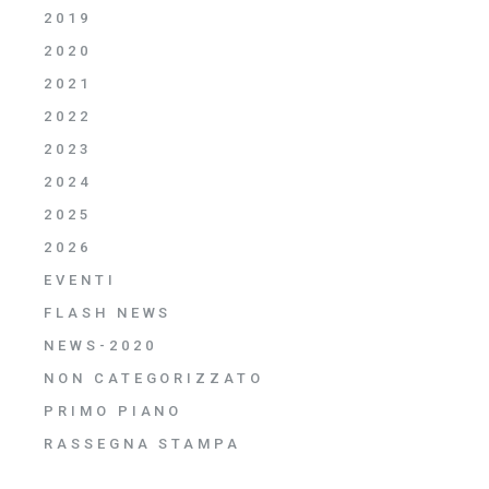
2019
2020
2021
2022
2023
2024
2025
2026
EVENTI
FLASH NEWS
NEWS-2020
NON CATEGORIZZATO
PRIMO PIANO
RASSEGNA STAMPA