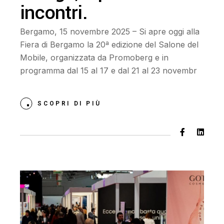
incontri.
Bergamo, 15 novembre 2025 – Si apre oggi alla
Fiera di Bergamo la 20ª edizione del Salone del
Mobile, organizzata da Promoberg e in
programma dal 15 al 17 e dal 21 al 23 novembr
SCOPRI DI PIÙ