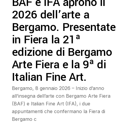
BAF e IFA aprono il
2026 dell’arte a
Bergamo. Presentate
in Fiera la 21ª
edizione di Bergamo
Arte Fiera e la 9ª di
Italian Fine Art.
Bergamo, 8 gennaio 2026 – Inizio d’anno
all’insegna dell’arte con Bergamo Arte Fiera
(BAF) e Italian Fine Art (IFA), i due
appuntamenti che confermano la Fiera di
Bergamo c