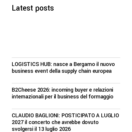
Latest posts
LOGISTICS HUB: nasce a Bergamo il nuovo
business event della supply chain europea
B2Cheese 2026: incoming buyer e relazioni
internazionali per il business del formaggio
CLAUDIO BAGLIONI: POSTICIPATO A LUGLIO
2027 il concerto che avrebbe dovuto
svolgersi il 13 luglio 2026