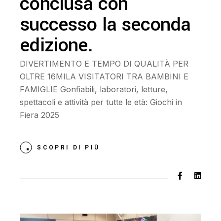
conclusa con
successo la seconda
edizione.
DIVERTIMENTO E TEMPO DI QUALITÀ PER
OLTRE 16MILA VISITATORI TRA BAMBINI E
FAMIGLIE Gonfiabili, laboratori, letture,
spettacoli e attività per tutte le età: Giochi in
Fiera 2025
SCOPRI DI PIÙ