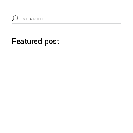
Featured post