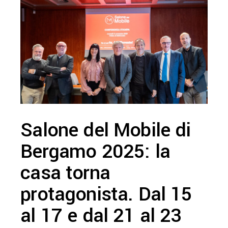
Salone del Mobile di
Bergamo 2025: la
casa torna
protagonista. Dal 15
al 17 e dal 21 al 23