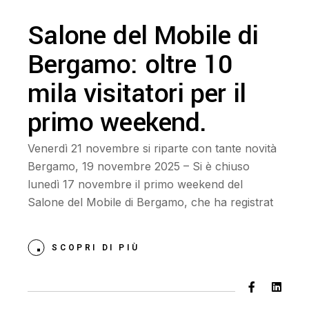
Salone del Mobile di
Bergamo: oltre 10
mila visitatori per il
primo weekend.
Venerdì 21 novembre si riparte con tante novità
Bergamo, 19 novembre 2025 – Si è chiuso
lunedì 17 novembre il primo weekend del
Salone del Mobile di Bergamo, che ha registrat
SCOPRI DI PIÙ