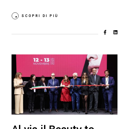
SCOPRI DI PIÙ