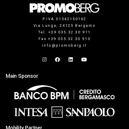
P.IVA 01542150162
Via Lunga, 24125 Bergamo
Tel. +39 035 32 30 911
Fax +39 035 32 30 910
info@promoberg.it
Main Sponsor
Mobility Partner