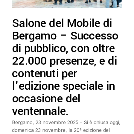
Salone del Mobile di
Bergamo – Successo
di pubblico, con oltre
22.000 presenze, e di
contenuti per
l’edizione speciale in
occasione del
ventennale.
Bergamo, 23 novembre 2025 – Si è chiusa oggi,
domenica 23 novembre, la 20ª edizione del