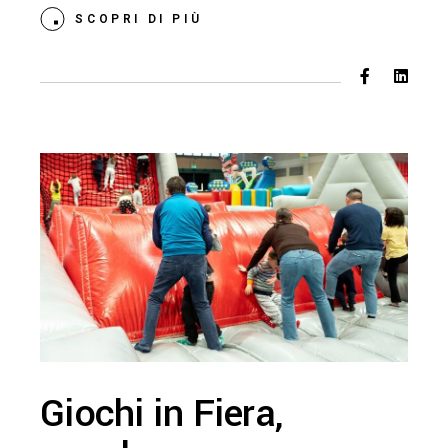
SCOPRI DI PIÙ
Giochi in Fiera,