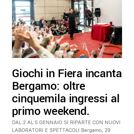
Giochi in Fiera incanta
Bergamo: oltre
cinquemila ingressi al
primo weekend.
DAL 2 AL 5 GENNAIO SI RIPARTE CON NUOVI
LABORATORI E SPETTACOLI Bergamo, 29