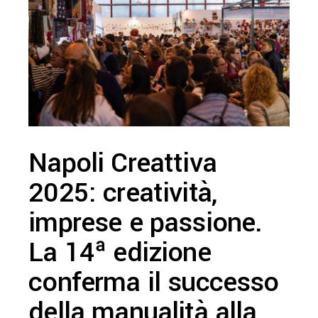
Napoli Creattiva
2025: creatività,
imprese e passione.
La 14ª edizione
conferma il successo
della manualità alla