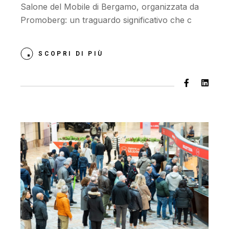
Salone del Mobile di Bergamo, organizzata da
Promoberg: un traguardo significativo che c
SCOPRI DI PIÙ