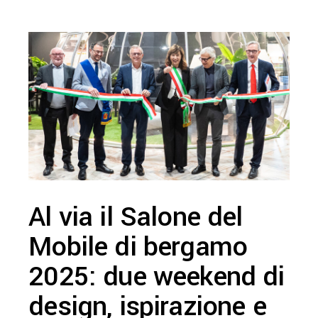
Al via il Salone del
Mobile di bergamo
2025: due weekend di
design, ispirazione e