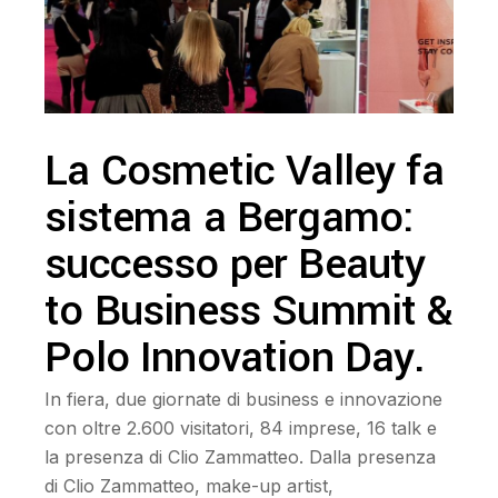
La Cosmetic Valley fa
sistema a Bergamo:
successo per Beauty
to Business Summit &
Polo Innovation Day.
In fiera, due giornate di business e innovazione
con oltre 2.600 visitatori, 84 imprese, 16 talk e
la presenza di Clio Zammatteo. Dalla presenza
di Clio Zammatteo, make-up artist,