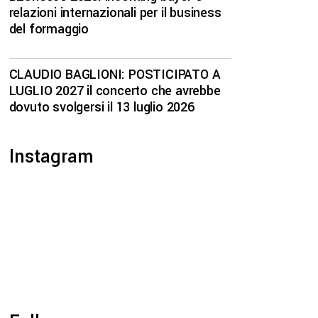
relazioni internazionali per il business
del formaggio
CLAUDIO BAGLIONI: POSTICIPATO A
LUGLIO 2027 il concerto che avrebbe
dovuto svolgersi il 13 luglio 2026
Instagram