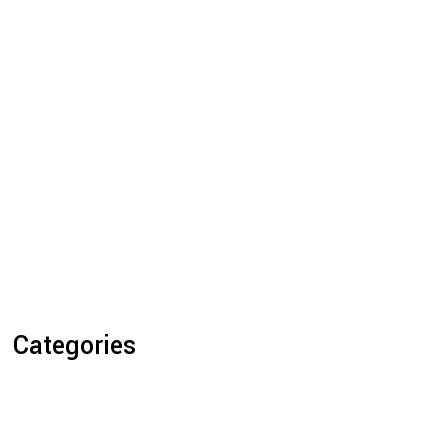
Categories