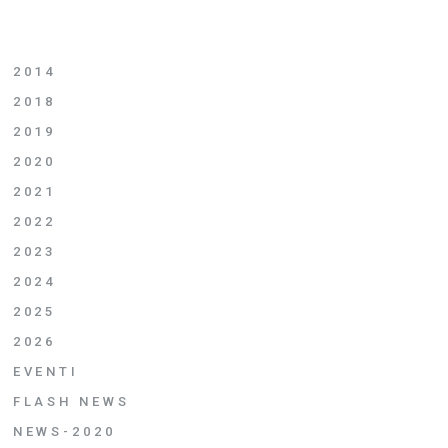
2014
2018
2019
2020
2021
2022
2023
2024
2025
2026
EVENTI
FLASH NEWS
NEWS-2020