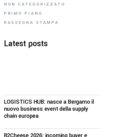
NON CATEGORIZZATO
PRIMO PIANO
RASSEGNA STAMPA
Latest posts
LOGISTICS HUB: nasce a Bergamo il
nuovo business event della supply
chain europea
B2Cheese 2026: incoming buyer e