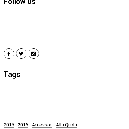
Follow us
Tags
2015
2016
Accessori
Alta Quota