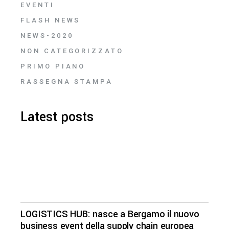
EVENTI
FLASH NEWS
NEWS-2020
NON CATEGORIZZATO
PRIMO PIANO
RASSEGNA STAMPA
Latest posts
LOGISTICS HUB: nasce a Bergamo il nuovo
business event della supply chain europea