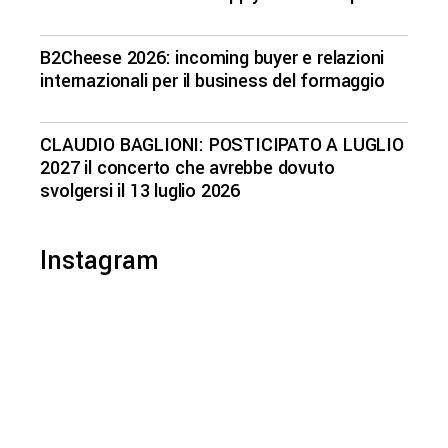
B2Cheese 2026: incoming buyer e relazioni
internazionali per il business del formaggio
CLAUDIO BAGLIONI: POSTICIPATO A LUGLIO
2027 il concerto che avrebbe dovuto
svolgersi il 13 luglio 2026
Instagram