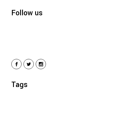
Follow us
Tags