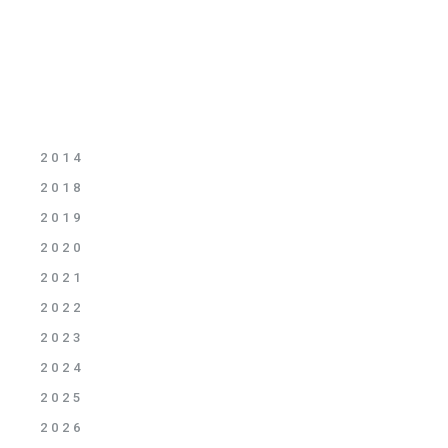
2014
2018
2019
2020
2021
2022
2023
2024
2025
2026