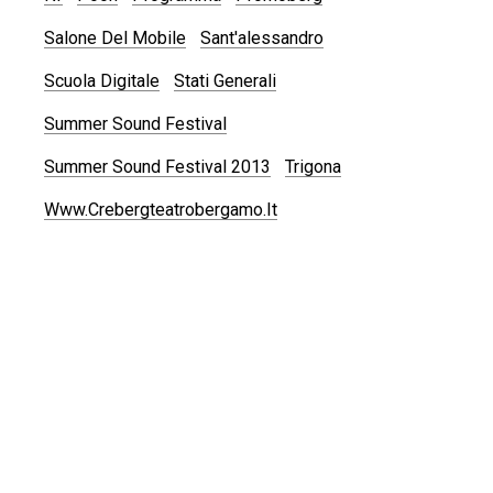
Salone Del Mobile
Sant'alessandro
Scuola Digitale
Stati Generali
Summer Sound Festival
Summer Sound Festival 2013
Trigona
Www.crebergteatrobergamo.it