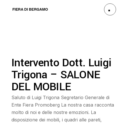
Intervento Dott. Luigi
Trigona – SALONE
DEL MOBILE
Saluto di Luigi Trigona Segretario Generale di
Ente Fiera Promoberg La nostra casa racconta
molto di noi e delle nostre emozioni. La
disposizione dei mobili, i quadri alle pareti,