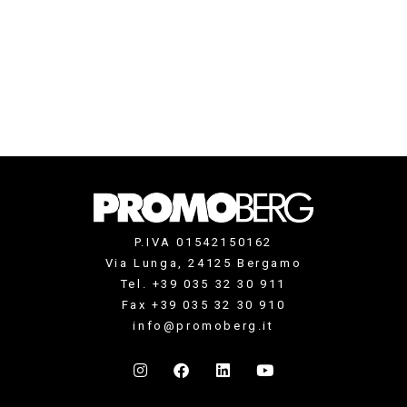
P.IVA 01542150162
Via Lunga, 24125 Bergamo
Tel. +39 035 32 30 911
Fax +39 035 32 30 910
info@promoberg.it