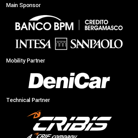
Main Sponsor
Mobility Partner
Technical Partner