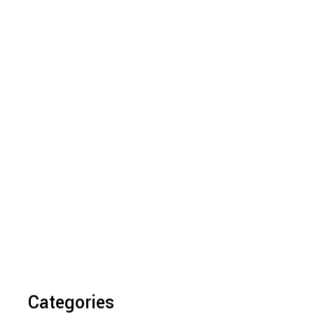
Categories