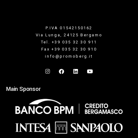
P.IVA 01542150162
Via Lunga, 24125 Bergamo
Tel. +39 035 32 30 911
Fax +39 035 32 30 910
info@promoberg.it
Main Sponsor