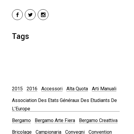
Tags
2015
2016
Accessori
Alta Quota
Arti Manuali
Association Des Etats Généraux Des Etudiants De
L’Europe
Bergamo
Bergamo Arte Fiera
Bergamo Creattiva
Bricolage
Campionaria
Convegni
Convention