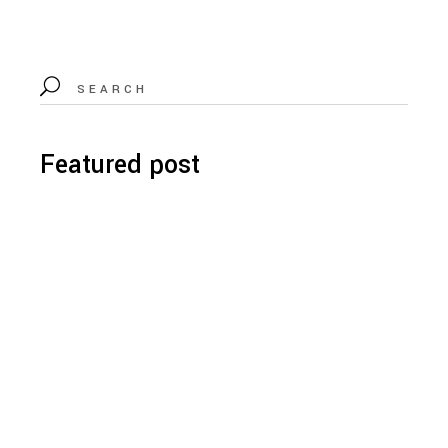
Featured post