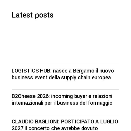
Latest posts
LOGISTICS HUB: nasce a Bergamo il nuovo
business event della supply chain europea
B2Cheese 2026: incoming buyer e relazioni
internazionali per il business del formaggio
CLAUDIO BAGLIONI: POSTICIPATO A LUGLIO
2027 il concerto che avrebbe dovuto