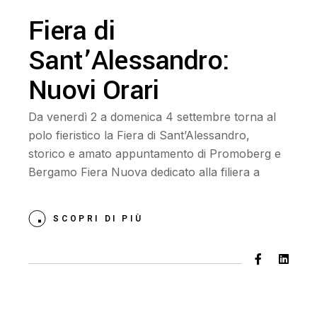
Fiera di
Sant’Alessandro:
Nuovi Orari
Da venerdì 2 a domenica 4 settembre torna al
polo fieristico la Fiera di Sant’Alessandro,
storico e amato appuntamento di Promoberg e
Bergamo Fiera Nuova dedicato alla filiera a
SCOPRI DI PIÙ