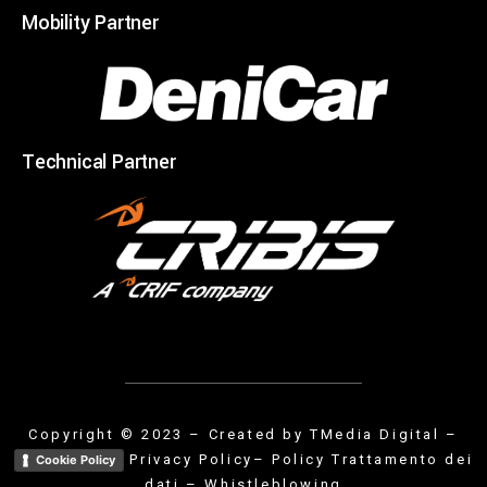
Mobility Partner
Technical Partner
Copyright © 2023 – Created by
TMedia Digital
–
Privacy Policy
– Policy Trattamento dei
Cookie Policy
dati
–
Whistleblowing