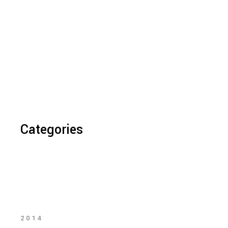
Categories
2014