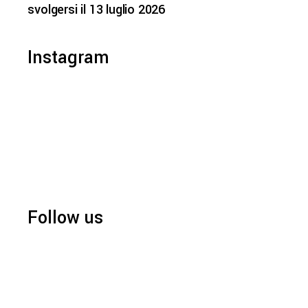
svolgersi il 13 luglio 2026
Instagram
Follow us