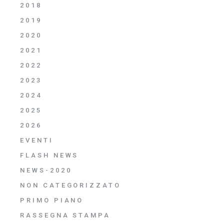
2018
2019
2020
2021
2022
2023
2024
2025
2026
EVENTI
FLASH NEWS
NEWS-2020
NON CATEGORIZZATO
PRIMO PIANO
RASSEGNA STAMPA