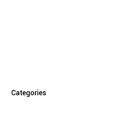
Categories