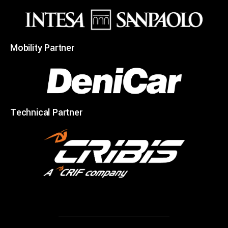
Mobility Partner
Technical Partner