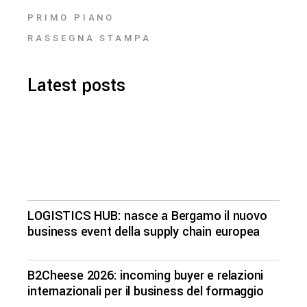
PRIMO PIANO
RASSEGNA STAMPA
Latest posts
LOGISTICS HUB: nasce a Bergamo il nuovo
business event della supply chain europea
B2Cheese 2026: incoming buyer e relazioni
internazionali per il business del formaggio