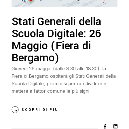
Stati Generali della
Scuola Digitale: 26
Maggio (Fiera di
Bergamo)
Giovedì 26 maggio (dalle 8.30 alle 18.30), la
Fiera di Bergamo ospiterà gli Stati Generali della
Scuola Digitale, promossi per condividere e
mettere a fattor comune le più signi
SCOPRI DI PIÙ