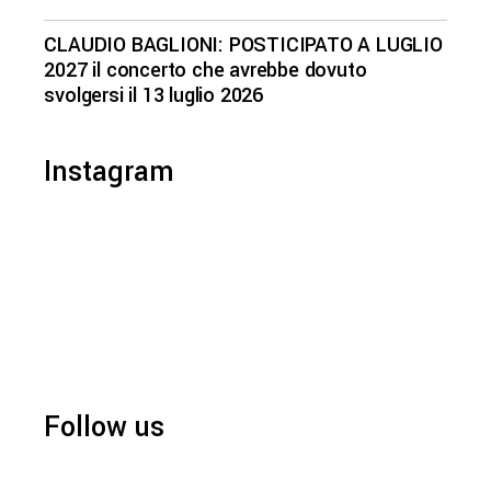
CLAUDIO BAGLIONI: POSTICIPATO A LUGLIO
2027 il concerto che avrebbe dovuto
svolgersi il 13 luglio 2026
Instagram
Follow us