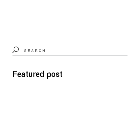
Featured post