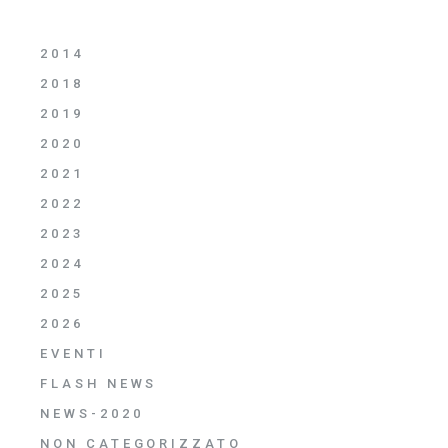
2014
2018
2019
2020
2021
2022
2023
2024
2025
2026
EVENTI
FLASH NEWS
NEWS-2020
NON CATEGORIZZATO