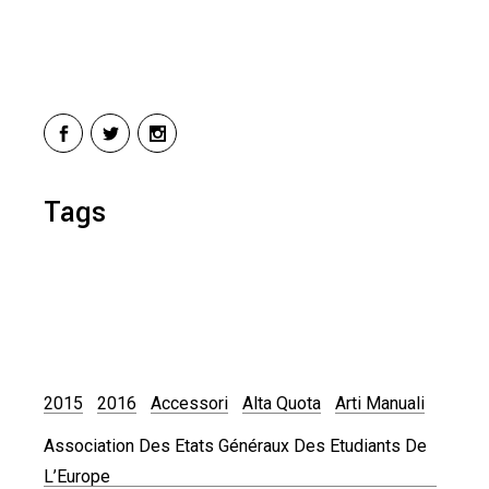
Tags
2015
2016
Accessori
Alta Quota
Arti Manuali
Association Des Etats Généraux Des Etudiants De
L’Europe