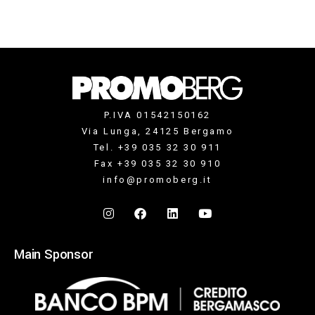
P.IVA 01542150162
Via Lunga, 24125 Bergamo
Tel. +39 035 32 30 911
Fax +39 035 32 30 910
info@promoberg.it
Main Sponsor