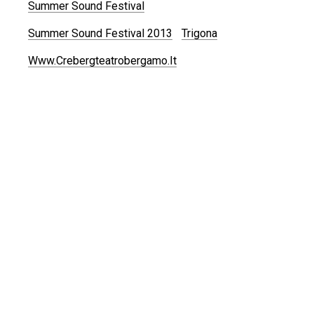
Summer Sound Festival
Summer Sound Festival 2013
Trigona
Www.crebergteatrobergamo.it