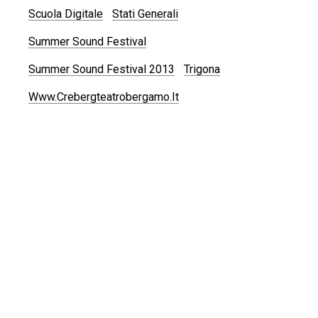
Scuola Digitale
Stati Generali
Summer Sound Festival
Summer Sound Festival 2013
Trigona
Www.crebergteatrobergamo.it