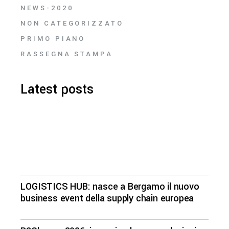
NEWS-2020
NON CATEGORIZZATO
PRIMO PIANO
RASSEGNA STAMPA
Latest posts
LOGISTICS HUB: nasce a Bergamo il nuovo
business event della supply chain europea