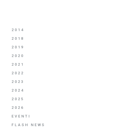
2014
2018
2019
2020
2021
2022
2023
2024
2025
2026
EVENTI
FLASH NEWS