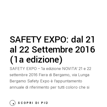
SAFETY EXPO: dal 21
al 22 Settembre 2016
(1a edizione)
SAFETY EXPO – 1a edizione NOVITA’ 21 e 22
settembre 2016 Fiera di Bergamo, via Lunga
Bergamo Safety Expo è l’appuntamento
annuale di riferimento per tutti coloro che si
SCOPRI DI PIÙ