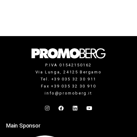
P.IVA 01542150162
Via Lunga, 24125 Bergamo
Tel. +39 035 32 30 911
Fax +39 035 32 30 910
info@promoberg.it
Main Sponsor