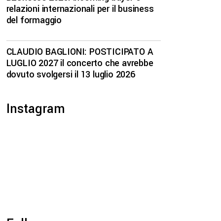
relazioni internazionali per il business
del formaggio
CLAUDIO BAGLIONI: POSTICIPATO A
LUGLIO 2027 il concerto che avrebbe
dovuto svolgersi il 13 luglio 2026
Instagram