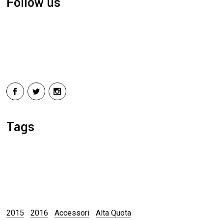
Follow us
Tags
2015
2016
Accessori
Alta Quota