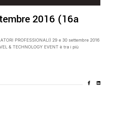
ettembre 2016 (16a
RATORI PROFESSIONALI) 29 e 30 settembre 2016
AVEL & TECHNOLOGY EVENT è tra i più