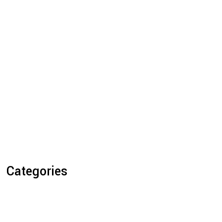
Categories