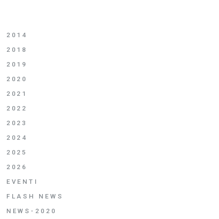
2014
2018
2019
2020
2021
2022
2023
2024
2025
2026
EVENTI
FLASH NEWS
NEWS-2020