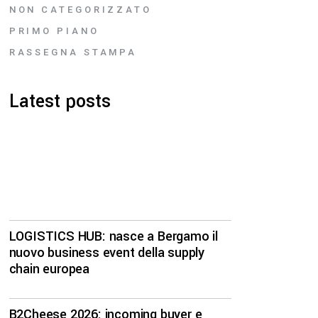
NON CATEGORIZZATO
PRIMO PIANO
RASSEGNA STAMPA
Latest posts
LOGISTICS HUB: nasce a Bergamo il
nuovo business event della supply
chain europea
B2Cheese 2026: incoming buyer e