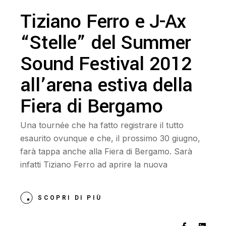
Tiziano Ferro e J-Ax
“Stelle” del Summer
Sound Festival 2012
all’arena estiva della
Fiera di Bergamo
Una tournée che ha fatto registrare il tutto
esaurito ovunque e che, il prossimo 30 giugno,
farà tappa anche alla Fiera di Bergamo. Sarà
infatti Tiziano Ferro ad aprire la nuova
SCOPRI DI PIÙ