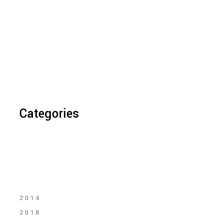
Categories
2014
2018