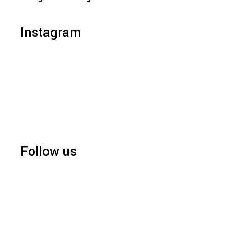
Instagram
Follow us