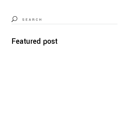
Featured post