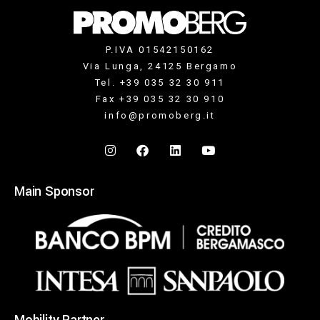
P.IVA 01542150162
Via Lunga, 24125 Bergamo
Tel. +39 035 32 30 911
Fax +39 035 32 30 910
info@promoberg.it
Main Sponsor