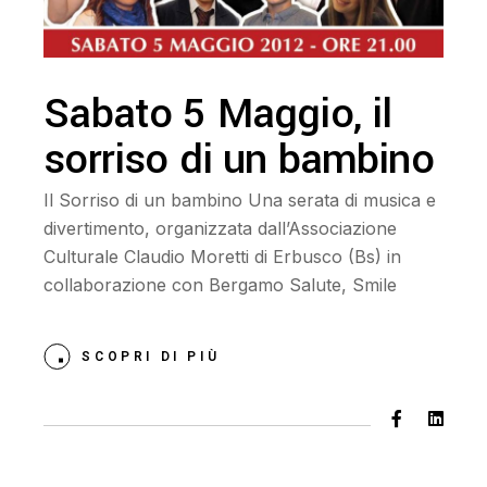
Sabato 5 Maggio, il
sorriso di un bambino
Il Sorriso di un bambino Una serata di musica e
divertimento, organizzata dall’Associazione
Culturale Claudio Moretti di Erbusco (Bs) in
collaborazione con Bergamo Salute, Smile
SCOPRI DI PIÙ