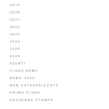
2019
2020
2021
2022
2023
2024
2025
2026
EVENTI
FLASH NEWS
NEWS-2020
NON CATEGORIZZATO
PRIMO PIANO
RASSEGNA STAMPA