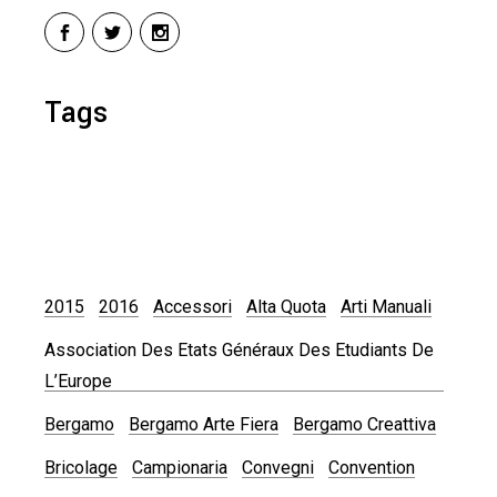
Tags
2015
2016
Accessori
Alta Quota
Arti Manuali
Association Des Etats Généraux Des Etudiants De
L’Europe
Bergamo
Bergamo Arte Fiera
Bergamo Creattiva
Bricolage
Campionaria
Convegni
Convention