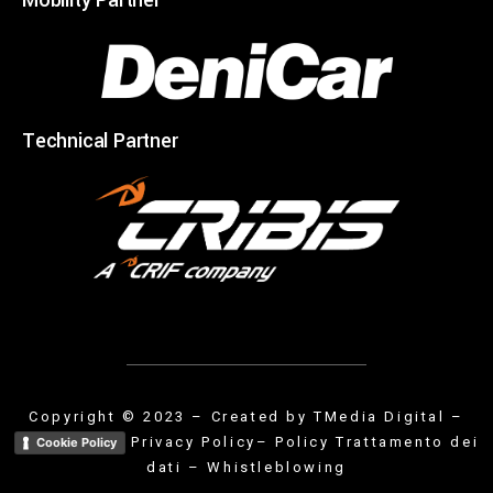
Mobility Partner
Technical Partner
Copyright © 2023 – Created by
TMedia Digital
–
Privacy Policy
– Policy Trattamento dei
Cookie Policy
dati
–
Whistleblowing