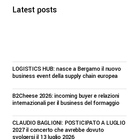
Latest posts
LOGISTICS HUB: nasce a Bergamo il nuovo
business event della supply chain europea
B2Cheese 2026: incoming buyer e relazioni
internazionali per il business del formaggio
CLAUDIO BAGLIONI: POSTICIPATO A LUGLIO
2027 il concerto che avrebbe dovuto
svolgersi il 13 luglio 2026