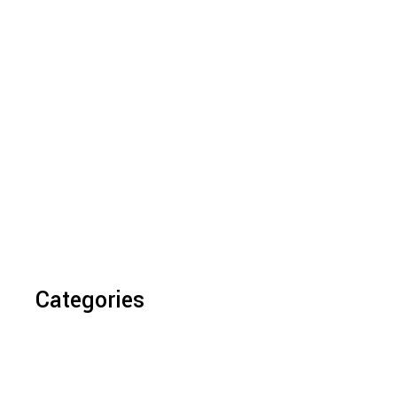
Categories