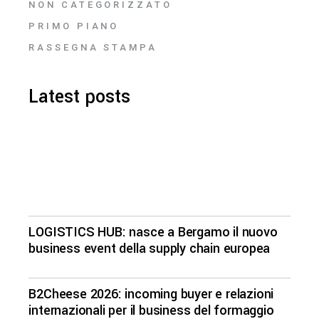
NON CATEGORIZZATO
PRIMO PIANO
RASSEGNA STAMPA
Latest posts
LOGISTICS HUB: nasce a Bergamo il nuovo
business event della supply chain europea
B2Cheese 2026: incoming buyer e relazioni
internazionali per il business del formaggio