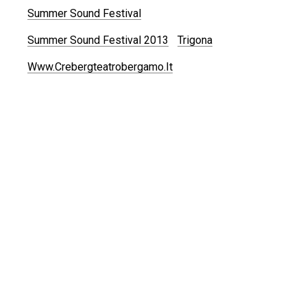
Summer Sound Festival
Summer Sound Festival 2013
Trigona
Www.crebergteatrobergamo.it