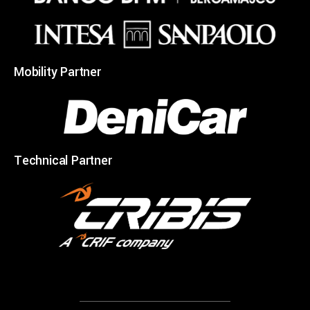
Mobility Partner
Technical Partner