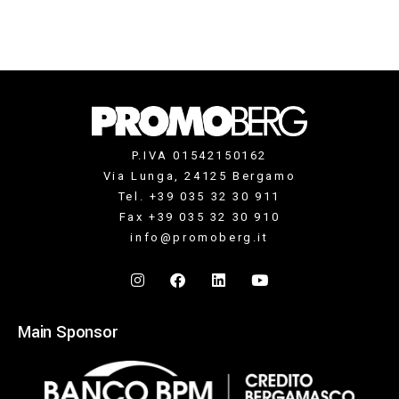
P.IVA 01542150162
Via Lunga, 24125 Bergamo
Tel. +39 035 32 30 911
Fax +39 035 32 30 910
info@promoberg.it
Main Sponsor