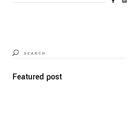
Featured post