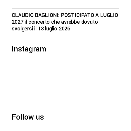
CLAUDIO BAGLIONI: POSTICIPATO A LUGLIO
2027 il concerto che avrebbe dovuto
svolgersi il 13 luglio 2026
Instagram
Follow us