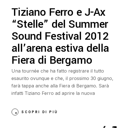
Tiziano Ferro e J-Ax
“Stelle” del Summer
Sound Festival 2012
all’arena estiva della
Fiera di Bergamo
Una tournée che ha fatto registrare il tutto
esaurito ovunque e che, il prossimo 30 giugno,
farà tappa anche alla Fiera di Bergamo. Sarà
infatti Tiziano Ferro ad aprire la nuova
SCOPRI DI PIÙ