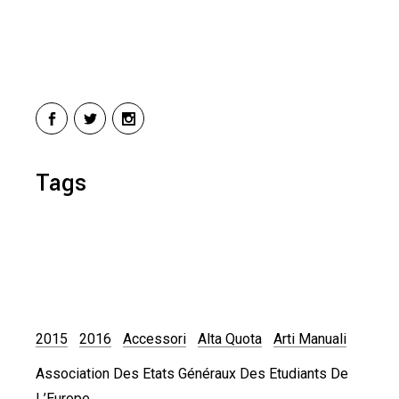
Tags
2015
2016
Accessori
Alta Quota
Arti Manuali
Association Des Etats Généraux Des Etudiants De
L’Europe