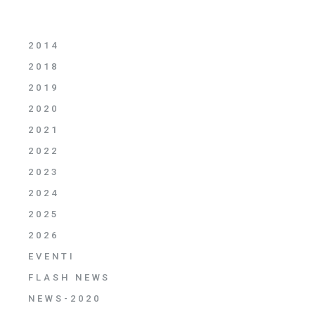
2014
2018
2019
2020
2021
2022
2023
2024
2025
2026
EVENTI
FLASH NEWS
NEWS-2020