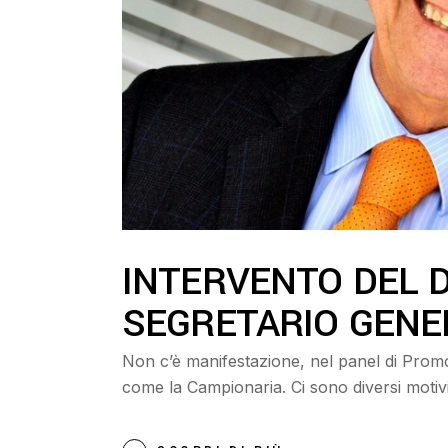
INTERVENTO DEL D
SEGRETARIO GENE
Non c’è manifestazione, nel panel di Promo
come la Campionaria. Ci sono diversi moti