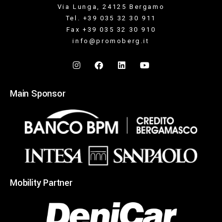
Via Lunga, 24125 Bergamo
Tel. +39 035 32 30 911
Fax +39 035 32 30 910
info@promoberg.it
Main Sponsor
Mobility Partner