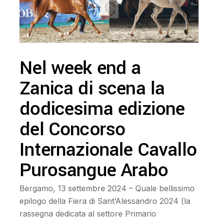
Nel week end a
Zanica di scena la
dodicesima edizione
del Concorso
Internazionale Cavallo
Purosangue Arabo
Bergamo, 13 settembre 2024 – Quale bellissimo
epilogo della Fiera di Sant’Alessandro 2024 (la
rassegna dedicata al settore Primario