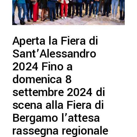
Aperta la Fiera di
Sant’Alessandro
2024 Fino a
domenica 8
settembre 2024 di
scena alla Fiera di
Bergamo l’attesa
rassegna regionale