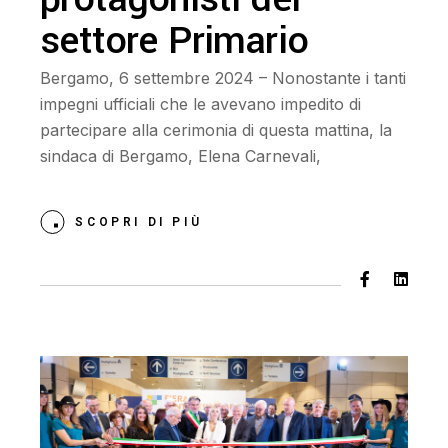
settore Primario
Bergamo, 6 settembre 2024 – Nonostante i tanti
impegni ufficiali che le avevano impedito di
partecipare alla cerimonia di questa mattina, la
sindaca di Bergamo, Elena Carnevali,
SCOPRI DI PIÙ