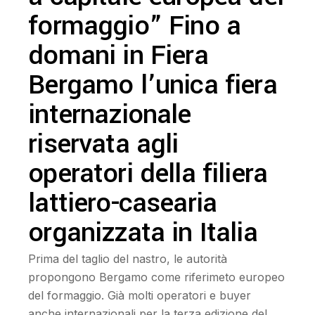
formaggio” Fino a
domani in Fiera
Bergamo l’unica fiera
internazionale
riservata agli
operatori della filiera
lattiero-casearia
organizzata in Italia
Prima del taglio del nastro, le autorità
propongono Bergamo come riferimeto europeo
del formaggio. Già molti operatori e buyer
anche internazionali per la terza edizione del