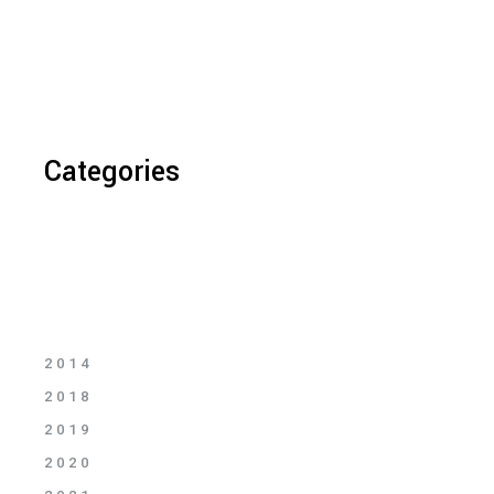
Categories
2014
2018
2019
2020