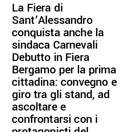
La Fiera di
Sant’Alessandro
conquista anche la
sindaca Carnevali
Debutto in Fiera
Bergamo per la prima
cittadina: convegno e
giro tra gli stand, ad
ascoltare e
confrontarsi con i
protagonisti del