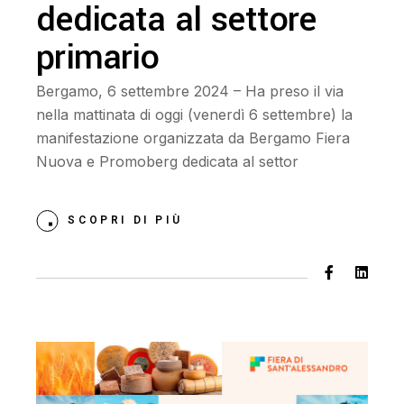
dedicata al settore
primario
Bergamo, 6 settembre 2024 – Ha preso il via
nella mattinata di oggi (venerdì 6 settembre) la
manifestazione organizzata da Bergamo Fiera
Nuova e Promoberg dedicata al settor
SCOPRI DI PIÙ