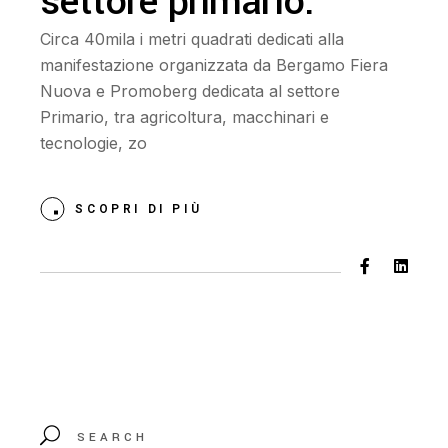
settore primario.
Circa 40mila i metri quadrati dedicati alla
manifestazione organizzata da Bergamo Fiera
Nuova e Promoberg dedicata al settore
Primario, tra agricoltura, macchinari e
tecnologie, zo
SCOPRI DI PIÙ