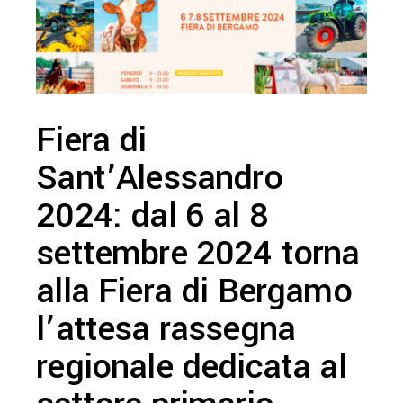
Fiera di
Sant’Alessandro
2024: dal 6 al 8
settembre 2024 torna
alla Fiera di Bergamo
l’attesa rassegna
regionale dedicata al