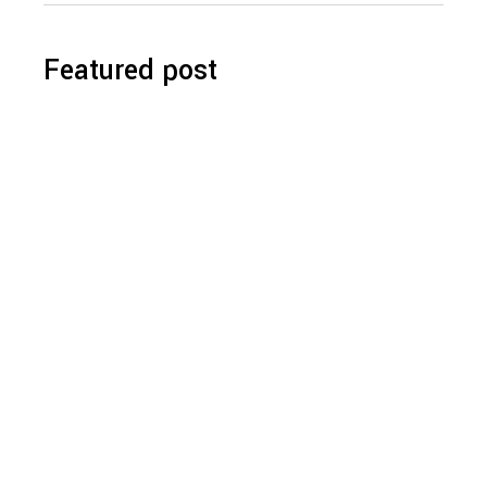
Featured post