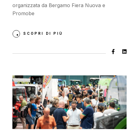
organizzata da Bergamo Fiera Nuova e
Promobe
SCOPRI DI PIÙ