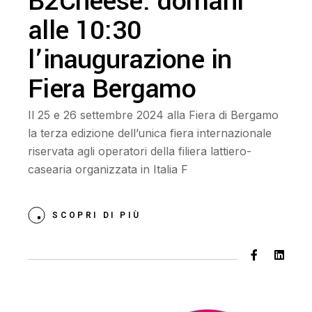
B2Cheese: domani
alle 10:30
l’inaugurazione in
Fiera Bergamo
Il 25 e 26 settembre 2024 alla Fiera di Bergamo
la terza edizione dell’unica fiera internazionale
riservata agli operatori della filiera lattiero-
casearia organizzata in Italia F
SCOPRI DI PIÙ