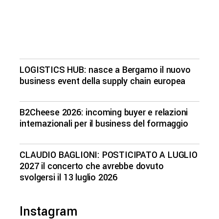
LOGISTICS HUB: nasce a Bergamo il nuovo
business event della supply chain europea
B2Cheese 2026: incoming buyer e relazioni
internazionali per il business del formaggio
CLAUDIO BAGLIONI: POSTICIPATO A LUGLIO
2027 il concerto che avrebbe dovuto
svolgersi il 13 luglio 2026
Instagram