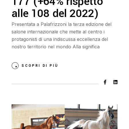
177 (+64% rispetto
alle 108 del 2022)
Presentata a Palafrizzoni la terza edizione del
salone internazionale che mette al centro i
protagonisti di una indiscussa eccellenza del
nostro territorio nel mondo Alla significa
SCOPRI DI PIÙ