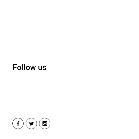
Follow us