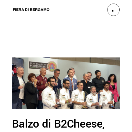
Balzo di B2Cheese,