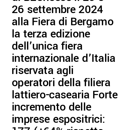
26 settembre 2024
alla Fiera di Bergamo
la terza edizione
dell’unica fiera
internazionale d’Italia
riservata agli
operatori della filiera
lattiero-casearia Forte
incremento delle
imprese espositrici: