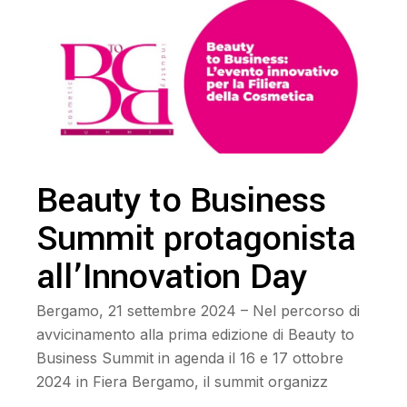
Beauty to Business
Summit protagonista
all’Innovation Day
Bergamo, 21 settembre 2024 – Nel percorso di
avvicinamento alla prima edizione di Beauty to
Business Summit in agenda il 16 e 17 ottobre
2024 in Fiera Bergamo, il summit organizz