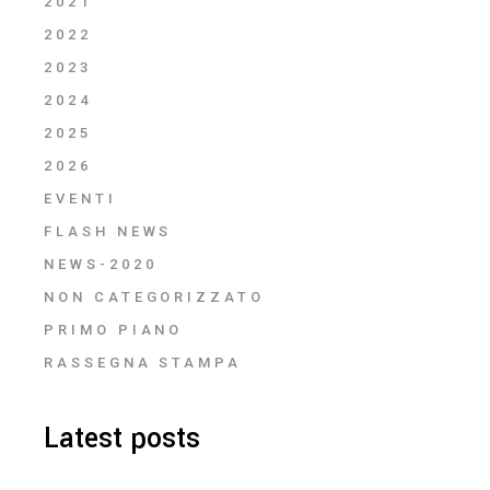
2021
2022
2023
2024
2025
2026
EVENTI
FLASH NEWS
NEWS-2020
NON CATEGORIZZATO
PRIMO PIANO
RASSEGNA STAMPA
Latest posts