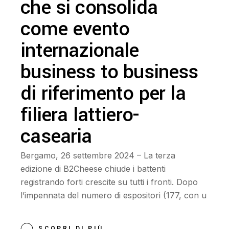
che si consolida
come evento
internazionale
business to business
di riferimento per la
filiera lattiero-
casearia
Bergamo, 26 settembre 2024 – La terza
edizione di B2Cheese chiude i battenti
registrando forti crescite su tutti i fronti. Dopo
l’impennata del numero di espositori (177, con u
SCOPRI DI PIÙ