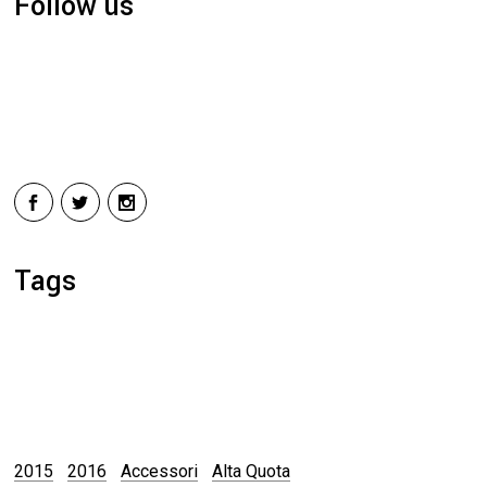
Follow us
Tags
2015
2016
Accessori
Alta Quota