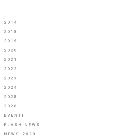
2014
2018
2019
2020
2021
2022
2023
2024
2025
2026
EVENTI
FLASH NEWS
NEWS-2020