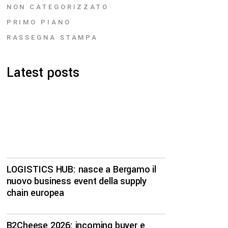
NON CATEGORIZZATO
PRIMO PIANO
RASSEGNA STAMPA
Latest posts
LOGISTICS HUB: nasce a Bergamo il
nuovo business event della supply
chain europea
B2Cheese 2026: incoming buyer e