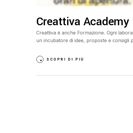
Creattiva Academy
Creattiva è anche Formazione. Ogni laborator
un incubatore di idee, proposte e consigli p
SCOPRI DI PIÙ