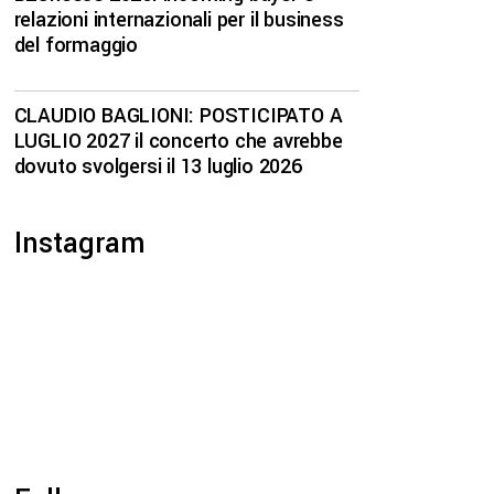
relazioni internazionali per il business
del formaggio
CLAUDIO BAGLIONI: POSTICIPATO A
LUGLIO 2027 il concerto che avrebbe
dovuto svolgersi il 13 luglio 2026
Instagram