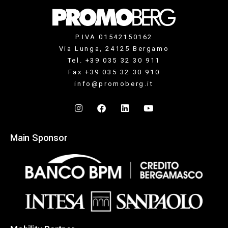
P.IVA 01542150162
Via Lunga, 24125 Bergamo
Tel. +39 035 32 30 911
Fax +39 035 32 30 910
info@promoberg.it
Main Sponsor