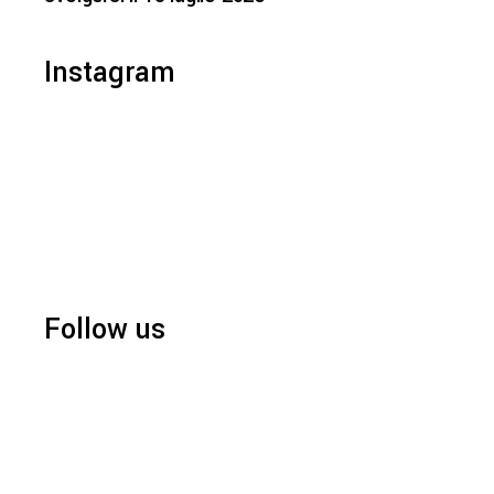
Instagram
Follow us