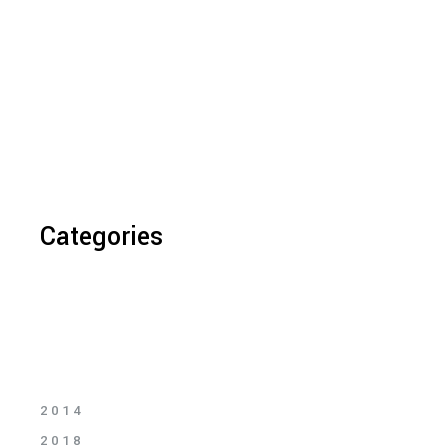
Categories
2014
2018