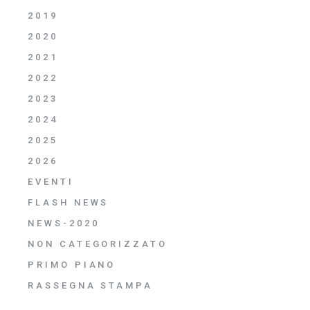
2019
2020
2021
2022
2023
2024
2025
2026
EVENTI
FLASH NEWS
NEWS-2020
NON CATEGORIZZATO
PRIMO PIANO
RASSEGNA STAMPA