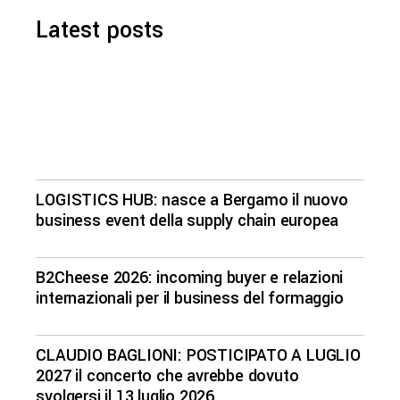
Latest posts
LOGISTICS HUB: nasce a Bergamo il nuovo
business event della supply chain europea
B2Cheese 2026: incoming buyer e relazioni
internazionali per il business del formaggio
CLAUDIO BAGLIONI: POSTICIPATO A LUGLIO
2027 il concerto che avrebbe dovuto
svolgersi il 13 luglio 2026