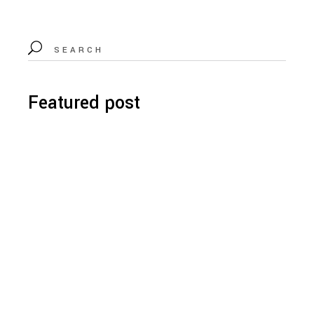
Featured post