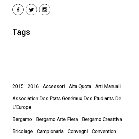
Tags
2015
2016
Accessori
Alta Quota
Arti Manuali
Association Des Etats Généraux Des Etudiants De
L’Europe
Bergamo
Bergamo Arte Fiera
Bergamo Creattiva
Bricolage
Campionaria
Convegni
Convention