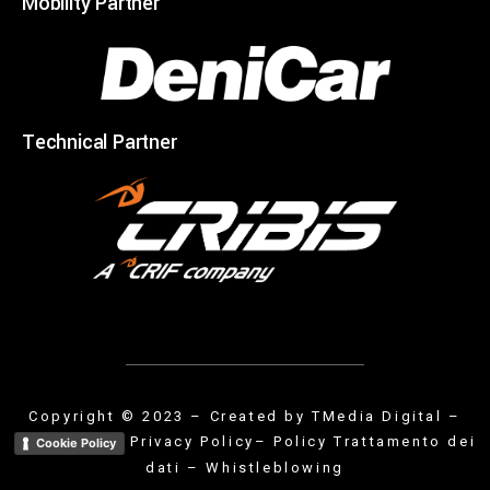
Mobility Partner
Technical Partner
Copyright © 2023 – Created by
TMedia Digital
–
Privacy Policy
– Policy Trattamento dei
Cookie Policy
dati
–
Whistleblowing