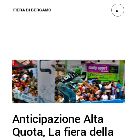
Anticipazione Alta
Quota, La fiera della