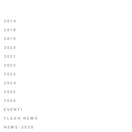
2014
2018
2019
2020
2021
2022
2023
2024
2025
2026
EVENTI
FLASH NEWS
NEWS-2020