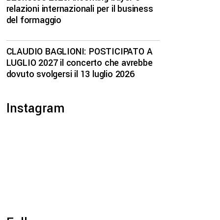
relazioni internazionali per il business
del formaggio
CLAUDIO BAGLIONI: POSTICIPATO A
LUGLIO 2027 il concerto che avrebbe
dovuto svolgersi il 13 luglio 2026
Instagram