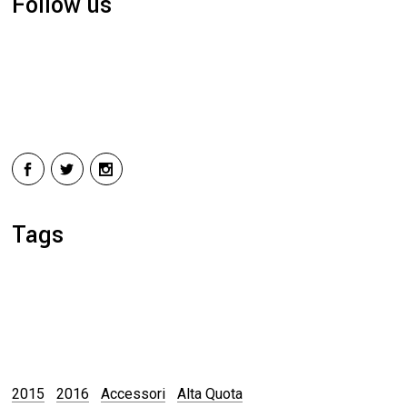
Follow us
Tags
2015
2016
Accessori
Alta Quota