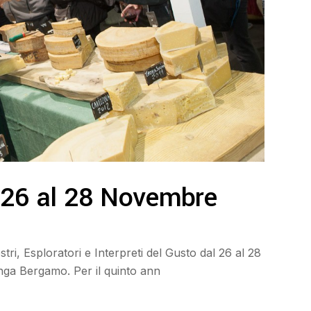
26 al 28 Novembre
, Esploratori e Interpreti del Gusto dal 26 al 28
nga Bergamo. Per il quinto ann