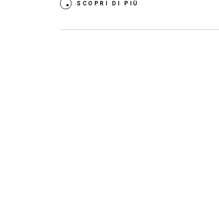
SCOPRI DI PIÙ