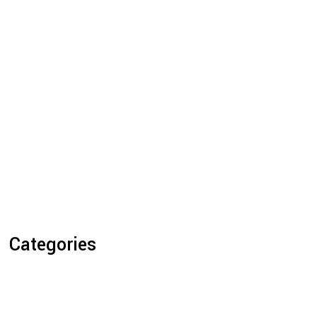
Categories