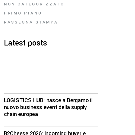
NON CATEGORIZZATO
PRIMO PIANO
RASSEGNA STAMPA
Latest posts
LOGISTICS HUB: nasce a Bergamo il
nuovo business event della supply
chain europea
B2Cheese 2026: incoming buyer e