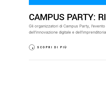
CAMPUS PARTY: R
Gli organizzatori di Campus Party, l’event
dell’innovazione digitale e dell’imprenditoria
SCOPRI DI PIÙ