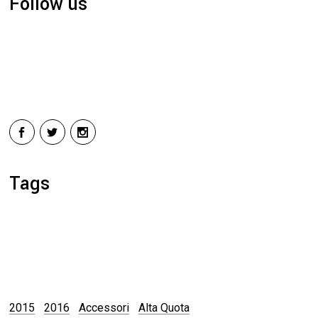
Follow us
Tags
2015
2016
Accessori
Alta Quota