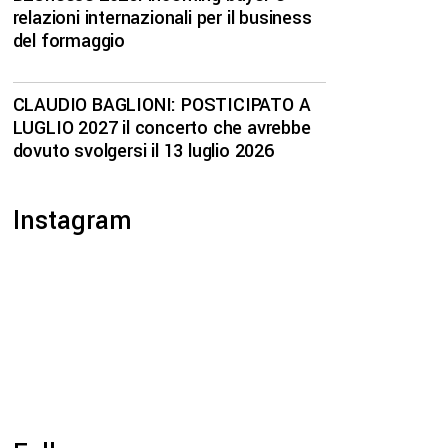
relazioni internazionali per il business
del formaggio
CLAUDIO BAGLIONI: POSTICIPATO A
LUGLIO 2027 il concerto che avrebbe
dovuto svolgersi il 13 luglio 2026
Instagram