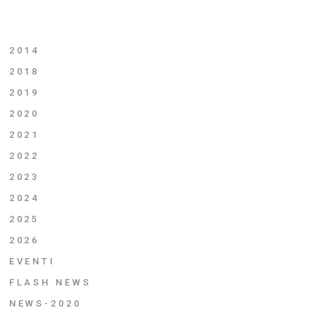
2014
2018
2019
2020
2021
2022
2023
2024
2025
2026
EVENTI
FLASH NEWS
NEWS-2020