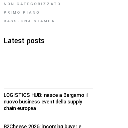
NON CATEGORIZZATO
PRIMO PIANO
RASSEGNA STAMPA
Latest posts
LOGISTICS HUB: nasce a Bergamo il
nuovo business event della supply
chain europea
B2Cheese 2026: incoming buyer e