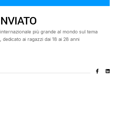
INVIATO
o internazionale più grande al mondo sul tema
, dedicato ai ragazzi dai 18 ai 28 anni