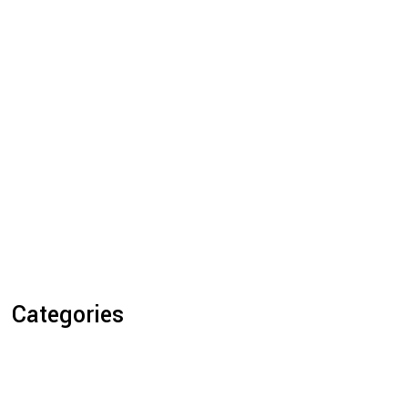
Categories