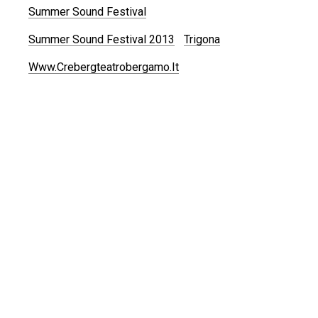
Summer Sound Festival
Summer Sound Festival 2013
Trigona
Www.crebergteatrobergamo.it