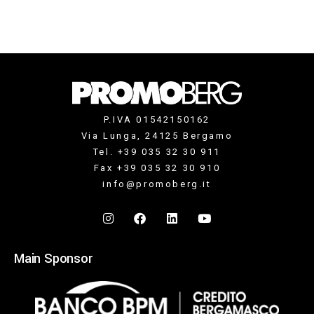
P.IVA 01542150162
Via Lunga, 24125 Bergamo
Tel. +39 035 32 30 911
Fax +39 035 32 30 910
info@promoberg.it
Main Sponsor