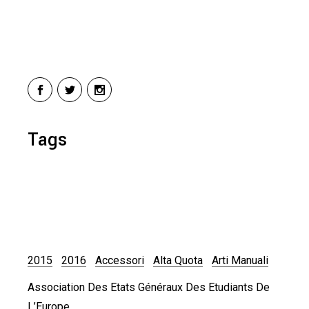
Tags
2015
2016
Accessori
Alta Quota
Arti Manuali
Association Des Etats Généraux Des Etudiants De
L’Europe