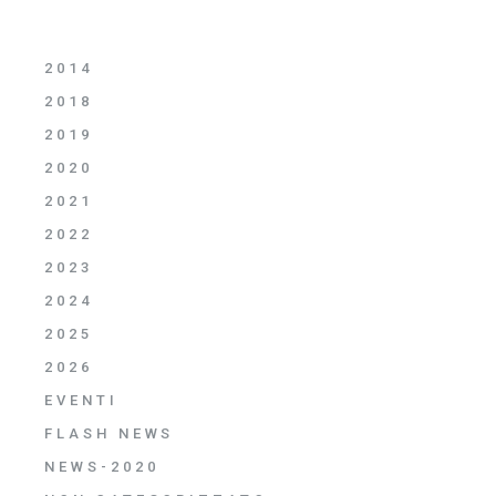
2014
2018
2019
2020
2021
2022
2023
2024
2025
2026
EVENTI
FLASH NEWS
NEWS-2020