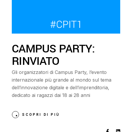
CAMPUS PARTY:
RINVIATO
Gli organizzatori di Campus Party, l’evento
internazionale più grande al mondo sul tema
dell’innovazione digitale e dell’imprenditoria,
dedicato ai ragazzi dai 18 ai 28 anni
SCOPRI DI PIÙ