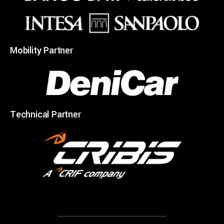
Mobility Partner
Technical Partner