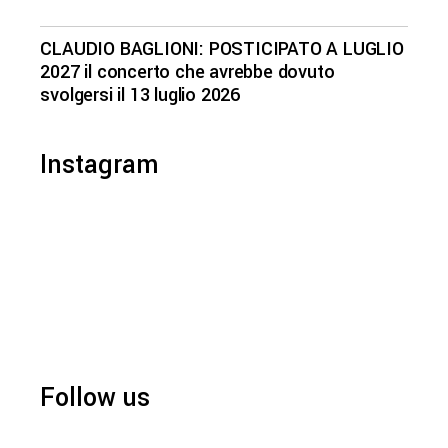
CLAUDIO BAGLIONI: POSTICIPATO A LUGLIO
2027 il concerto che avrebbe dovuto
svolgersi il 13 luglio 2026
Instagram
Follow us