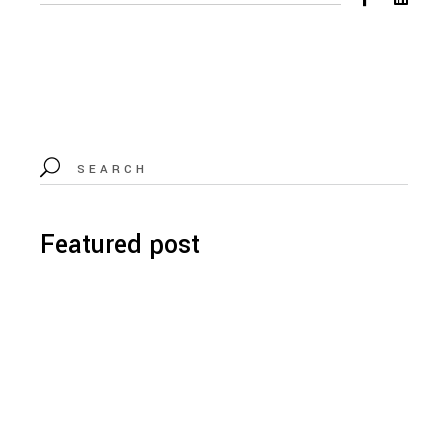
Featured post