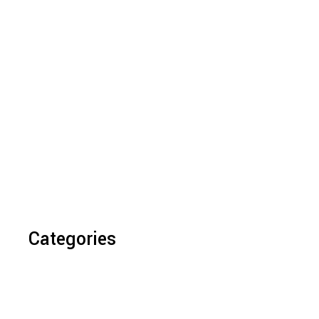
Categories