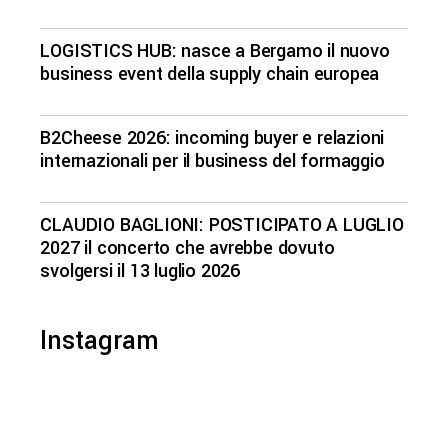
LOGISTICS HUB: nasce a Bergamo il nuovo
business event della supply chain europea
B2Cheese 2026: incoming buyer e relazioni
internazionali per il business del formaggio
CLAUDIO BAGLIONI: POSTICIPATO A LUGLIO
2027 il concerto che avrebbe dovuto
svolgersi il 13 luglio 2026
Instagram