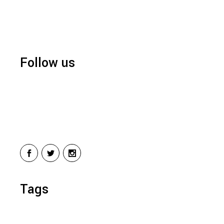
Follow us
Tags