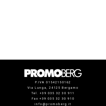
P.IVA 01542150162
Via Lunga, 24125 Bergamo
Tel. +39 035 32 30 911
Fax +39 035 32 30 910
info@promoberg.it