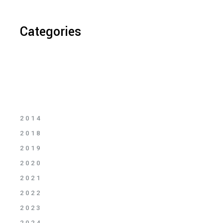
Categories
2014
2018
2019
2020
2021
2022
2023
2024