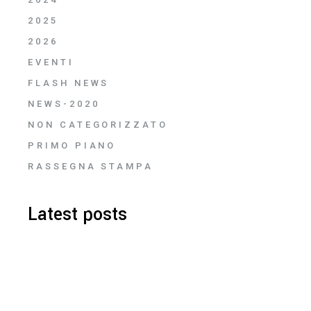
2025
2026
EVENTI
FLASH NEWS
NEWS-2020
NON CATEGORIZZATO
PRIMO PIANO
RASSEGNA STAMPA
Latest posts