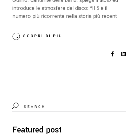
introduce le atmosfere del disco: “Il 5 è il
numero più ricorrente nella storia più recent
SCOPRI DI PIÙ
Featured post