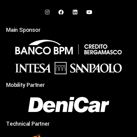
Main Sponsor
Mobility Partner
Technical Partner