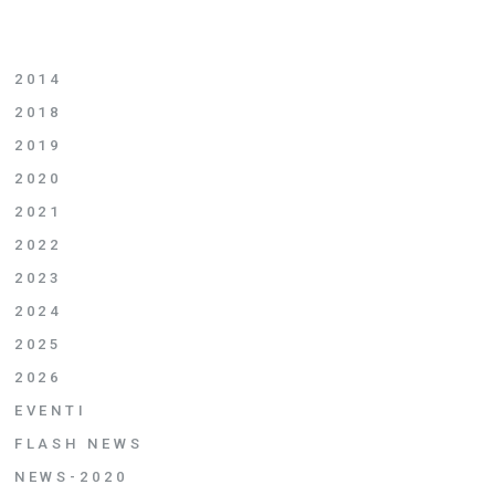
2014
2018
2019
2020
2021
2022
2023
2024
2025
2026
EVENTI
FLASH NEWS
NEWS-2020