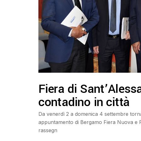
Fiera di Sant’Aless
contadino in città
Da venerdì 2 a domenica 4 settembre torna
appuntamento di Bergamo Fiera Nuova e Pro
rassegn