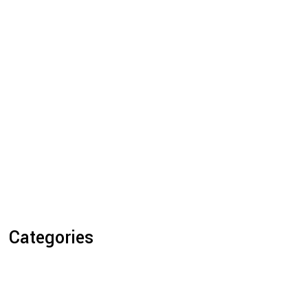
Categories