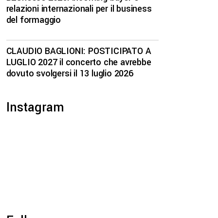
relazioni internazionali per il business
del formaggio
CLAUDIO BAGLIONI: POSTICIPATO A
LUGLIO 2027 il concerto che avrebbe
dovuto svolgersi il 13 luglio 2026
Instagram