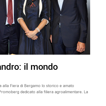
andro: il mondo
 alla Fiera di Bergamo lo storico e amato
moberg dedicato alla filiera agroalimentare. La