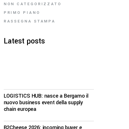
NON CATEGORIZZATO
PRIMO PIANO
RASSEGNA STAMPA
Latest posts
LOGISTICS HUB: nasce a Bergamo il
nuovo business event della supply
chain europea
B2Cheese 2026: incoming buyer e