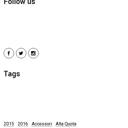
Follow us
Tags
2015
2016
Accessori
Alta Quota