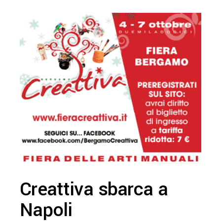
Creattiva sbarca a
Napoli