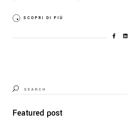
SCOPRI DI PIÙ
Featured post