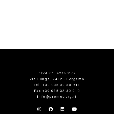
P.IVA 01542150162
Via Lunga, 24125 Bergamo
Tel. +39 035 32 30 911
Fax +39 035 32 30 910
info@promoberg.it