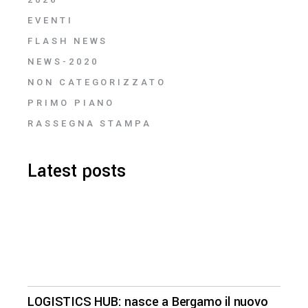
EVENTI
FLASH NEWS
NEWS-2020
NON CATEGORIZZATO
PRIMO PIANO
RASSEGNA STAMPA
Latest posts
LOGISTICS HUB: nasce a Bergamo il nuovo