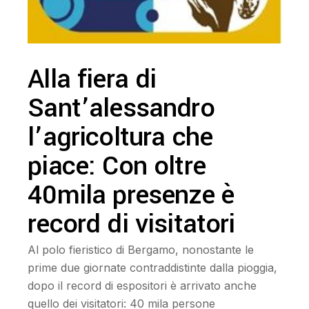
Alla fiera di
Sant’alessandro
l’agricoltura che
piace: Con oltre
40mila presenze è
record di visitatori
Al polo fieristico di Bergamo, nonostante le
prime due giornate contraddistinte dalla pioggia,
dopo il record di espositori è arrivato anche
quello dei visitatori: 40 mila persone