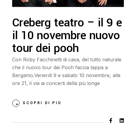
Creberg teatro – il 9 e
il 10 novembre nuovo
tour dei pooh
Con Roby Facchinetti di casa, del tutto naturale
che il nuovo tour dei Pooh faccia tappa a
Bergamo.Venerdì 9 e sabato 10 novembre, alle
ore 21, il via ai concerti della più longe
SCOPRI DI PIÙ