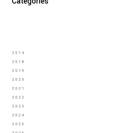
Categories
2014
2018
2019
2020
2021
2022
2023
2024
2025
2026