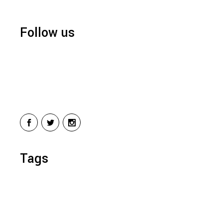
Follow us
Tags