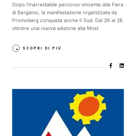
Dopo l’inarrestabile percorso vincente alla Fiera
di Bergamo, la manifestazione organizzata da
Promoberg conquista anche il Sud. Dal 26 al 28
ottobre una nuova edizione alla Most
SCOPRI DI PIÙ