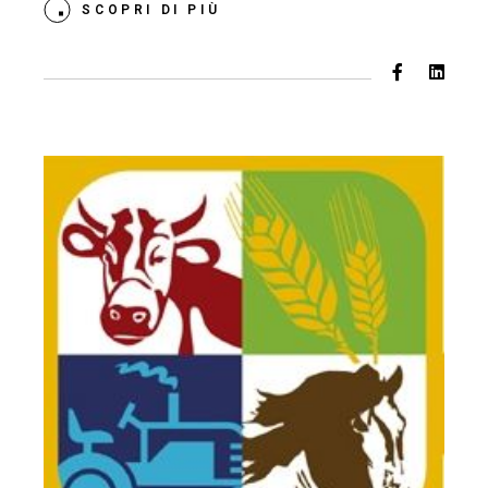
SCOPRI DI PIÙ