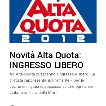
Novità Alta Quota:
INGRESSO LIBERO
Ad Alta Quota quest’anno l’ingresso è libero. La
gratuità rappresenta sicuramente – per le
decine di migliaia di appassionati che ogni anno
visitano la Fiera della Mont