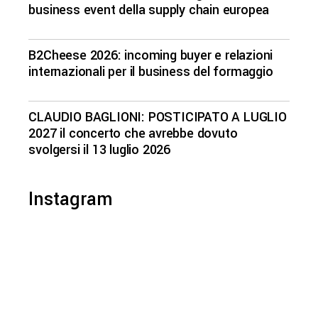
business event della supply chain europea
B2Cheese 2026: incoming buyer e relazioni
internazionali per il business del formaggio
CLAUDIO BAGLIONI: POSTICIPATO A LUGLIO
2027 il concerto che avrebbe dovuto
svolgersi il 13 luglio 2026
Instagram