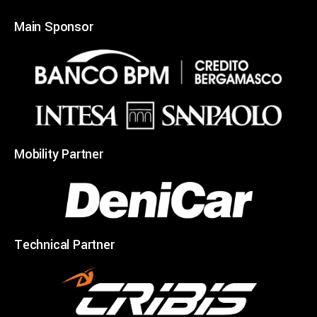
Main Sponsor
Mobility Partner
Technical Partner