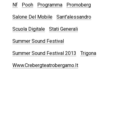
Nf
Pooh
Programma
Promoberg
Salone Del Mobile
Sant'alessandro
Scuola Digitale
Stati Generali
Summer Sound Festival
Summer Sound Festival 2013
Trigona
Www.crebergteatrobergamo.it