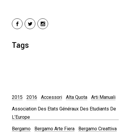
Tags
2015
2016
Accessori
Alta Quota
Arti Manuali
Association Des Etats Généraux Des Etudiants De
L’Europe
Bergamo
Bergamo Arte Fiera
Bergamo Creattiva