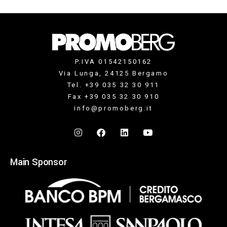
P.IVA 01542150162
Via Lunga, 24125 Bergamo
Tel. +39 035 32 30 911
Fax +39 035 32 30 910
info@promoberg.it
Main Sponsor