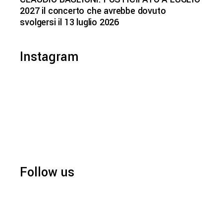
2027 il concerto che avrebbe dovuto
svolgersi il 13 luglio 2026
Instagram
Follow us