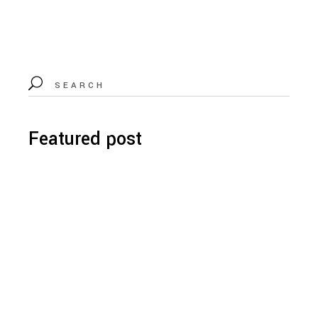
Featured post