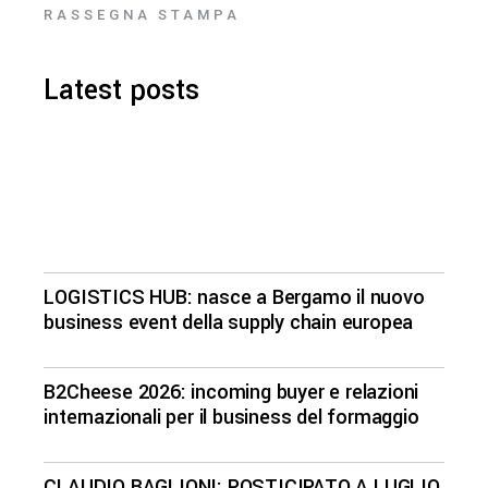
RASSEGNA STAMPA
Latest posts
LOGISTICS HUB: nasce a Bergamo il nuovo
business event della supply chain europea
B2Cheese 2026: incoming buyer e relazioni
internazionali per il business del formaggio
CLAUDIO BAGLIONI: POSTICIPATO A LUGLIO