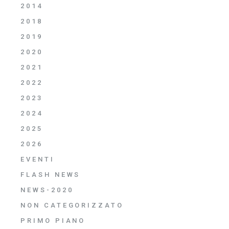
2014
2018
2019
2020
2021
2022
2023
2024
2025
2026
EVENTI
FLASH NEWS
NEWS-2020
NON CATEGORIZZATO
PRIMO PIANO