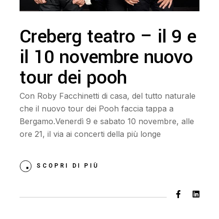
Creberg teatro – il 9 e
il 10 novembre nuovo
tour dei pooh
Con Roby Facchinetti di casa, del tutto naturale
che il nuovo tour dei Pooh faccia tappa a
Bergamo.Venerdì 9 e sabato 10 novembre, alle
ore 21, il via ai concerti della più longe
SCOPRI DI PIÙ