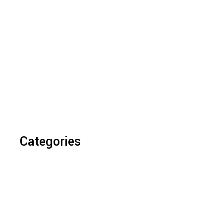
Categories