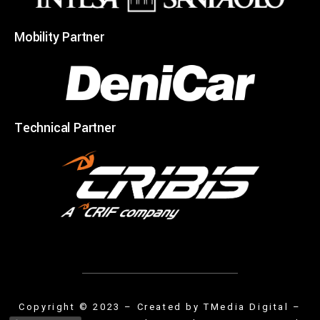
Mobility Partner
Technical Partner
Copyright © 2023 – Created by
TMedia Digital
–