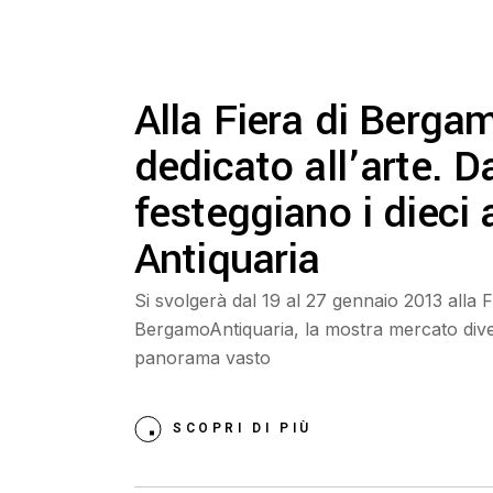
Alla Fiera di Berga
dedicato all’arte. D
festeggiano i dieci
Antiquaria
Si svolgerà dal 19 al 27 gennaio 2013 alla 
BergamoAntiquaria, la mostra mercato dive
panorama vasto
SCOPRI DI PIÙ