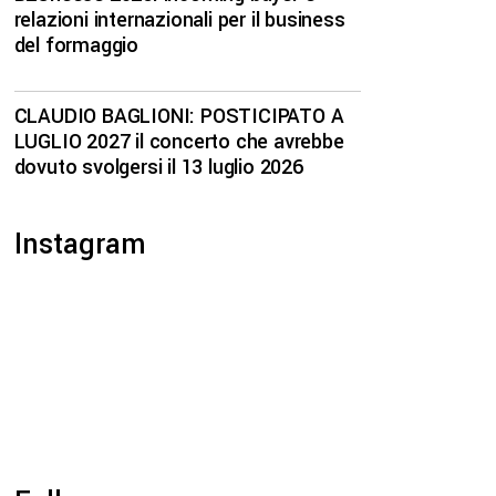
relazioni internazionali per il business
del formaggio
CLAUDIO BAGLIONI: POSTICIPATO A
LUGLIO 2027 il concerto che avrebbe
dovuto svolgersi il 13 luglio 2026
Instagram