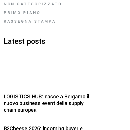
NON CATEGORIZZATO
PRIMO PIANO
RASSEGNA STAMPA
Latest posts
LOGISTICS HUB: nasce a Bergamo il
nuovo business event della supply
chain europea
B2Cheese 2026: incoming buyer e