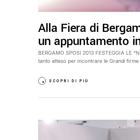
Alla Fiera di Bergam
un appuntamento im
BERGAMO SPOSI 2013 FESTEGGIA LE “NOZ
tanto atteso per incontrare le Grandi firme
SCOPRI DI PIÙ