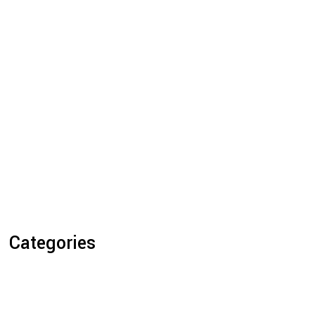
Categories