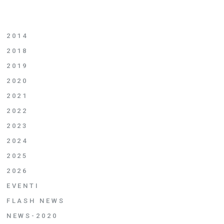
2014
2018
2019
2020
2021
2022
2023
2024
2025
2026
EVENTI
FLASH NEWS
NEWS-2020