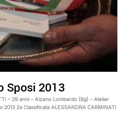
o Sposi 2013
 – 29 anni – Alzano Lombardo (Bg) – Atelier
iugno 2013 2a Classificata ALESSANDRA CARMINATI