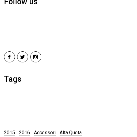
Follow us
Tags
2015
2016
Accessori
Alta Quota