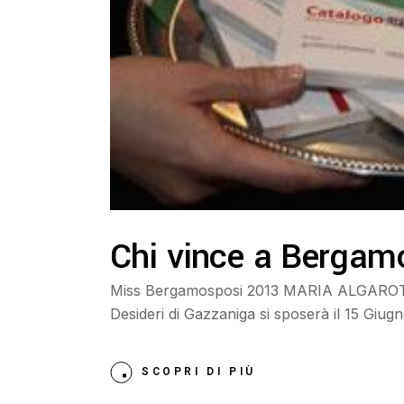
Chi vince a Bergam
Miss Bergamosposi 2013 MARIA ALGAROTTI
Desideri di Gazzaniga si sposerà il 15 G
SCOPRI DI PIÙ