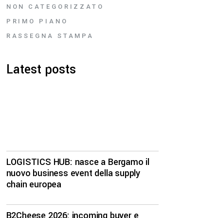
NON CATEGORIZZATO
PRIMO PIANO
RASSEGNA STAMPA
Latest posts
LOGISTICS HUB: nasce a Bergamo il
nuovo business event della supply
chain europea
B2Cheese 2026: incoming buyer e