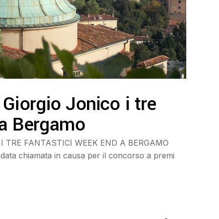
Giorgio Jonico i tre
 a Bergamo
 I TRE FANTASTICI WEEK END A BERGAMO
a chiamata in causa per il concorso a premi