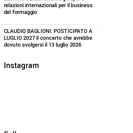
relazioni internazionali per il business
del formaggio
CLAUDIO BAGLIONI: POSTICIPATO A
LUGLIO 2027 il concerto che avrebbe
dovuto svolgersi il 13 luglio 2026
Instagram