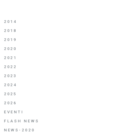
2014
2018
2019
2020
2021
2022
2023
2024
2025
2026
EVENTI
FLASH NEWS
NEWS-2020