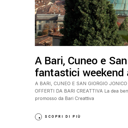
A Bari, Cuneo e San 
fantastici weekend
A BARI, CUNEO E SAN GIORGIO JONICO
OFFERTI DA BARI CREATTIVA La dea bendat
promosso da Bari Creattiva
SCOPRI DI PIÙ