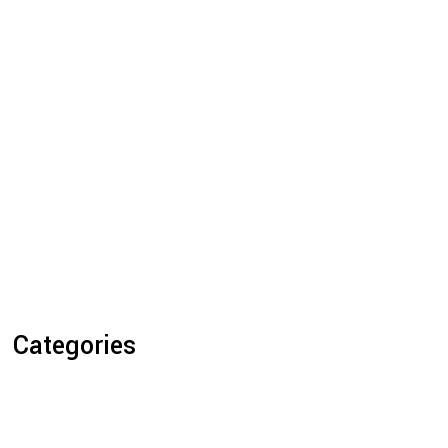
Categories