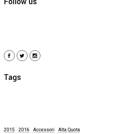
Follow us
Tags
2015
2016
Accessori
Alta Quota