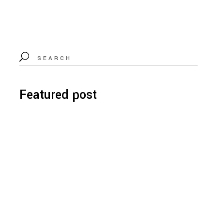
Featured post