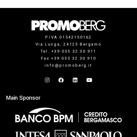
P.IVA 01542150162
Via Lunga, 24125 Bergamo
Tel. +39 035 32 30 911
Fax +39 035 32 30 910
info@promoberg.it
Main Sponsor