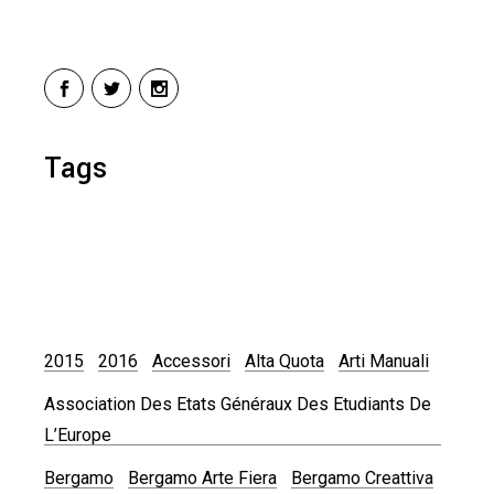
Tags
2015
2016
Accessori
Alta Quota
Arti Manuali
Association Des Etats Généraux Des Etudiants De
L’Europe
Bergamo
Bergamo Arte Fiera
Bergamo Creattiva