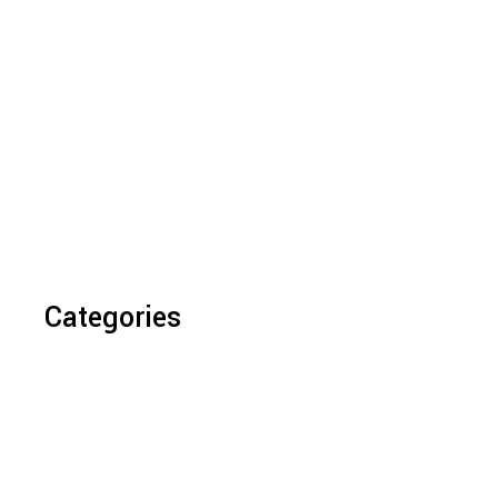
Categories