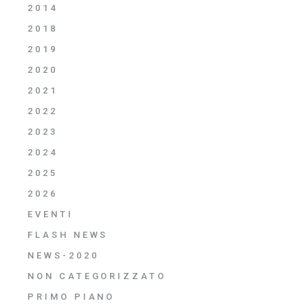
2014
2018
2019
2020
2021
2022
2023
2024
2025
2026
EVENTI
FLASH NEWS
NEWS-2020
NON CATEGORIZZATO
PRIMO PIANO