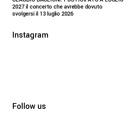
2027 il concerto che avrebbe dovuto
svolgersi il 13 luglio 2026
Instagram
Follow us