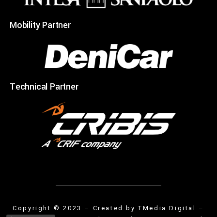
Mobility Partner
Technical Partner
Copyright © 2023 – Created by
TMedia Digital
–