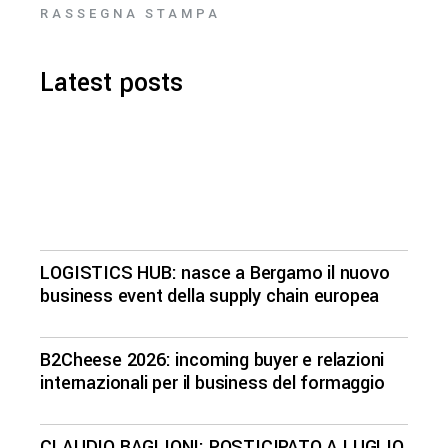
RASSEGNA STAMPA
Latest posts
LOGISTICS HUB: nasce a Bergamo il nuovo
business event della supply chain europea
B2Cheese 2026: incoming buyer e relazioni
internazionali per il business del formaggio
CLAUDIO BAGLIONI: POSTICIPATO A LUGLIO