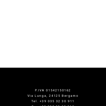
P.IVA 01542150162
Via Lunga, 24125 Bergamo
Tel. +39 035 32 30 911