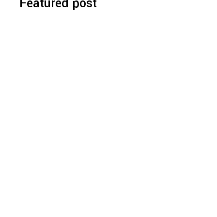
Featured post