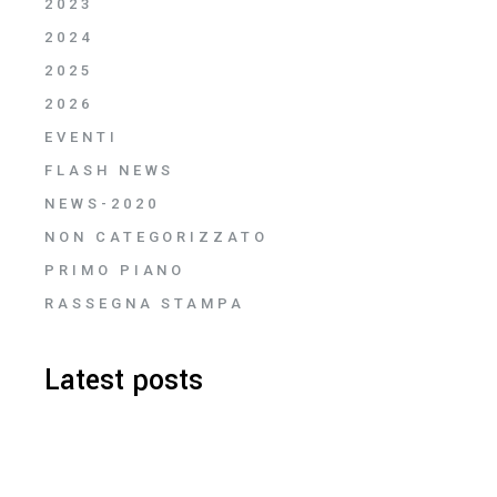
2023
2024
2025
2026
EVENTI
FLASH NEWS
NEWS-2020
NON CATEGORIZZATO
PRIMO PIANO
RASSEGNA STAMPA
Latest posts