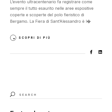
L’evento ultracentenario fa registrare come
sempre il tutto esaurito nelle aree espositive
coperte e scoperte del polo fieristico di
Bergamo. La Fiera di Sant’Alessandro è l�
SCOPRI DI PIÙ