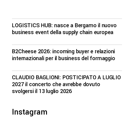
LOGISTICS HUB: nasce a Bergamo il nuovo
business event della supply chain europea
B2Cheese 2026: incoming buyer e relazioni
internazionali per il business del formaggio
CLAUDIO BAGLIONI: POSTICIPATO A LUGLIO
2027 il concerto che avrebbe dovuto
svolgersi il 13 luglio 2026
Instagram