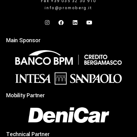
Fax +39 035 32 30 910
info@promoberg.it
Main Sponsor
Mobility Partner
Technical Partner