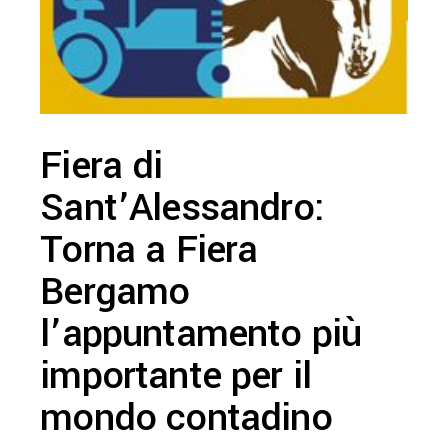
Fiera di
Sant’Alessandro:
Torna a Fiera
Bergamo
l’appuntamento più
importante per il
mondo contadino