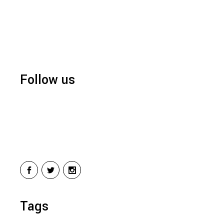
Follow us
Tags