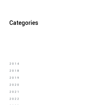
Categories
2014
2018
2019
2020
2021
2022