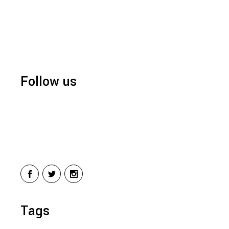
Follow us
Tags