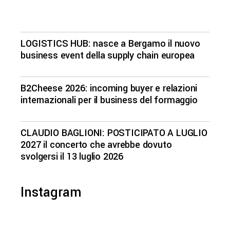
LOGISTICS HUB: nasce a Bergamo il nuovo
business event della supply chain europea
B2Cheese 2026: incoming buyer e relazioni
internazionali per il business del formaggio
CLAUDIO BAGLIONI: POSTICIPATO A LUGLIO
2027 il concerto che avrebbe dovuto
svolgersi il 13 luglio 2026
Instagram