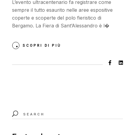
L’evento ultracentenario fa registrare come
sempre il tutto esaurito nelle aree espositive
coperte e scoperte del polo fieristico di
Bergamo. La Fiera di Sant’Alessandro è l�
SCOPRI DI PIÙ