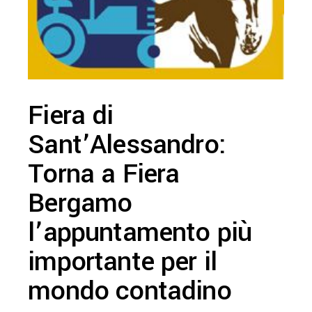
Fiera di
Sant’Alessandro:
Torna a Fiera
Bergamo
l’appuntamento più
importante per il
mondo contadino