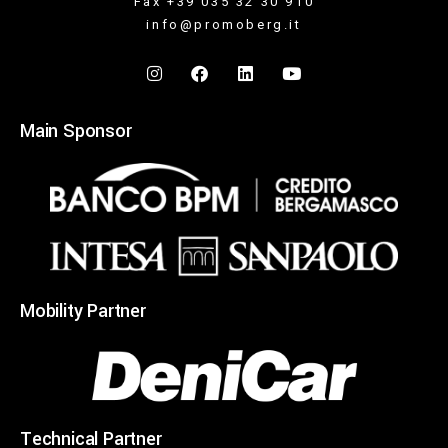
Fax +39 035 32 30 910
info@promoberg.it
Main Sponsor
Mobility Partner
Technical Partner