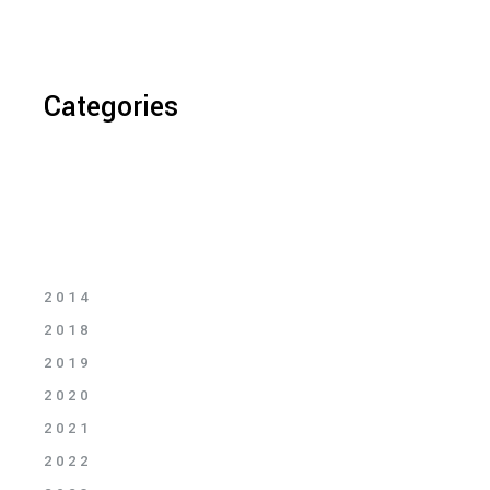
Categories
2014
2018
2019
2020
2021
2022