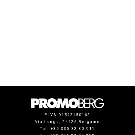
P.IVA 01542150162
Via Lunga, 24125 Bergamo
Tel. +39 035 32 30 911