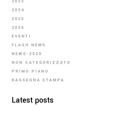
2023
2024
2025
2026
EVENTI
FLASH NEWS
NEWS-2020
NON CATEGORIZZATO
PRIMO PIANO
RASSEGNA STAMPA
Latest posts