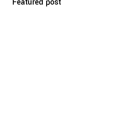
Featured post